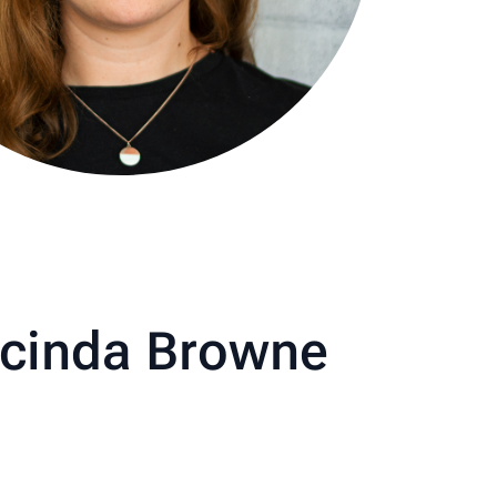
Lucinda Browne