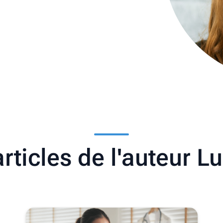
articles de l'auteur 