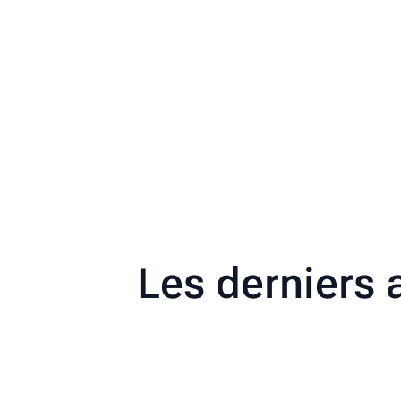
Les derniers 