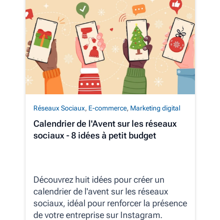
Réseaux Sociaux
,
E-commerce
,
Marketing digital
Calendrier de l'Avent sur les réseaux
sociaux - 8 idées à petit budget
Découvrez huit idées pour créer un
calendrier de l'avent sur les réseaux
sociaux, idéal pour renforcer la présence
de votre entreprise sur Instagram.