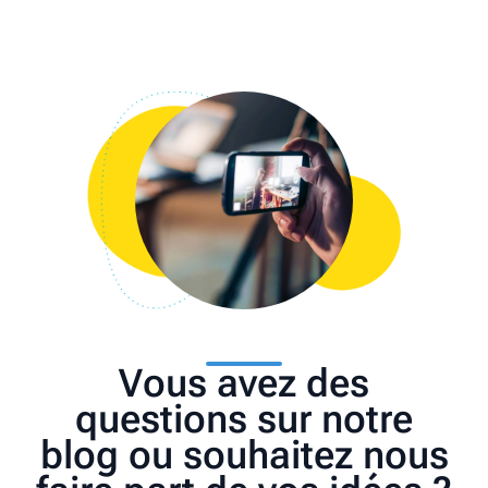
Vous avez des
questions sur notre
blog ou souhaitez nous