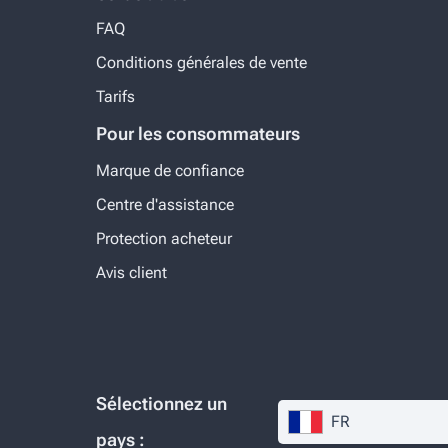
FAQ
Conditions générales de vente
Tarifs
Pour les consommateurs
Marque de confiance
Centre d'assistance
Protection acheteur
Avis client
Sélectionnez un
FR
pays :