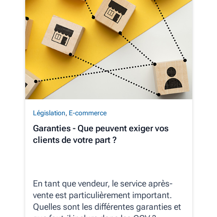
Législation
,
E-commerce
Garanties - Que peuvent exiger vos
clients de votre part ?
En tant que vendeur, le service après-
vente est particulièrement important.
Quelles sont les différentes garanties et