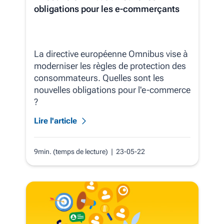
obligations pour les e-commerçants
La directive européenne Omnibus vise à
moderniser les règles de protection des
consommateurs. Quelles sont les
nouvelles obligations pour l'e-commerce
?
Lire l'article
9min. (temps de lecture)
| 23-05-22