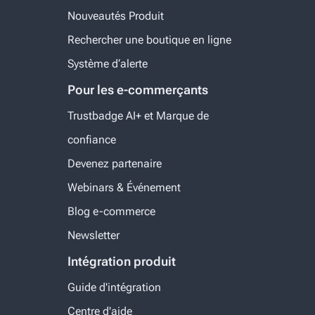
Nouveautés Produit
Rechercher une boutique en ligne
Système d‘alerte
Pour les e-commerçants
Trustbadge AI+ et Marque de
confiance
Devenez partenaire
Webinars & Événement
Blog e-commerce
Newsletter
Intégration produit
Guide d'intégration
Centre d'aide