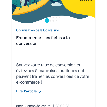
Optimisation de la Conversion
E-commerce : les freins à la
conversion
Sauvez votre taux de conversion et
évitez ces 5 mauvaises pratiques qui
peuvent freiner les conversions de votre
e-commerce !
Lire l'article
8min. (temps de lecture)
| 28-02-23