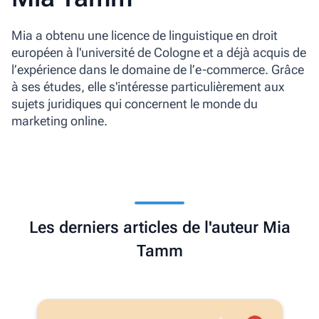
Mia a obtenu une licence de linguistique en droit
européen à l'université de Cologne et a déjà acquis de
l’expérience dans le domaine de l’e-commerce. Grâce
à ses études, elle s'intéresse particulièrement aux
sujets juridiques qui concernent le monde du
marketing online.
Les derniers articles de l'auteur Mia
Tamm