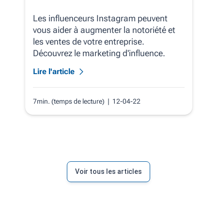
Les influenceurs Instagram peuvent
vous aider à augmenter la notoriété et
les ventes de votre entreprise.
Découvrez le marketing d'influence.
Lire l'article
7min. (temps de lecture)
| 12-04-22
Voir tous les articles