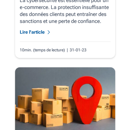
La cybersécurité est essentielle pour un
e-commerce. La protection insuffisante
des données clients peut entraîner des
sanctions et une perte de confiance.
Lire l'article
10min. (temps de lecture)
| 31-01-23