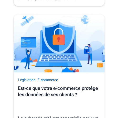
Législation
,
E-commerce
Est-ce que votre e-commerce protège
les données de ses clients ?