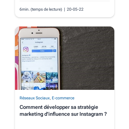
6min. (temps de lecture)
| 20-05-22
Réseaux Sociaux
,
E-commerce
Comment développer sa stratégie
marketing d'influence sur Instagram ?