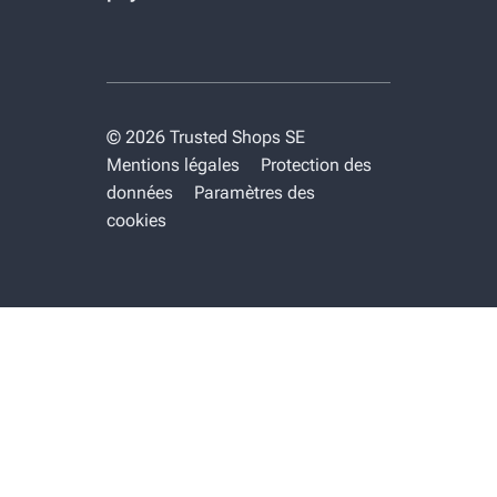
© 2026 Trusted Shops SE
Mentions légales
Protection des
données
Paramètres des
cookies