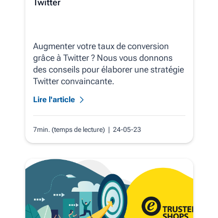
Twitter
Augmenter votre taux de conversion
grâce à Twitter ? Nous vous donnons
des conseils pour élaborer une stratégie
Twitter convaincante.
Lire l'article
7min. (temps de lecture)
| 24-05-23