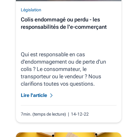
Législation
Colis endommagé ou perdu - les
responsabilités de l'e-commerçant
Qui est responsable en cas
d'endommagement ou de perte d'un
colis ? Le consommateur, le
transporteur ou le vendeur ? Nous
clarifions toutes vos questions.
Lire l'article
7min. (temps de lecture)
| 14-12-22