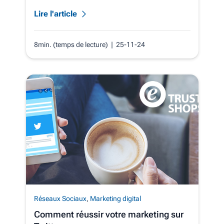
Lire l'article
8min. (temps de lecture)
| 25-11-24
Réseaux Sociaux
,
Marketing digital
Comment réussir votre marketing sur