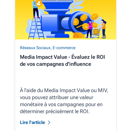
Réseaux Sociaux
,
E-commerce
Media Impact Value - Évaluez le ROI
de vos campagnes d'influence
À l'aide du Media Impact Value ou MIV,
vous pouvez attribuer une valeur
monétaire à vos campagnes pour en
déterminer précisément le ROI.
Lire l'article