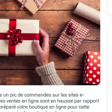
s un pic de commandes sur les sites e-
les ventes en ligne sont en hausse par rapport
réparé votre boutique en ligne pour cette