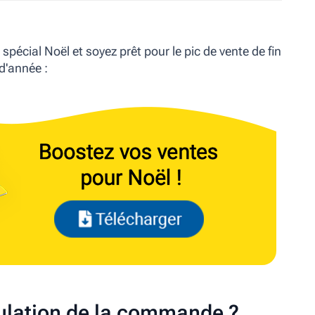
spécial Noël et soyez prêt pour le pic de vente de fin
d'année :
nulation de la commande ?