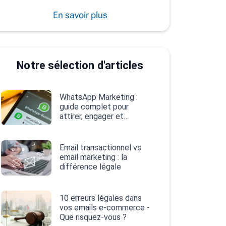
En savoir plus
Notre sélection d'articles
WhatsApp Marketing :
guide complet pour
attirer, engager et
convertir
Email transactionnel vs
email marketing : la
différence légale
10 erreurs légales dans
vos emails e‑commerce -
Que risquez-vous ?