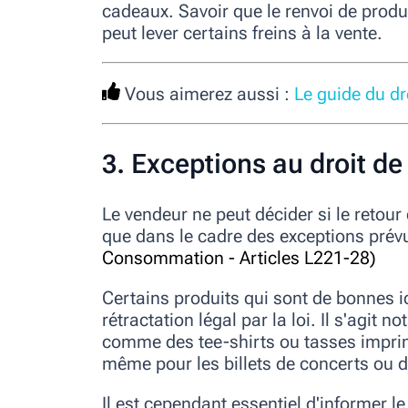
cadeaux. Savoir que le renvoi de prod
peut lever certains freins à la vente.
Vous aimerez aussi :
Le
guide du dr
3. Exceptions au droit de
Le vendeur ne peut décider si le retour
que dans le cadre des exceptions prévu
Consommation - Articles L221-28
)
Certains produits qui sont de bonnes i
rétractation légal par la loi. Il s'agit
comme des tee-shirts ou tasses imprim
même pour les billets de concerts ou 
Il est cependant essentiel d'informer