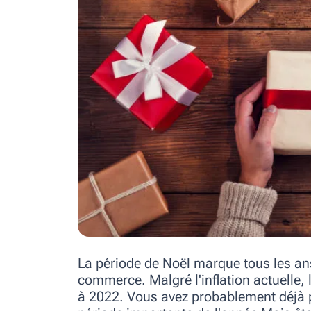
La période de Noël marque tous les an
commerce. Malgré l'inflation actuelle, 
à 2022. Vous avez probablement déjà p