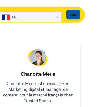
Login
FR
Charlotte Merle
Charlotte Merle est spécialisée en
Marketing digital et manager de
contenu pour le marché français chez
Trusted Shops.