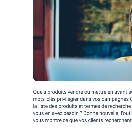
Quels produits vendre ou mettre en avant su
mots-clés privilégier dans vos campagnes G
la liste des produits et termes de recherch
vous en avez besoin ? Bonne nouvelle, l'out
vous montre ce que vos clients recherchent