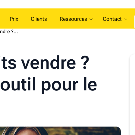
Prix
Clients
Ressources
Contact
ndre ?...
ts vendre ?
outil pour le