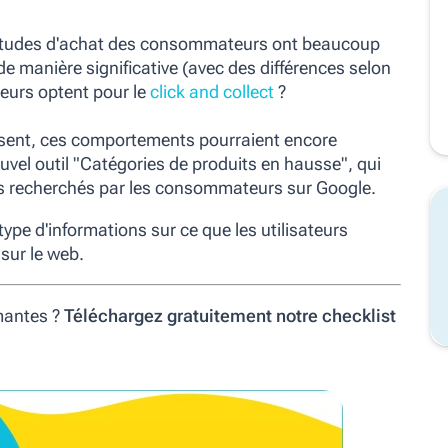
abitudes d'achat des consommateurs ont beaucoup
e manière significative (avec des différences selon
eurs optent pour le
click and collect
?
issent, ces comportements pourraient encore
uvel outil "Catégories de produits en hausse", qui
lus recherchés par les consommateurs sur Google.
type d'informations sur ce que les utilisateurs
sur le web.
mantes ?
Téléchargez gratuitement notre checklist