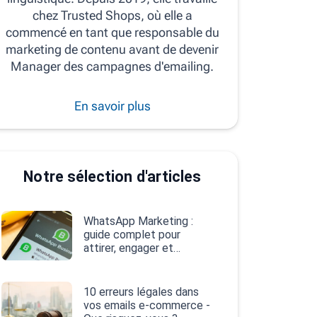
chez Trusted Shops, où elle a
commencé en tant que responsable du
marketing de contenu avant de devenir
Manager des campagnes d'emailing.
En savoir plus
Notre sélection d'articles
WhatsApp Marketing :
guide complet pour
attirer, engager et
convertir
10 erreurs légales dans
vos emails e‑commerce -