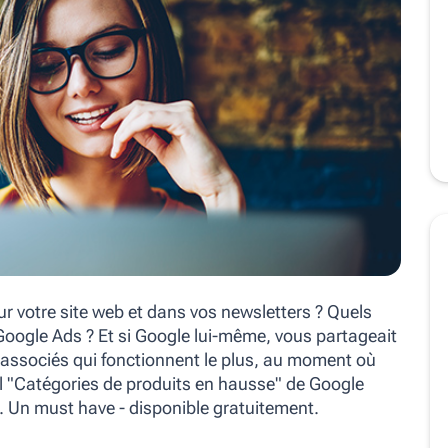
r votre site web et dans vos newsletters ? Quels
oogle Ads ? Et si Google lui-même, vous partageait
e associés qui fonctionnent le plus, au moment où
il "Catégories de produits en hausse" de Google
. Un must have - disponible gratuitement.