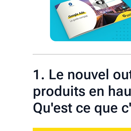
1. Le nouvel ou
produits en hau
Qu'est ce que c'