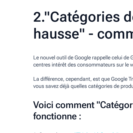
2."Catégories d
hausse" - comm
Le nouvel outil de Google rappelle celui de
centres intérêt des consommateurs sur le 
La différence, cependant, est que Google
T
vous savez déjà quelles catégories de prod
Voici comment "Catégori
fonctionne :