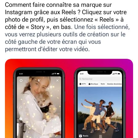
Comment faire connaître sa marque sur
Instagram grâce aux Reels ? Cliquez sur votre
photo de profil, puis sélectionnez « Reels » à
côté de « Story », en bas
. Une fois sélectionné,
vous verrez plusieurs outils de création sur le
côté gauche de votre écran qui vous
permettront d'éditer votre vidéo.