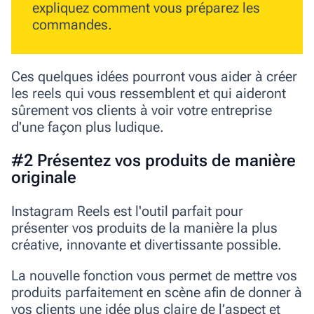
expliquez comment vous préparez les
commandes.
Ces quelques idées pourront vous aider à créer
les reels qui vous ressemblent et qui aideront
sûrement vos clients à voir votre entreprise
d'une façon plus ludique.
#2 Présentez vos produits de manière
originale
Instagram Reels est l'outil parfait pour
présenter vos produits de la manière la plus
créative, innovante et divertissante possible.
La nouvelle fonction vous permet de mettre vos
produits parfaitement en scène afin de donner à
vos clients une idée plus claire de l’aspect et