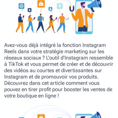
Avez-vous déjà intégré la fonction Instagram
Reels dans votre stratégie marketing sur les
réseaux sociaux ? L'outil d'Instagram ressemble
à TikTok et vous permet de créer et de découvrir
des vidéos au courtes et divertissantes sur
Instagram et de promouvoir vos produits.
Découvrez dans cet article comment vous
pouvez en tirer profit pour booster les ventes de
votre boutique en ligne !