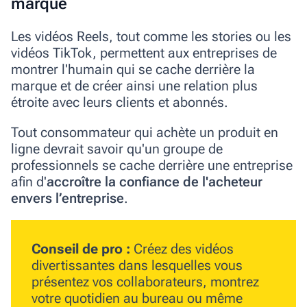
marque
Les vidéos Reels, tout comme les stories ou les
vidéos TikTok, permettent aux entreprises de
montrer l'humain qui se cache derrière la
marque et de créer ainsi une relation plus
étroite avec leurs clients et abonnés.
Tout consommateur qui achète un produit en
ligne devrait savoir qu'un groupe de
professionnels se cache derrière une entreprise
afin d'
accroître la confiance de l'acheteur
envers l’entreprise
.
Conseil de pro :
Créez des vidéos
divertissantes dans lesquelles vous
présentez vos collaborateurs, montrez
votre quotidien au bureau ou même