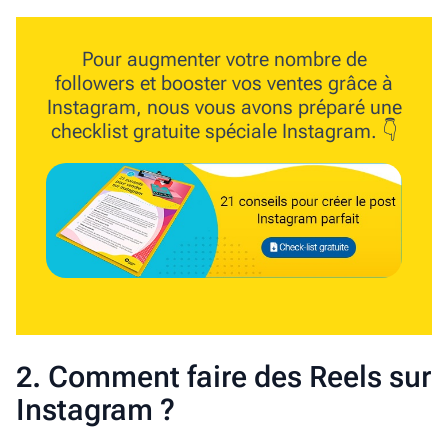
Pour augmenter votre nombre de
followers et booster vos ventes grâce à
Instagram, nous vous avons préparé une
checklist gratuite spéciale Instagram.
👇
2. Comment faire des Reels sur
Instagram ?