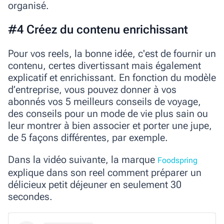
organisé.
#4 Créez du contenu enrichissant
Pour vos reels, la bonne idée, c'est de fournir un
contenu, certes divertissant mais également
explicatif et enrichissant. En fonction du modèle
d’entreprise, vous pouvez donner à vos
abonnés vos 5 meilleurs conseils de voyage,
des conseils pour un mode de vie plus sain ou
leur montrer à bien associer et porter une jupe,
de 5 façons différentes, par exemple.
Dans la vidéo suivante, la marque
Foodspring
explique dans son reel comment préparer un
délicieux petit déjeuner en seulement 30
secondes.