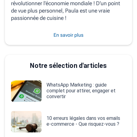
révolutionner l'économie mondiale ! D'un point
de vue plus personnel, Paula est une vraie
passionnée de cuisine !
En savoir plus
Notre sélection d'articles
WhatsApp Marketing : guide
complet pour attirer, engager et
convertir
10 erreurs légales dans vos emails
e‑commerce - Que risquez-vous ?