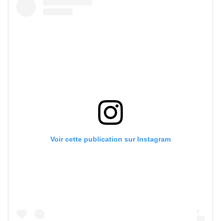
Voir cette publication sur Instagram