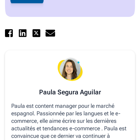
Paula Segura Aguilar
Paula est content manager pour le marché
espagnol. Passionnée par les langues et le e-
commerce, elle aime écrire sur les dernières
actualités et tendances e-commerce . Paula est
convaincue que ce dernier va continuer à