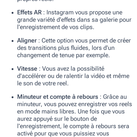
Effets AR
: Instagram vous propose une
grande variété d'effets dans sa galerie pour
l'enregistrement de vos clips.
Aligner
: Cette option vous permet de créer
des transitions plus fluides, lors d’un
changement de tenue par exemple.
Vitesse
: Vous avez la possibilité
d’accélérer ou de ralentir la vidéo et même
le son de votre reel.
Minuteur et compte à rebours
: Grâce au
minuteur, vous pouvez enregistrer vos reels
en mode mains libres. Une fois que vous
aurez appuyé sur le bouton de
l'enregistrement, le compte à rebours sera
activé pour que vous puissiez vous