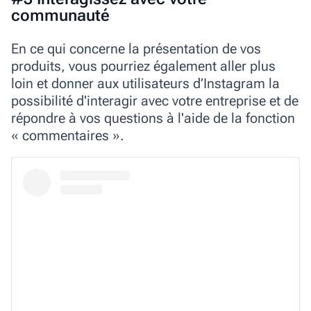
communauté
En ce qui concerne la présentation de vos
produits, vous pourriez également aller plus
loin et donner aux utilisateurs d’Instagram la
possibilité d'interagir avec votre entreprise et de
répondre à vos questions à l'aide de la fonction
«
commentaires
»
.