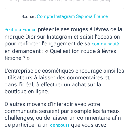
Compte Instagram Sephora France
Source :
présente ses rouges à lèvres de la
Sephora France
marque Dior sur Instagram et saisit l'occasion
pour renforcer l'engagement de sa
communauté
en demandant :
«
Quel est ton rouge à lèvres
fétiche ?
»
L'entreprise de cosmétiques encourage ainsi les
utilisateurs à laisser des commentaires et,
dans l’idéal, à effectuer un achat sur la
boutique en ligne.
D'autres moyens d'interagir avec votre
communauté seraient par exemple les fameux
challenges
, ou de laisser un commentaire afin
de participer à un
que vous avez
concours