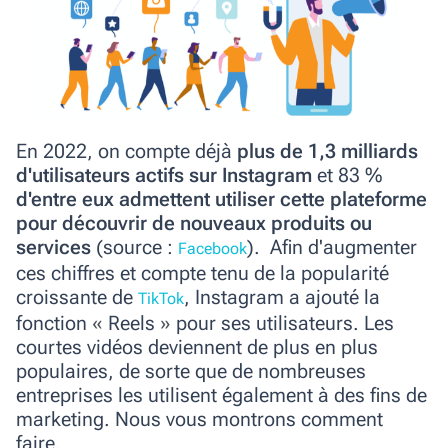
En 2022, on compte déjà
plus de 1,3 milliards
d'utilisateurs actifs sur Instagram
et 83 %
d'entre eux admettent utiliser cette plateforme
pour découvrir de nouveaux produits ou
services
(
source :
). Afin d'augmenter
Facebook
ces chiffres et compte tenu de la popularité
croissante de
, Instagram a ajouté la
TikTok
fonction
«
Reels
»
pour ses utilisateurs. Les
courtes vidéos deviennent de plus en plus
populaires, de sorte que de nombreuses
entreprises les utilisent également à des fins de
marketing. Nous vous montrons comment
faire.