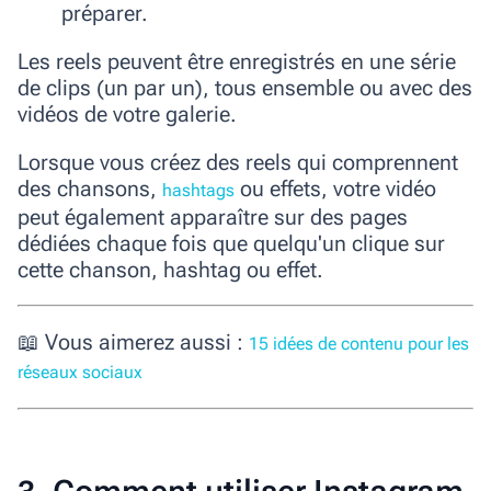
préparer.
Les reels peuvent être enregistrés en une série
de clips (un par un), tous ensemble ou avec des
vidéos de votre galerie.
Lorsque vous créez des reels qui comprennent
des chansons,
ou effets, votre vidéo
hashtags
peut également apparaître sur des pages
dédiées chaque fois que quelqu'un clique sur
cette chanson, hashtag ou effet.
📖
Vous aimerez aussi :
15 idées de contenu pour les
réseaux sociaux