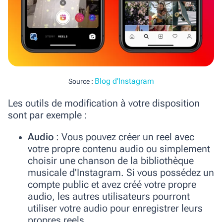
Blog d'Instagram
Source :
Les outils de modification à votre disposition
sont par exemple :
Audio
: Vous pouvez créer un reel avec
votre propre contenu audio ou simplement
choisir une chanson de la bibliothèque
musicale d'Instagram. Si vous possédez un
compte public et avez créé votre propre
audio, les autres utilisateurs pourront
utiliser votre audio pour enregistrer leurs
propres reels.