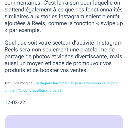
commentaires. C’est la raison pour laquelle on
s’attend également à ce que des fonctionnalités
similaires aux stories Instagram soient bientôt
ajoutées à Reels, comme la fonction
«
swipe up
» par exemple.
Quel que soit votre secteur d'activité, Instagram
Reels sera non seulement une plateforme de
partage de photos et vidéos divertissante, mais
aussi un moyen efficace de promouvoir vos
produits et de booster vos ventes.
Tratuit de l'original :
Instagram lanza "Reels", ¡así se beneficia tu negocio
online! | Tendencias eCommerce #3
17-03-22