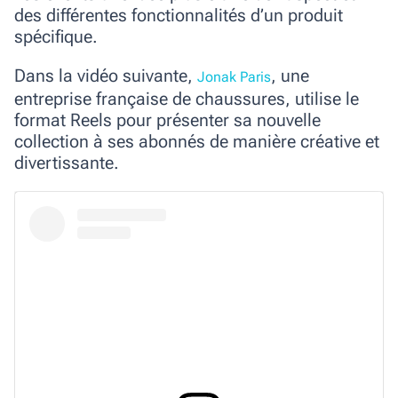
des différentes fonctionnalités d’un produit
spécifique.
Dans la vidéo suivante,
, une
Jonak Paris
entreprise française de chaussures, utilise le
format Reels pour présenter sa nouvelle
collection à ses abonnés de manière créative et
divertissante.