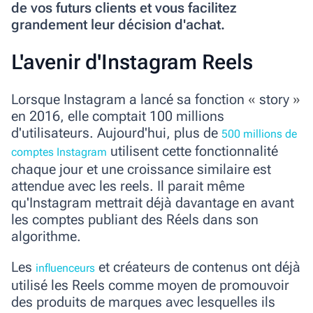
de vos futurs clients et vous facilitez
grandement leur décision d'achat.
L'avenir d'Instagram Reels
Lorsque Instagram a lancé sa fonction
«
story
»
en 2016, elle comptait 100 millions
d'utilisateurs. Aujourd'hui, plus de
500 millions de
utilisent cette fonctionnalité
comptes Instagram
chaque jour et une croissance similaire est
attendue avec les reels. Il parait même
qu'Instagram mettrait déjà davantage en avant
les comptes publiant des Réels dans son
algorithme.
Les
et créateurs de contenus ont déjà
influenceurs
utilisé les Reels comme moyen de promouvoir
des produits de marques avec lesquelles ils