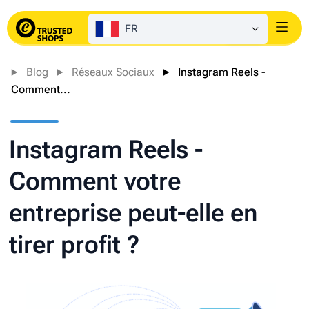
FR
Login
Blog
Réseaux Sociaux
Instagram Reels -
Comment...
Instagram Reels -
Comment votre
entreprise peut-elle en
tirer profit ?