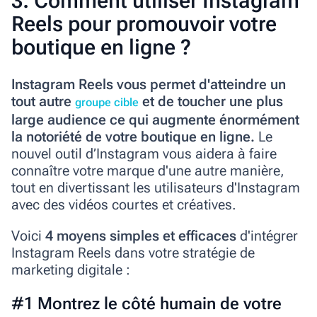
3. Comment utiliser Instagram
Reels pour promouvoir votre
boutique en ligne ?
Instagram Reels vous permet d'atteindre un
tout autre
et de toucher une plus
groupe cible
large audience ce qui augmente énormément
la notoriété de votre boutique en ligne.
Le
nouvel outil d’Instagram vous aidera à faire
connaître votre marque d'une autre manière,
tout en divertissant les utilisateurs d'Instagram
avec des vidéos courtes et créatives.
Voici
4 moyens simples et efficaces
d'intégrer
Instagram Reels dans votre stratégie de
marketing digitale :
#1 Montrez le côté humain de votre