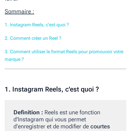
Sommaire :
1. Instagram Reels, c'est quoi ?
2. Comment créer un Reel ?
3. Comment utiliser le format Reels pour promouvoir votre
marque ?
1. Instagram Reels, c'est quoi ?
Definition :
Reels
est une fonction
d'Instagram qui vous permet
d'enregistrer et de modifier de
courtes