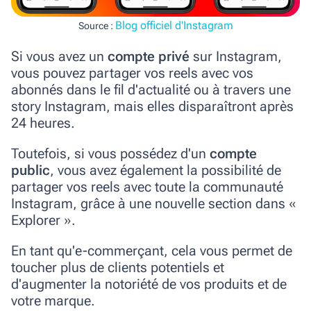
Blog officiel d'Instagram
Source :
Si vous avez un
compte privé
sur Instagram,
vous pouvez partager vos reels avec vos
abonnés dans le fil d'actualité ou à travers une
story Instagram, mais elles disparaîtront après
24 heures.
Toutefois, si vous possédez d'un
compte
public
, vous avez également la possibilité de
partager vos reels avec toute la communauté
Instagram, grâce à une nouvelle section dans
«
Explorer
»
.
En tant qu'e-commerçant, cela vous permet de
toucher plus de clients potentiels et
d'augmenter la notoriété de vos produits et de
votre marque.