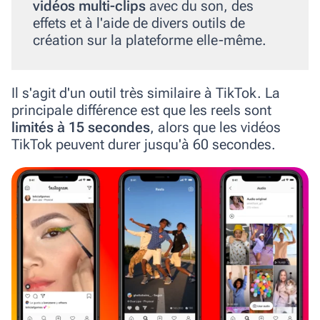
vidéos multi-clips
avec du son, des
effets et à l'aide de divers outils de
création sur la plateforme elle-même.
Il s'agit d'un outil très similaire à TikTok. La
principale différence est que les reels sont
limités à 15 secondes
, alors que les vidéos
TikTok peuvent durer jusqu'à 60 secondes.