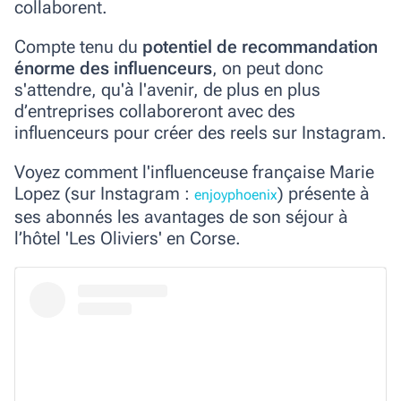
collaborent.
Compte tenu du
potentiel de recommandation
énorme des influenceurs
, on peut donc
s'attendre, qu'à l'avenir, de plus en plus
d’entreprises collaboreront avec des
influenceurs pour créer des reels sur Instagram.
Voyez comment l'influenceuse française Marie
Lopez (sur Instagram :
) présente à
enjoyphoenix
ses abonnés les avantages de son séjour à
l’hôtel 'Les Oliviers' en Corse.