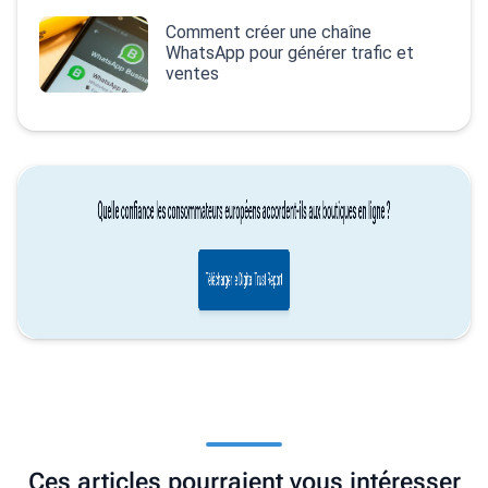
Comment créer une chaîne
WhatsApp pour générer trafic et
ventes
Ces articles pourraient vous intéresser