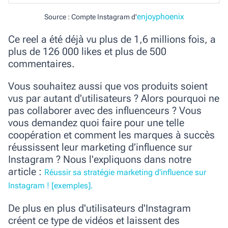
enjoyphoenix
Source : Compte Instagram d'
Ce reel a été déjà vu plus de 1,6 millions fois, a
plus de 126 000 likes et plus de 500
commentaires.
Vous souhaitez aussi que vos produits soient
vus par autant d'utilisateurs ? Alors pourquoi ne
pas collaborer avec des influenceurs ? Vous
vous demandez quoi faire pour une telle
coopération et comment les marques à succès
réussissent leur marketing d’influence sur
Instagram ? Nous l'expliquons dans notre
article
:
Réussir sa stratégie marketing d'influence sur
Instagram ! [exemples].
De plus en plus d'utilisateurs d'Instagram
créent ce type de vidéos et laissent des