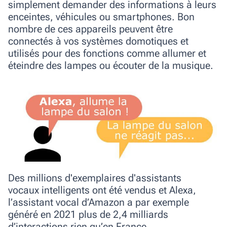
simplement demander des informations à leurs
enceintes, véhicules ou smartphones.
Bon
nombre de ces appareils peuvent être
connectés à vos systèmes domotiques et
utilisés pour des fonctions comme allumer et
éteindre des lampes ou écouter de la musique.
Des millions d'exemplaires d'assistants
vocaux
intelligents
ont été vendus et Alexa,
l’assistant vocal d’Amazon a par exemple
généré en 2021 plus de 2,4 milliards
d’interactions rien qu’en France.