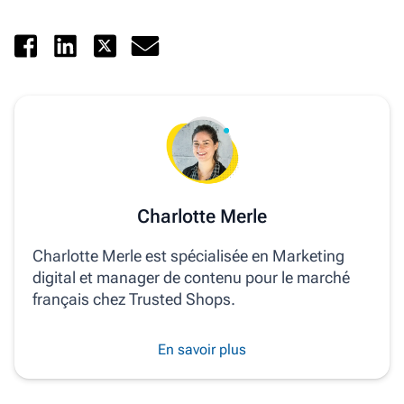
Charlotte Merle
Charlotte Merle est spécialisée en Marketing
digital et manager de contenu pour le marché
français chez Trusted Shops.
En savoir plus