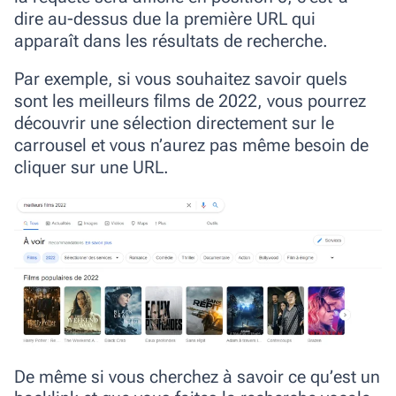
dire au-dessus due la première URL qui
apparaît dans les résultats de recherche.
Par exemple, si vous souhaitez savoir quels
sont les meilleurs films de 2022, vous pourrez
découvrir une sélection directement sur le
carrousel et vous n’aurez pas même besoin de
cliquer sur une URL.
De même si vous cherchez à savoir ce qu’est un