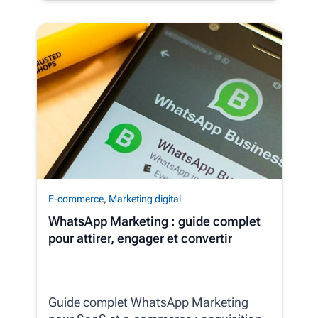
E-commerce
,
Marketing digital
WhatsApp Marketing : guide complet
pour attirer, engager et convertir
Guide complet WhatsApp Marketing