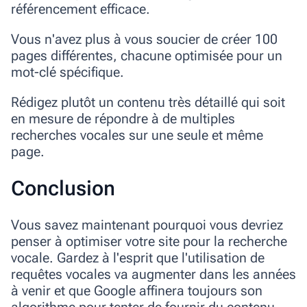
référencement efficace.
Vous n'avez plus à vous soucier de créer 100
pages différentes, chacune optimisée pour un
mot-clé spécifique.
Rédigez plutôt un contenu très détaillé qui soit
en mesure de répondre à de multiples
recherches vocales sur une seule et même
page.
Conclusion
Vous savez maintenant pourquoi vous devriez
penser à optimiser votre site pour la recherche
vocale. Gardez à l'esprit que l'utilisation de
requêtes vocales va augmenter dans les années
à venir et que Google affinera toujours son