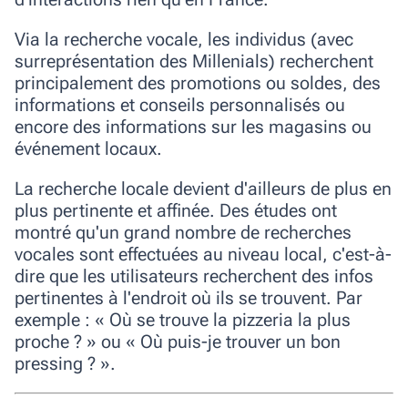
Via la recherche vocale, les individus (avec
surreprésentation des Millenials) recherchent
principalement des promotions ou soldes, des
informations et conseils personnalisés ou
encore des informations sur les magasins ou
événement locaux.
La recherche locale devient d'ailleurs de plus en
plus pertinente et affinée.
Des études ont
montré qu'un grand nombre de recherches
vocales sont effectuées au niveau local, c'est-à-
dire que les utilisateurs recherchent des infos
pertinentes à l'endroit où ils se trouvent. Par
exemple : « Où se trouve la pizzeria la plus
proche ? » ou « Où puis-je trouver un bon
pressing ? ».