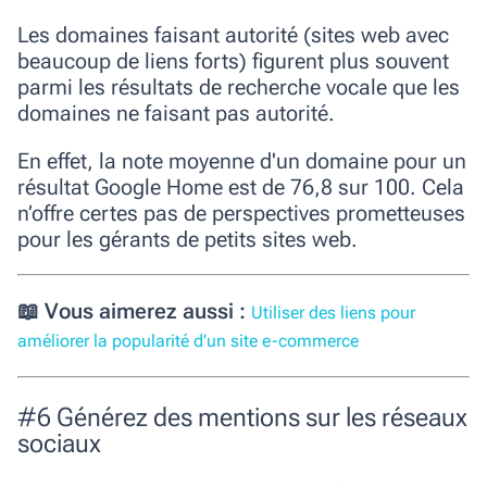
Les domaines faisant autorité (sites web avec
beaucoup de liens forts) figurent plus souvent
parmi les résultats de recherche vocale que les
domaines ne faisant pas autorité.
En effet, la note moyenne d'un domaine pour un
résultat Google Home est de 76,8 sur 100. Cela
n’offre certes pas de perspectives prometteuses
pour les gérants de petits sites web.
📖 Vous aimerez aussi :
Utiliser des liens pour
améliorer la popularité d’un site e-commerce
#6 Générez des mentions sur les réseaux
sociaux