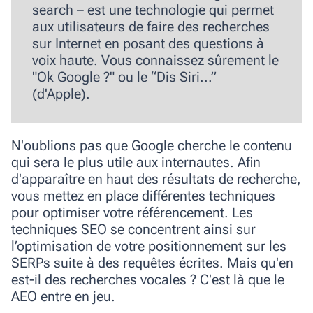
search
– est une technologie qui permet
aux utilisateurs de faire des recherches
sur Internet en posant des questions à
voix haute. Vous connaissez sûrement le
"Ok Google ?" ou le “Dis Siri...”
(d'Apple).
N'oublions pas que
Google cherche le contenu
qui sera le plus utile aux internautes
. Afin
d'apparaître en haut des résultats de recherche,
vous mettez en place différentes techniques
pour optimiser votre référencement. Les
techniques SEO se concentrent ainsi sur
l’optimisation de votre positionnement sur les
SERPs suite à des requêtes écrites. Mais qu'en
est-il des recherches vocales ? C'est là que le
AEO entre en jeu.