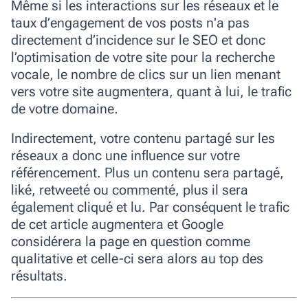
Même si les interactions sur les réseaux et le
taux d’engagement de vos posts n'a pas
directement d’incidence sur le SEO et donc
l’optimisation de votre site pour la recherche
vocale, le nombre de clics sur un lien menant
vers votre site augmentera, quant à lui, le trafic
de votre domaine.
Indirectement, votre contenu partagé sur les
réseaux a donc une influence sur votre
référencement. Plus un contenu sera partagé,
liké, retweeté ou commenté, plus il sera
également cliqué et lu. Par conséquent le trafic
de cet article augmentera et Google
considérera la page en question comme
qualitative et celle-ci sera alors au top des
résultats.