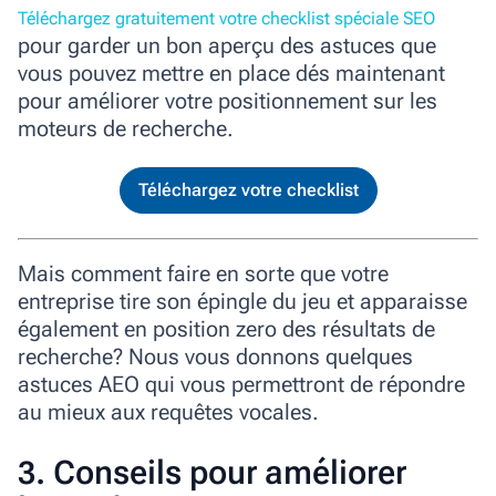
Téléchargez gratuitement votre checklist spéciale SEO
pour garder un bon aperçu des astuces que
vous pouvez mettre en place dés maintenant
pour améliorer votre positionnement sur les
moteurs de recherche.
Téléchargez votre checklist
Mais comment faire en sorte que votre
entreprise tire son épingle du jeu et apparaisse
également en position zero des résultats de
recherche? Nous vous donnons quelques
astuces AEO qui vous permettront de répondre
au mieux aux requêtes vocales.
3. Conseils pour améliorer