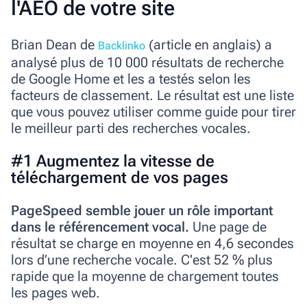
l'AEO de votre site
Brian Dean de
(
article
en anglais) a
Backlinko
analysé plus de 10 000 résultats de recherche
de Google Home et les a testés selon les
facteurs de classement. Le résultat est une liste
que vous pouvez utiliser comme guide pour tirer
le meilleur parti des recherches vocales.
#1 Augmentez la vitesse de
téléchargement de vos pages
PageSpeed semble jouer un rôle important
dans le référencement vocal.
Une page de
résultat se charge en moyenne en 4,6 secondes
lors d’une recherche vocale. C'est 52 % plus
rapide que la moyenne de chargement toutes
les pages web.