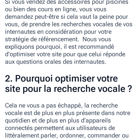
Si vous vendez des accessoires pour piscines
ou bien des cours en ligne, vous vous
demandez peut-être si cela vaut la peine pour
vous, de prendre les recherches vocales de vos
internautes en considération pour votre
stratégie de référencement. Nous vous
expliquons pourquoi, il est recommandé
d'optimiser votre site pour que celui réponde
aux questions orales des internautes.
2. Pourquoi optimiser votre
site pour la recherche vocale ?
Cela ne vous a pas échappé, la recherche
vocale est de plus en plus présente dans notre
quotidien et de plus en plus d’appareils
connectés permettent aux utilisateurs de
littéralement parler, ordonner, commander ou