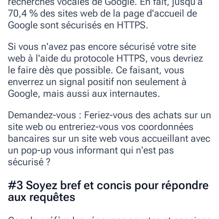
recherches vocales de Google.
En fait, jusqu'à
70,4 % des sites web de la page d'accueil de
Google sont sécurisés en HTTPS.
Si vous n'avez pas encore sécurisé votre site
web à l'aide du protocole HTTPS, vous devriez
le faire dès que possible. Ce faisant, vous
enverrez un signal positif non seulement à
Google, mais aussi aux internautes.
Demandez-vous : Feriez-vous des achats sur un
site web ou entreriez-vous vos coordonnées
bancaires sur un site web vous accueillant avec
un pop-up vous informant qui n'est pas
sécurisé ?
#3 Soyez bref et concis pour répondre
aux requêtes