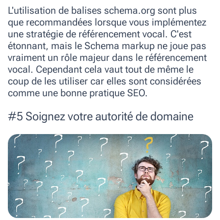
L'utilisation de balises
schema.org
sont plus
que recommandées lorsque vous implémentez
une stratégie de référencement vocal. C'est
étonnant, mais le
Schema
markup
ne joue pas
vraiment un rôle majeur dans le référencement
vocal. Cependant cela vaut tout de même le
coup de les utiliser car elles sont considérées
comme une bonne pratique SEO.
#5 Soignez votre autorité de domaine