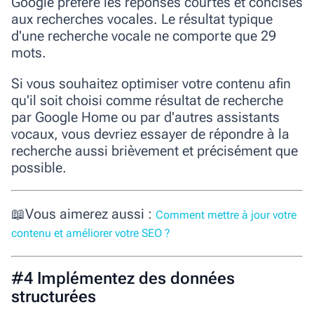
Google préfère les réponses courtes et concises
aux recherches vocales
. Le résultat typique
d'une recherche vocale ne comporte que 29
mots.
Si vous souhaitez optimiser votre contenu afin
qu'il soit choisi comme résultat de recherche
par Google Home ou par d'autres assistants
vocaux, vous devriez essayer de répondre à la
recherche aussi brièvement et précisément que
possible.
📖Vous aimerez aussi :
Comment mettre à jour votre
contenu et améliorer votre SEO ?
#4 Implémentez des données
structurées