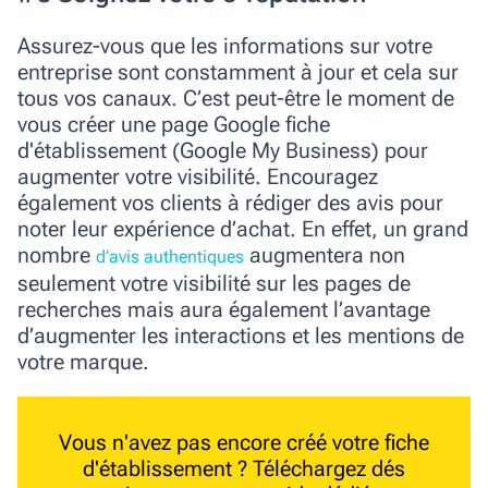
Assurez-vous que les informations sur votre
entreprise sont constamment à jour et cela sur
tous vos canaux. C’est peut-être le moment de
vous créer une page
Google fiche
d'établissement
(Google My Business) pour
augmenter votre visibilité. Encouragez
également vos clients à rédiger des avis pour
noter leur expérience d’achat. En effet, un grand
nombre
augmentera non
d’avis authentiques
seulement votre visibilité sur les pages de
recherches mais aura également l’avantage
d’augmenter les interactions et les mentions de
votre marque.
Vous n'avez pas encore créé votre fiche
d'établissement ?
Téléchargez dés