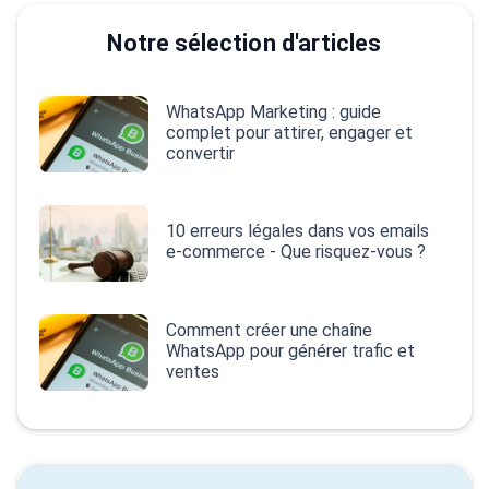
Notre sélection d'articles
WhatsApp Marketing : guide
complet pour attirer, engager et
convertir
10 erreurs légales dans vos emails
e‑commerce - Que risquez-vous ?
Comment créer une chaîne
WhatsApp pour générer trafic et
ventes