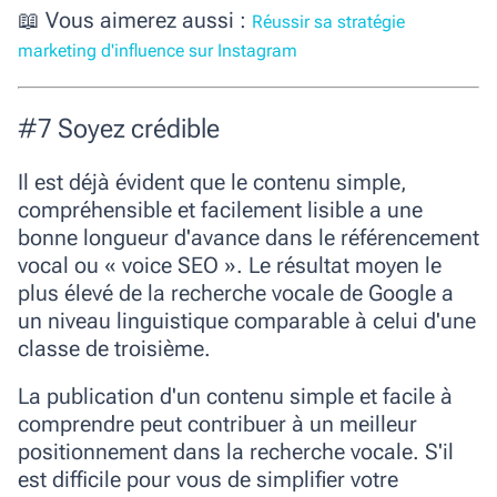
📖 Vous aimerez aussi :
Réussir sa stratégie
marketing d'influence sur Instagram
#7 Soyez crédible
Il est déjà évident que le contenu simple,
compréhensible et facilement lisible a une
bonne longueur d'avance dans le référencement
vocal ou «
voice SEO »
. Le résultat moyen le
plus élevé de la recherche vocale de Google a
un niveau linguistique comparable à celui d'une
classe de troisième.
La publication d'un contenu simple et facile à
comprendre peut contribuer à un meilleur
positionnement dans la recherche vocale.
S'il
est difficile pour vous de simplifier votre