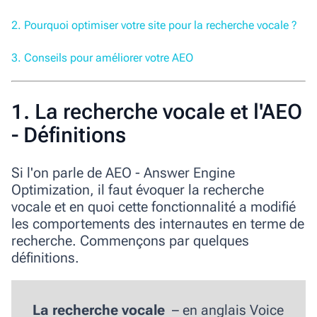
2. Pourquoi optimiser votre site pour la recherche vocale ?
3. Conseils pour améliorer votre AEO
1. La recherche vocale et l'AEO
- Définitions
Si l'on parle de
AEO - Answer Engine
Optimization
, il faut évoquer la recherche
vocale et en quoi cette fonctionnalité a modifié
les comportements des internautes en terme de
recherche. Commençons par quelques
définitions.
La recherche vocale
– en anglais V
oice