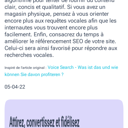
algorithme pour tenter de fournir du contenu
clair, concis et qualitatif. Si vous avez un
magasin physique, pensez à vous orienter
encore plus aux requêtes vocales afin que les
internautes vous trouvent encore plus
facilement. Enfin, consacrez du temps à
améliorer le référencement SEO de votre site.
Celui-ci sera ainsi favorisé pour répondre aux
recherches vocales.
Voice Search - Was ist das und wie
Inspiré de l'article original :
können Sie davon profiteren ?
05-04-22