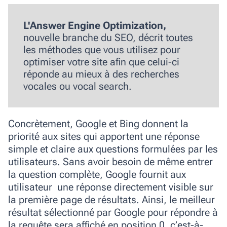
L'Answer Engine Optimization
,
nouvelle branche du SEO,
décrit toutes
les méthodes que vous utilisez pour
optimiser votre site afin que
celui-ci
réponde au mieux à des recherches
vocales ou
vocal search
.
Concrètement, Google et Bing donnent la
priorité aux sites qui apportent une réponse
simple et claire aux questions formulées par les
utilisateurs. Sans avoir besoin de même entrer
la question complète, Google fournit aux
utilisateur une réponse directement visible sur
la première page de résultats. Ainsi,
le meilleur
résultat sélectionné par Google pour répondre à
la requête sera affiché en position 0
, c’est-à-