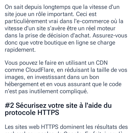
On sait depuis longtemps que la vitesse d'un
site joue un rôle important. Ceci est
particulièrement vrai dans l'e-commerce où la
vitesse d'un site s'avère être un réel moteur
dans la prise de décision d’achat. Assurez-vous
donc que votre boutique en ligne se charge
rapidement.
Vous pouvez le faire en utilisant un CDN
comme CloudFlare, en réduisant la taille de vos
images, en investissant dans un bon
hébergement et en vous assurant que le code
n'est pas inutilem
ent compliqué.
#2 Sécurisez votre site à l'aide du
protocole HTTPS
Les sites web HTTPS dominent les résultats des