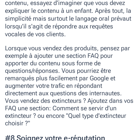
contenu, essayez d’imaginer que vous devez
expliquer le contenu à un enfant. Après tout, la
simplicité mais surtout le langage oral prévaut
lorsqu'il s'agit de répondre aux requêtes
vocales de vos clients.
Lorsque vous vendez des produits, pensez par
exemple à ajouter une section FAQ pour
apporter du contenu sous forme de
questions/réponses. Vous pourriez être
remarqués plus facilement par Google et
augmenter votre trafic en répondant
directement aux questions des internautes.
Vous vendez des extincteurs ? Ajoutez dans vos
FAQ une section: Comment se servir d'un
extincteur ? ou encore "Quel type d'extincteur
choisir ?"
#8 Soignez votre e-réputation