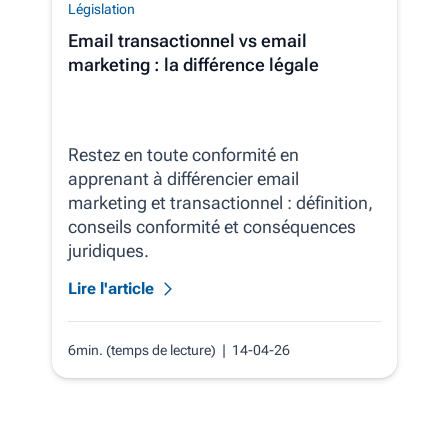
Législation
Email transactionnel vs email
marketing : la différence légale
Restez en toute conformité en
apprenant à différencier email
marketing et transactionnel : définition,
conseils conformité et conséquences
juridiques.
Lire l'article
6min. (temps de lecture)
| 14-04-26