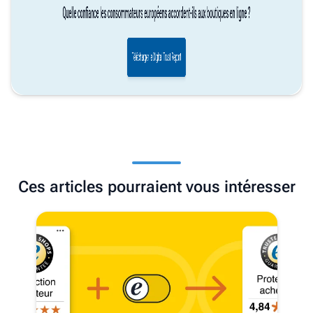
Ces articles pourraient vous intéresser