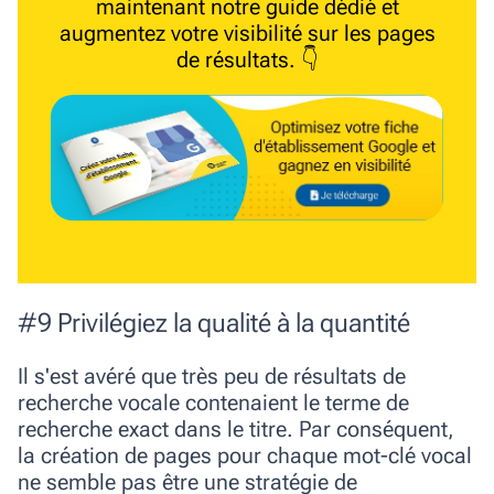
maintenant notre guide dédié et
augmentez votre visibilité sur les pages
de résultats. 👇
#9 Privilégiez la qualité à la quantité
Il s'est avéré que très peu de résultats de
recherche vocale contenaient le terme de
recherche exact dans le titre. Par conséquent,
la création de pages pour chaque mot-clé vocal
ne semble pas être une stratégie de