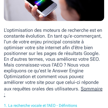
L'optimisation des moteurs de recherche est en
constante évolution. En tant qu’e-commerçant,
l'un de votre enjeu principal consiste à
optimiser votre site internet afin d’être bien
positionner sur les pages de résultats Google.
En d'autres termes, vous améliorez votre SEO.
Mais connaissez-vous l'AEO ? Nous vous
expliquons ce qu'est le
Answer
Engine
Optimization
et comment vous pouvez
améliorer votre site pour que celui-ci réponde
aux requêtes orales des utilisateurs.
Sommaire
:
1. La recherche vocale et l'AEO - Définitions