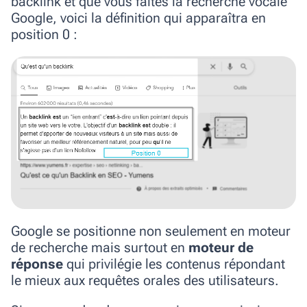
backlink et que vous faites la recherche vocale
Google, voici la définition qui apparaîtra en
position 0 :
Google se positionne non seulement en moteur
de recherche mais surtout en
moteur de
réponse
qui privilégie les contenus répondant
le mieux aux requêtes orales des utilisateurs.