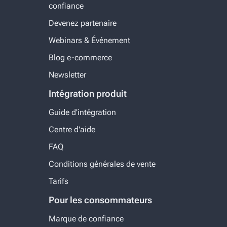
confiance
Devenez partenaire
Webinars & Événement
Blog e-commerce
Newsletter
Intégration produit
Guide d'intégration
Centre d'aide
FAQ
Conditions générales de vente
Tarifs
Pour les consommateurs
Marque de confiance