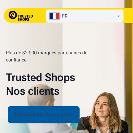
FR
Plus de 32 000 marques partenaires de
confiance
Trusted Shops
Nos clients
Découvrir les témoignages