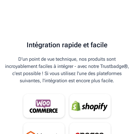
Intégration rapide et facile
D'un point de vue technique, nos produits sont
incroyablement faciles à intégrer - avec notre Trustbadge®,
c'est possible ! Si vous utilisez l'une des plateformes
suivantes, l'intégration est encore plus facile.