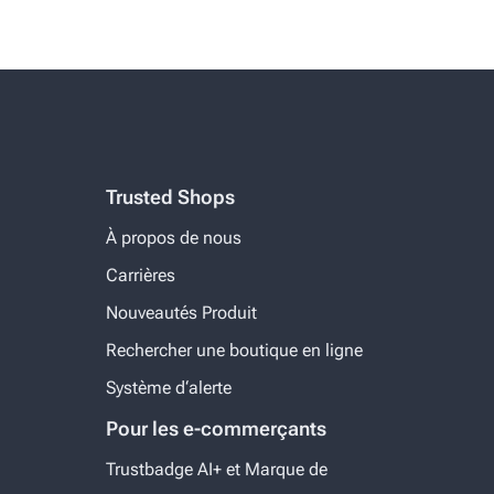
Trusted Shops
À propos de nous
Carrières
Nouveautés Produit
Rechercher une boutique en ligne
Système d‘alerte
Pour les e-commerçants
Trustbadge AI+ et Marque de