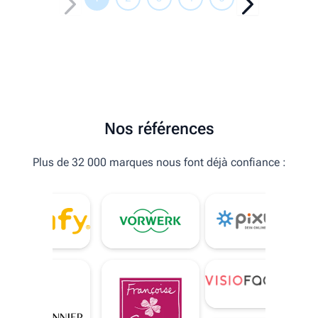
Nos références
Plus de 32 000 marques nous font déjà confiance :