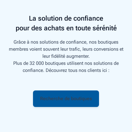
La solution de confiance
pour des achats en toute sérénité
Grâce à nos solutions de confiance, nos boutiques
membres voient souvent leur trafic, leurs conversions et
leur fidélité augmenter.
Plus de 32 000 boutiques utilisent nos solutions de
confiance. Découvrez tous nos clients ici :
Recherche de boutiques