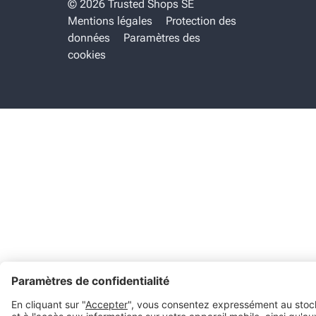
© 2026 Trusted Shops SE
Mentions légales
Protection des
données
Paramètres des
cookies