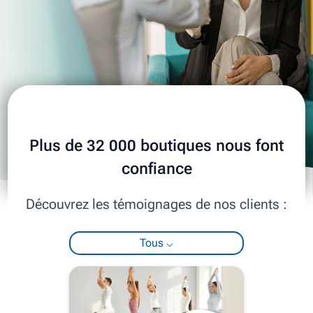
Plus de 32 000 boutiques nous font
confiance
Découvrez les témoignages de nos clients :
Tous ⌵