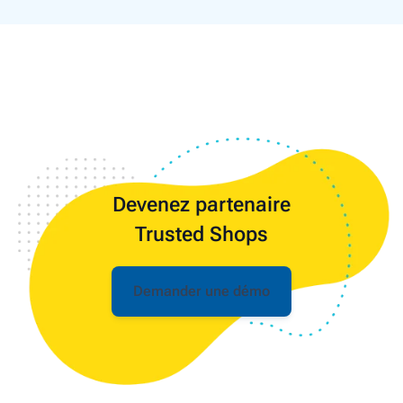
Devenez partenaire
Trusted Shops
Demander une démo