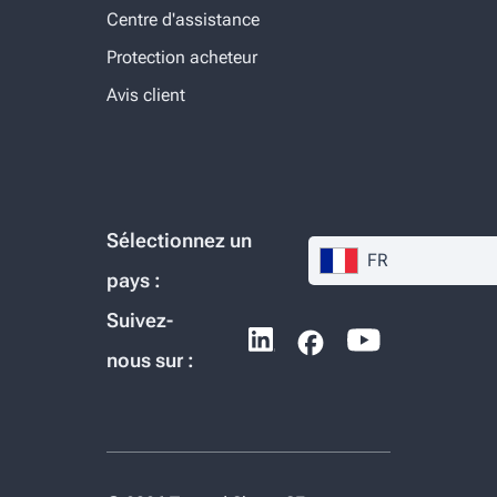
Centre d'assistance
Protection acheteur
Avis client
Sélectionnez un
FR
pays :
Suivez-
nous sur :