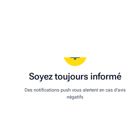
Soyez toujours informé
Des notifications push vous alertent en cas d'avis
négatifs