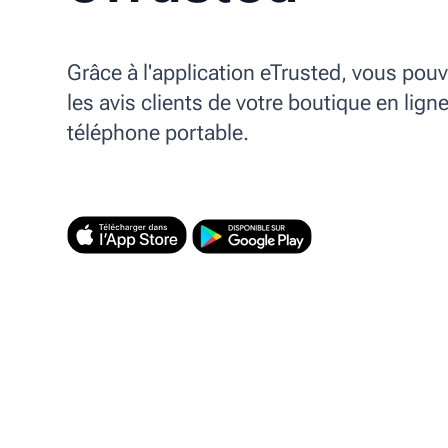
Grâce à l'application eTrusted, vous pouv
les avis clients de votre boutique en ligne
téléphone portable.