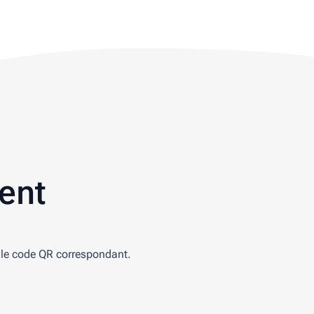
ent
t le code QR correspondant.