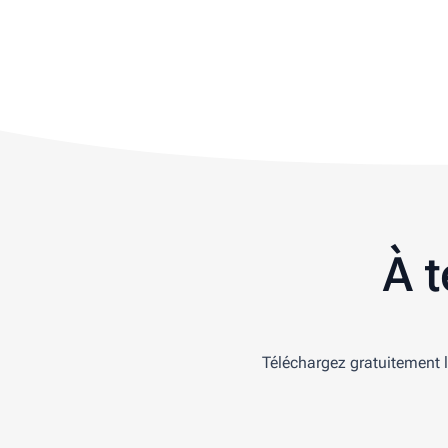
À 
Téléchargez gratuitement l