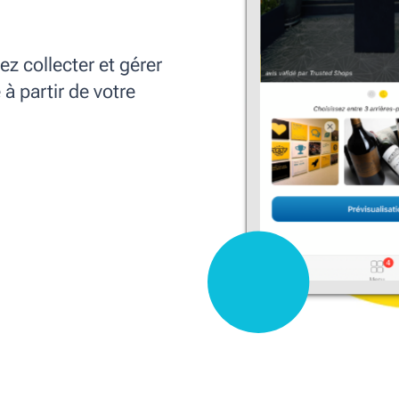
ez collecter et gérer
 à partir de votre