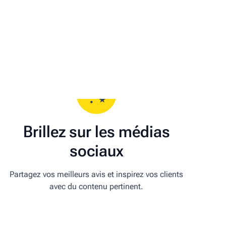
Brillez sur les médias
sociaux
Partagez vos meilleurs avis et inspirez vos clients
avec du contenu pertinent.