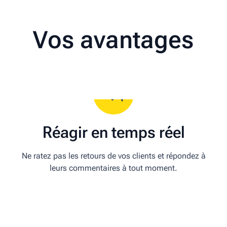
Vos avantages
Réagir en temps réel
Ne ratez pas les retours de vos clients et répondez à
leurs commentaires à tout moment.