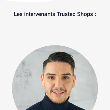
Les intervenants Trusted Shops :