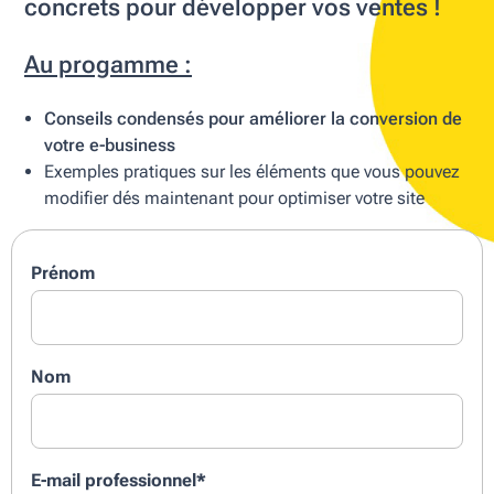
concrets pour développer vos ventes !
Au progamme :
Conseils condensés pour améliorer la conversion de
votre e-business
Exemples pratiques sur les éléments que vous pouvez
modifier dés maintenant pour optimiser votre site
Prénom
Nom
E-mail professionnel
*