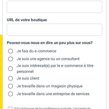
URL de votre boutique
Pouvez-vous nous en dire un peu plus sur vous?
Je fais du e-commerce
Je suis une agence ou un consultant
Je suis intéressé(e) par le e-commerce à titre
personnel
Je suis client
Je travaille dans un magasin physique
Je travaille dans une entreprise de services
*
En échange de la conférence gratuite, j'accepte de