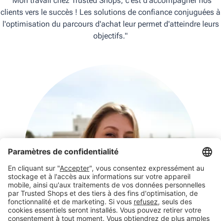
"Mon travail chez Trusted Shops, c'est d'accompagner nos
clients vers le succès ! Les solutions de confiance conjuguées à
l'optimisation du parcours d'achat leur permet d'atteindre leurs
objectifs."