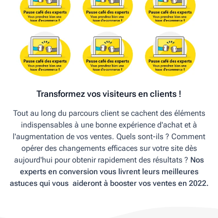
Transformez vos visiteurs en clients !
Tout au long du parcours client se cachent des éléments
indispensables à une bonne expérience d'achat et à
l'augmentation de vos ventes. Quels sont-ils ? Comment
opérer des changements efficaces sur votre site dès
aujourd'hui pour obtenir rapidement des résultats ?
Nos
experts en conversion vous livrent leurs meilleures
astuces qui vous aideront à booster vos ventes en 2022.