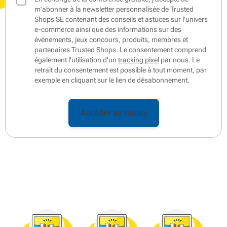
m'abonner à la newsletter personnalisée de Trusted
Shops SE contenant des conseils et astuces sur l'univers
e-commerce ainsi que des informations sur des
événements, jeux concours, produits, membres et
partenaires Trusted Shops. Le consentement comprend
également l'utilisation d'un
tracking pixel
par nous. Le
retrait du consentement est possible à tout moment, par
exemple en cliquant sur le lien de désabonnement.