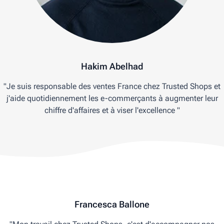
Hakim Abelhad
"Je suis responsable des ventes France chez Trusted Shops et
j'aide quotidiennement les e-commerçants à augmenter leur
chiffre d'affaires et à viser l'excellence "
Francesca Ballone