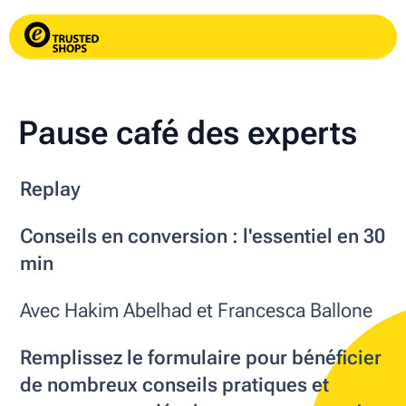
Pause café des experts
Replay
Conseils en conversion : l'essentiel en 30
min
Avec Hakim Abelhad et Francesca Ballone
Remplissez le formulaire pour bénéficier
de nombreux conseils pratiques et