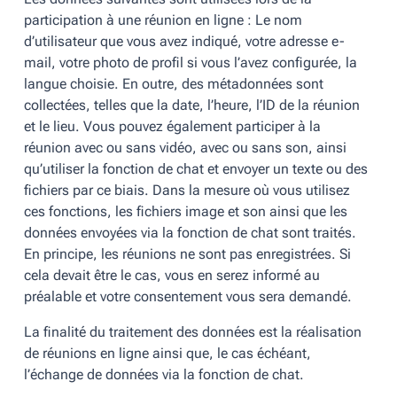
participation à une réunion en ligne : Le nom
d’utilisateur que vous avez indiqué, votre adresse e-
mail, votre photo de profil si vous l’avez configurée, la
langue choisie. En outre, des métadonnées sont
collectées, telles que la date, l’heure, l’ID de la réunion
et le lieu. Vous pouvez également participer à la
réunion avec ou sans vidéo, avec ou sans son, ainsi
qu’utiliser la fonction de chat et envoyer un texte ou des
fichiers par ce biais. Dans la mesure où vous utilisez
ces fonctions, les fichiers image et son ainsi que les
données envoyées via la fonction de chat sont traités.
En principe, les réunions ne sont pas enregistrées. Si
cela devait être le cas, vous en serez informé au
préalable et votre consentement vous sera demandé.
La finalité du traitement des données est la réalisation
de réunions en ligne ainsi que, le cas échéant,
l’échange de données via la fonction de chat.