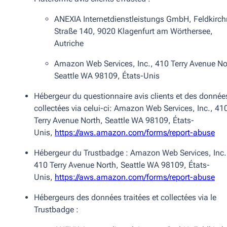
ANEXIA Internetdienstleistungs GmbH, Feldkirch
Straße 140, 9020 Klagenfurt am Wörthersee,
Autriche
Amazon Web Services, Inc., 410 Terry Avenue No
Seattle WA 98109, États-Unis
Hébergeur du questionnaire avis clients et des donnée
collectées via celui-ci: Amazon Web Services, Inc., 41
Terry Avenue North, Seattle WA 98109, États-
Unis,
https://aws.amazon.com/forms/report-abuse
Hébergeur du Trustbadge : Amazon Web Services, Inc.
410 Terry Avenue North, Seattle WA 98109, États-
Unis,
https://aws.amazon.com/forms/report-abuse
Hébergeurs des données traitées et collectées via le
Trustbadge :