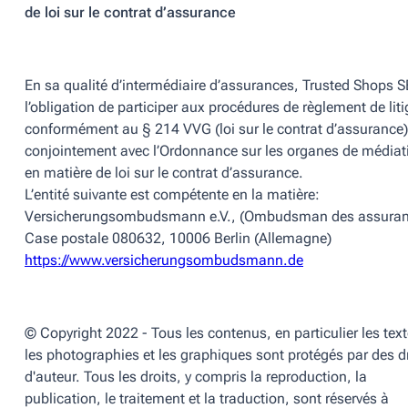
de loi sur le contrat d’assurance
En sa qualité d’intermédiaire d’assurances,
Trusted Shops S
l’obligation de participer aux procédures de règlement de lit
conformément au § 214 VVG (loi sur le contrat d’assurance)
conjointement avec l’Ordonnance sur les organes de médiat
en matière de loi sur le contrat d’assurance.
L’entité suivante est compétente en la matière:
Versicherungsombudsmann e.V., (Ombudsman des assuran
Case postale 080632, 10006 Berlin (Allemagne)
https://www.versicherungsombudsmann.de
© Copyright 2022 - Tous les contenus, en particulier les text
les photographies et les graphiques sont protégés par des d
d'auteur. Tous les droits, y compris la reproduction, la
publication, le traitement et la traduction, sont réservés à