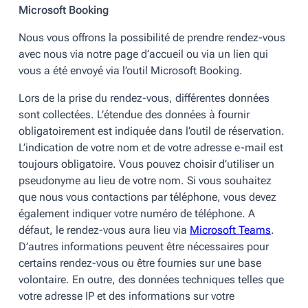
Microsoft Booking
Nous vous offrons la possibilité de prendre rendez-vous
avec nous via notre page d’accueil ou via un lien qui
vous a été envoyé via l’outil Microsoft Booking.
Lors de la prise du rendez-vous, différentes données
sont collectées. L’étendue des données à fournir
obligatoirement est indiquée dans l’outil de réservation.
L’indication de votre nom et de votre adresse e-mail est
toujours obligatoire. Vous pouvez choisir d’utiliser un
pseudonyme au lieu de votre nom. Si vous souhaitez
que nous vous contactions par téléphone, vous devez
également indiquer votre numéro de téléphone. A
défaut, le rendez-vous aura lieu via
Microsoft Teams
.
D’autres informations peuvent être nécessaires pour
certains rendez-vous ou être fournies sur une base
volontaire. En outre, des données techniques telles que
votre adresse IP et des informations sur votre