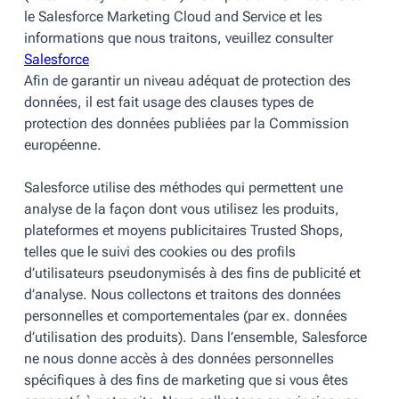
le Salesforce Marketing Cloud and Service et les
informations que nous traitons, veuillez consulter
Salesforce
Afin de garantir un niveau adéquat de protection des
données, il est fait usage des clauses types de
protection des données publiées par la Commission
européenne.
Salesforce utilise des méthodes qui permettent une
analyse de la façon dont vous utilisez les produits,
plateformes et moyens publicitaires Trusted Shops,
telles que le suivi des cookies ou des profils
d’utilisateurs pseudonymisés à des fins de publicité et
d’analyse. Nous collectons et traitons des données
personnelles et comportementales (par ex. données
d’utilisation des produits). Dans l’ensemble, Salesforce
ne nous donne accès à des données personnelles
spécifiques à des fins de marketing que si vous êtes