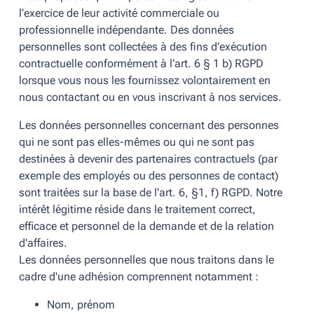
l’exercice de leur activité commerciale ou
professionnelle indépendante. Des données
personnelles sont collectées à des fins d’exécution
contractuelle conformément à l’art. 6 § 1 b) RGPD
lorsque vous nous les fournissez volontairement en
nous contactant ou en vous inscrivant à nos services.
Les données personnelles concernant des personnes
qui ne sont pas elles-mêmes ou qui ne sont pas
destinées à devenir des partenaires contractuels (par
exemple des employés ou des personnes de contact)
sont traitées sur la base de l'art. 6, §1, f) RGPD. Notre
intérêt légitime réside dans le traitement correct,
efficace et personnel de la demande et de la relation
d'affaires.
Les données personnelles que nous traitons dans le
cadre d'une adhésion comprennent notamment :
Nom, prénom