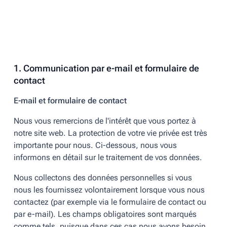
1. Communication par e-mail et formulaire de
contact
E-mail et formulaire de contact
Nous vous remercions de l'intérêt que vous portez à
notre site web. La protection de votre vie privée est très
importante pour nous. Ci-dessous, nous vous
informons en détail sur le traitement de vos données.
Nous collectons des données personnelles si vous
nous les fournissez volontairement lorsque vous nous
contactez (par exemple via le formulaire de contact ou
par e-mail). Les champs obligatoires sont marqués
comme tels, puisque dans ces cas nous avons besoin