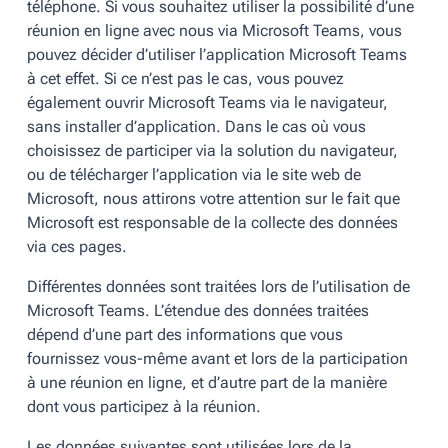
téléphone. Si vous souhaitez utiliser la possibilité d’une
réunion en ligne avec nous via Microsoft Teams, vous
pouvez décider d’utiliser l’application Microsoft Teams
à cet effet. Si ce n’est pas le cas, vous pouvez
également ouvrir Microsoft Teams via le navigateur,
sans installer d’application. Dans le cas où vous
choisissez de participer via la solution du navigateur,
ou de télécharger l’application via le site web de
Microsoft, nous attirons votre attention sur le fait que
Microsoft est responsable de la collecte des données
via ces pages.
Différentes données sont traitées lors de l’utilisation de
Microsoft Teams. L’étendue des données traitées
dépend d’une part des informations que vous
fournissez vous-même avant et lors de la participation
à une réunion en ligne, et d’autre part de la manière
dont vous participez à la réunion.
Les données suivantes sont utilisées lors de la