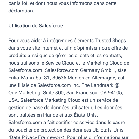
par la loi, et dont nous vous informons dans cette
déclaration.
Utilisation de Salesforce
Pour vous aider à intégrer des éléments Trusted Shops
dans votre site internet et afin d’optimiser notre offre de
produits ainsi que de gérer les clients et les contrats,
nous utilisons le Service Cloud et le Marketing Cloud de
Salesforce.com. Salesforce.com Germany GmbH, sise
Erika-Mann-Str. 31, 80636 Munich en Allemagne, est
une filiale de Salesforce.com Inc, The Landmark @
One Marketing, Suite 300, San Francisco, CA 94105,
USA. Salesforce Marketing Cloud est un service de
gestion de base de données utilisateur. Les données
sont traitées en Irlande et aux États-Unis.
Salesforce.com a fait certifier ce service dans le cadre
du bouclier de protection des données UE-États-Unis
(Data Privacy Framework). Pour plus d’informations sur