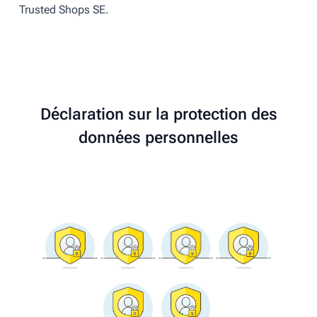
Trusted Shops SE.
Déclaration sur la protection des
données personnelles