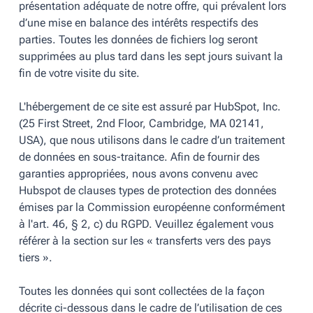
présentation adéquate de notre offre, qui prévalent lors
d’une mise en balance des intérêts respectifs des
parties. Toutes les données de fichiers log seront
supprimées au plus tard dans les sept jours suivant la
fin de votre visite du site.
L'hébergement de ce site est assuré par HubSpot, Inc.
(25 First Street, 2nd Floor, Cambridge, MA 02141,
USA), que nous utilisons dans le cadre d’un traitement
de données en sous-traitance. Afin de fournir des
garanties appropriées, nous avons convenu avec
Hubspot de clauses types de protection des données
émises par la Commission européenne conformément
à l'art. 46, § 2, c) du RGPD. Veuillez également vous
référer à la section sur les « transferts vers des pays
tiers ».
Toutes les données qui sont collectées de la façon
décrite ci-dessous dans le cadre de l’utilisation de ces