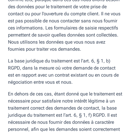
des données pour le traitement de votre prise de
contact ou pour l’ouverture du compte client. Il ne vous
est pas possible de nous contacter sans nous fournir
ces informations. Les formulaires de saisie respectifs
permettent de savoir quelles données sont collectées.
Nous utilisons les données que vous nous avez
fournies pour traiter vos demandes.
La base juridique du traitement est l’art. 6, § 1, b)
RGPD, dans la mesure où votre demande de contact
est en rapport avec un contrat existant ou en cours de
négociation entre vous et nous.
En dehors de ces cas, étant donné que le traitement est
nécessaire pour satisfaire notre intérêt légitime à un
traitement correct des demandes de contact, la base
juridique du traitement est l’art. 6, § 1, f) RGPD. Il est
nécessaire de nous fournir des données à caractère
personnel, afin que les demandes soient correctement