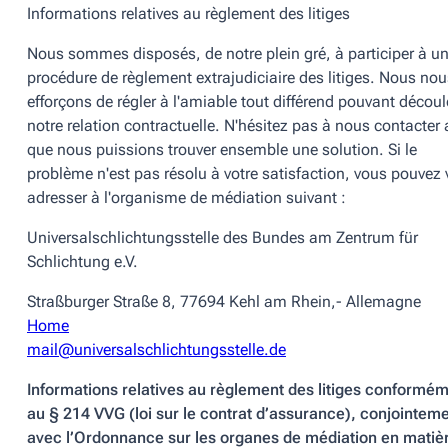
Informations relatives au règlement des litiges
Nous sommes disposés, de notre plein gré, à participer à u
procédure de règlement extrajudiciaire des litiges. Nous nou
efforçons de régler à l'amiable tout différend pouvant découl
notre relation contractuelle. N'hésitez pas à nous contacter 
que nous puissions trouver ensemble une solution. Si le
problème n'est pas résolu à votre satisfaction, vous pouvez
adresser à l'organisme de médiation suivant :
Universalschlichtungsstelle des Bundes am Zentrum für
Schlichtung e.V.
Straßburger Straße 8, 77694 Kehl am Rhein,- Allemagne
Home
mail@universalschlichtungsstelle.de
Informations relatives au règlement des litiges conformé
au § 214 VVG (loi sur le contrat d’assurance), conjointem
avec l’Ordonnance sur les organes de médiation en matiè