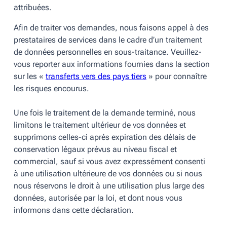
attribuées.
Afin de traiter vos demandes, nous faisons appel à des
prestataires de services dans le cadre d’un traitement
de données personnelles en sous-traitance. Veuillez-
vous reporter aux informations fournies dans la section
sur les «
transferts vers des pays tiers
» pour connaître
les risques encourus.
Une fois le traitement de la demande terminé, nous
limitons le traitement ultérieur de vos données et
supprimons celles-ci après expiration des délais de
conservation légaux prévus au niveau fiscal et
commercial, sauf si vous avez expressément consenti
à une utilisation ultérieure de vos données ou si nous
nous réservons le droit à une utilisation plus large des
données, autorisée par la loi, et dont nous vous
informons dans cette déclaration.