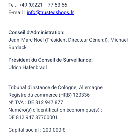
Tel.: +49 (0)221 – 77 53 66
E-mail :
info@trustedshops.fr
Conseil d’Administration:
Jean-Marc Noël (Président Directeur Général), Michael
Burdack
Président du Conseil de Surveillance:
Ulrich Hafenbradl
Tribunal d'instance de Cologne, Allemagne
Registre du commerce
(HRB) 120336
N° TVA : DE 812 947 877
Numéro(s) d'identification économique(s) :
DE 812 947 87700001
Capital social : 200.000 €