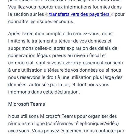
Veuillez vous reporter aux informations fournies dans
la section sur les «
transferts vers des pays tiers
» pour
connaître les risques encourus.
Après l’exécution complète du rendez-vous, nous
limitons le traitement ultérieur de vos données et
supprimons celles-ci après expiration des délais de
conservation légaux prévus au niveau fiscal et
commercial, sauf si vous avez expressément consenti
à une utilisation ultérieure de vos données ou si nous
nous réservons le droit à une utilisation plus large des
données, autorisée par la loi, et dont nous vous
informons dans cette déclaration.
Microsoft Teams
Nous utilisons Microsoft Teams pour organiser des
réunions en ligne (conférences téléphoniques/vidéo)
avec vous. Vous pouvez également nous contacter par