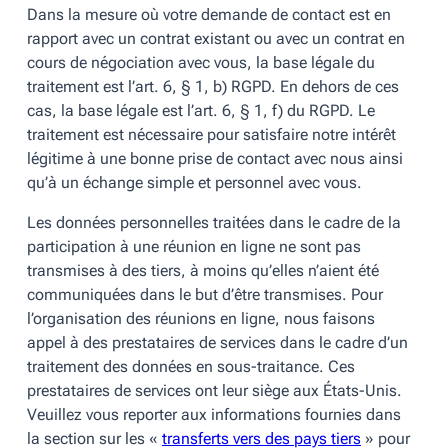
Dans la mesure où votre demande de contact est en
rapport avec un contrat existant ou avec un contrat en
cours de négociation avec vous, la base légale du
traitement est l’art. 6, § 1, b) RGPD. En dehors de ces
cas, la base légale est l’art. 6, § 1, f) du RGPD. Le
traitement est nécessaire pour satisfaire notre intérêt
légitime à une bonne prise de contact avec nous ainsi
qu’à un échange simple et personnel avec vous.
Les données personnelles traitées dans le cadre de la
participation à une réunion en ligne ne sont pas
transmises à des tiers, à moins qu’elles n’aient été
communiquées dans le but d’être transmises. Pour
l’organisation des réunions en ligne, nous faisons
appel à des prestataires de services dans le cadre d’un
traitement des données en sous-traitance. Ces
prestataires de services ont leur siège aux États-Unis.
Veuillez vous reporter aux informations fournies dans
la section sur les «
transferts vers des pays tiers
» pour