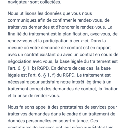
navigateur sont collectées.
Nous utilisons les données que vous nous
communiquez afin de confirmer le rendez-vous, de
traiter vos demandes et d’honorer le rendez-vous. La
finalité du traitement est la planification, avec vous, de
rendez-vous et la participation à ceux-ci. Dans la
mesure où votre demande de contact est en rapport
avec un contrat existant ou avec un contrat en cours de
négociation avec vous, la base légale du traitement est
l’art. 6, § 1, b) RGPD. En dehors de ces cas, la base
légale est l’art. 6, § 1, f) du RGPD. Le traitement est
nécessaire pour satisfaire notre intérêt légitime à un
traitement correct des demandes de contact, la fixation
et la prise de rendez-vous.
Nous faisons appel à des prestataires de services pour
traiter vos demandes dans le cadre d’un traitement de
données personnelles en sous-traitance. Ces
prestataires de services ont leur siège aux États-Unis.