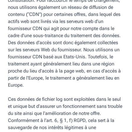
consultation. Pour raccourcir le temps de chargement,
nous utilisons également un réseau de diffusion de
contenu (“CDN”) pour certaines offres, dans lequel des
actifs web sont livrés via les serveurs web d’un
fournisseur CDN qui agit pour notre compte dans le
cadre d’une sous-traitance du traitement des données.
Des données d’accès sont donc également collectées
sur les serveurs Web du fournisseur. Nous utilisons un
fournisseur CDN basé aux Etats-Unis. Toutefois, le
traitement ayant généralement lieu dans une région
proche du lieu d'accès à la page web, en cas d'accès à
partir de l'Europe, le traitement a généralement lieu en
Europe.
Ces données de fichier log sont exploitées dans le seul
et unique but d’assurer un fonctionnement sans trouble
du site ainsi que l’amélioration de notre offre.
Conformément à l’art. 6, § 1, f) RGPD, cela sert à la
sauvegarde de nos intérêts légitimes à une