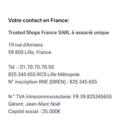
Votre contact en France:
Trusted Shops France SARL à associé unique
19 rue d'Amiens
59 800 Lille, France
Tel .: 01.70.70.70.50
825 345 655 RCS Lille Métropole
N° inscription RNE (SIREN) : 825 345 655
N ° TVA intracommunautaire: FR 39 825345655
Gérant: Jean-Marc Noël
Capital social : 25.000€