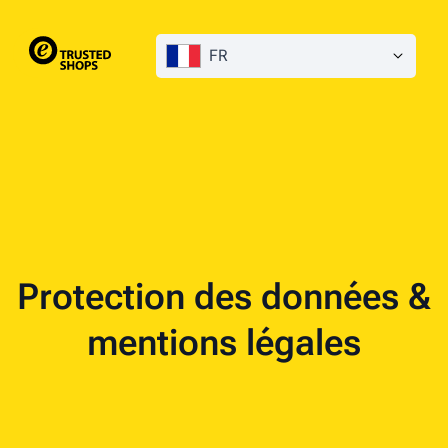
FR
Protection des données &
mentions légales