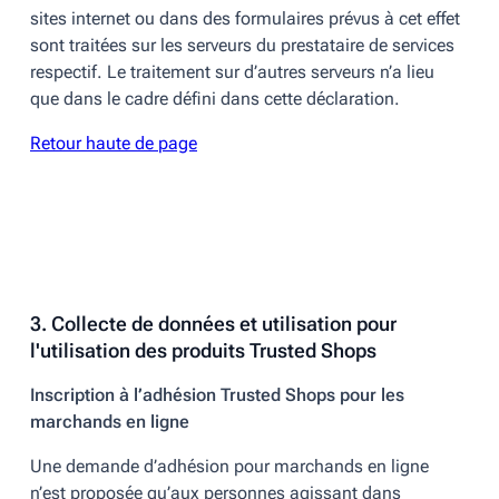
sites internet ou dans des formulaires prévus à cet effet
sont traitées sur les serveurs du prestataire de services
respectif. Le traitement sur d’autres serveurs n’a lieu
que dans le cadre défini dans cette déclaration.
Retour haute de page
3. Collecte de données et utilisation pour
l'utilisation des produits Trusted Shops
Inscription à l’adhésion Trusted Shops pour les
marchands en ligne
Une demande d’adhésion pour marchands en ligne
n’est proposée qu’aux personnes agissant dans