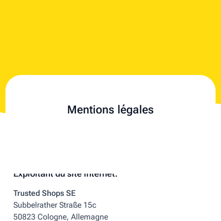
Mentions légales
Exploitant du site internet:
Trusted Shops SE
Subbelrather Straße 15c
50823 Cologne, Allemagne