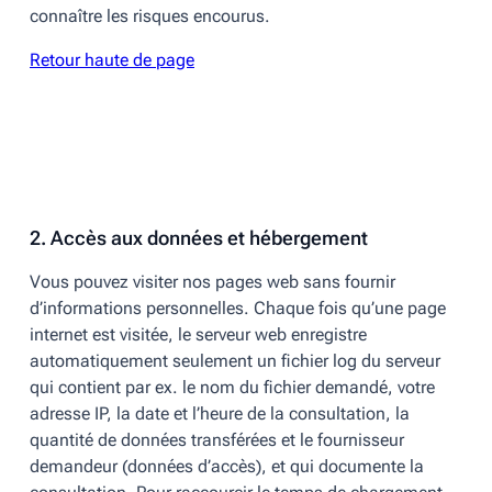
connaître les risques encourus.
Retour haute de page
2. Accès aux données et hébergement
Vous pouvez visiter nos pages web sans fournir
d’informations personnelles. Chaque fois qu’une page
internet est visitée, le serveur web enregistre
automatiquement seulement un fichier log du serveur
qui contient par ex. le nom du fichier demandé, votre
adresse IP, la date et l’heure de la consultation, la
quantité de données transférées et le fournisseur
demandeur (données d’accès), et qui documente la