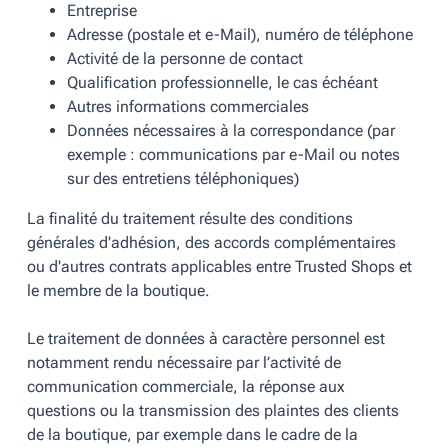
Entreprise
Adresse (postale et e-Mail), numéro de téléphone
Activité de la personne de contact
Qualification professionnelle, le cas échéant
Autres informations commerciales
Données nécessaires à la correspondance (par
exemple : communications par e-Mail ou notes
sur des entretiens téléphoniques)
La finalité du traitement résulte des conditions
générales d'adhésion, des accords complémentaires
ou d'autres contrats applicables entre Trusted Shops et
le membre de la boutique.
Le traitement de données à caractère personnel est
notamment rendu nécessaire par l’activité de
communication commerciale, la réponse aux
questions ou la transmission des plaintes des clients
de la boutique, par exemple dans le cadre de la