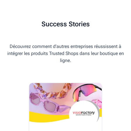
Success Stories
Découvrez comment d’autres entreprises réussissent à
intégrer les produits Trusted Shops dans leur boutique en
ligne.