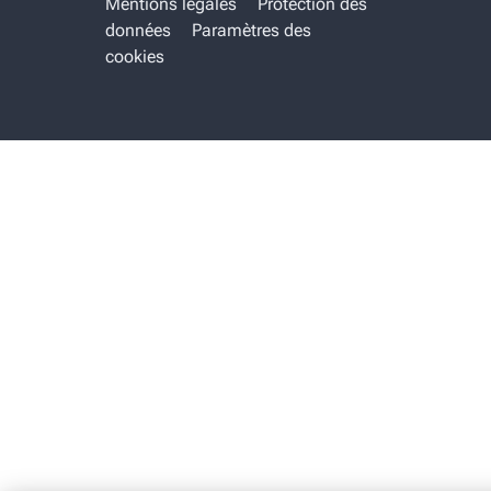
Mentions légales
Protection des
données
Paramètres des
cookies