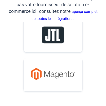
pas votre fournisseur de solution e-
commerce ici, consultez notre
aperçu complet
de toutes les intégrations.