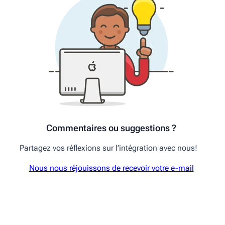
Commentaires ou suggestions ?
Partagez vos réflexions sur l’intégration avec nous!
Nous nous réjouissons de recevoir votre e-mail