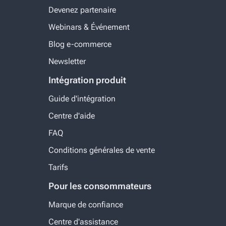
Devenez partenaire
Webinars & Événement
Blog e-commerce
Newsletter
Intégration produit
Guide d'intégration
Centre d'aide
FAQ
Conditions générales de vente
Tarifs
Pour les consommateurs
Marque de confiance
Centre d'assistance