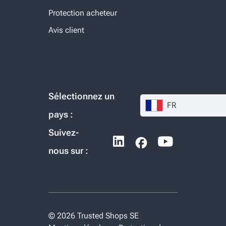
Protection acheteur
Avis client
Sélectionnez un
FR
pays :
Suivez-
nous sur :
© 2026 Trusted Shops SE