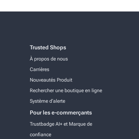
Trusted Shops
À propos de nous
Carrières
Nouveautés Produit
Rechercher une boutique en ligne
Système d‘alerte
Pour les e-commerçants
Trustbadge AI+ et Marque de
confiance