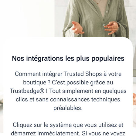
Nos intégrations les plus populaires
Comment intégrer Trusted Shops à votre
boutique ? C’est possible grâce au
Trustbadge® ! Tout simplement en quelques
clics et sans connaissances techniques
préalables.
Cliquez sur le système que vous utilisez et
démarrez immédiatement. Si vous ne voyez