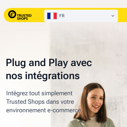
FR
Plug and Play avec
nos intégrations
Intégrez tout simplement
Trusted Shops dans votre
environnement e-commerce.