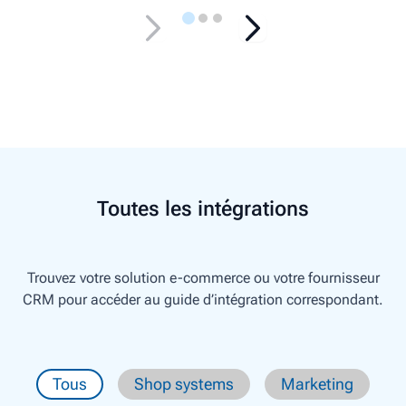
Toutes les intégrations
Trouvez votre solution e-commerce ou votre fournisseur
CRM pour accéder au guide d’intégration correspondant.
Tous
Shop systems
Marketing