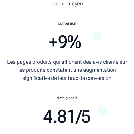
panier moyen
Conversion
+9%
Les pages produits qui affichent des avis clients sur
les produits constatent une augmentation
significative de leur taux de conversion
Note globale
4.81/5