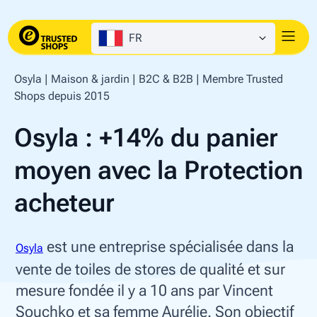
FR
Osyla | Maison & jardin | B2C & B2B | Membre Trusted
Shops depuis 2015
Osyla : +14% du panier
moyen avec la Protection
acheteur
est une entreprise spécialisée dans la
Osyla
vente de toiles de stores de qualité et sur
mesure fondée il y a 10 ans par Vincent
Souchko et sa femme Aurélie. Son objectif