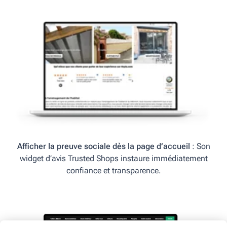
Afficher la preuve sociale dès la page d’accueil
: Son
widget d’avis Trusted Shops instaure immédiatement
confiance et transparence.