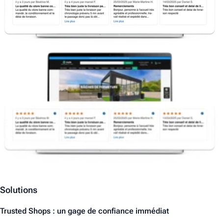
Solutions
Trusted Shops : un gage de confiance immédiat