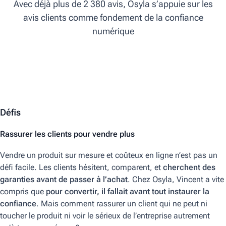
Avec déjà plus de 2 380 avis, Osyla s’appuie sur les
avis clients comme fondement de la confiance
numérique
Défis
Rassurer les clients pour vendre plus
Vendre un produit sur mesure et coûteux en ligne n’est pas un
défi facile. Les clients hésitent, comparent, et
cherchent des
garanties avant de passer à l’achat
. Chez Osyla, Vincent a vite
compris que
pour convertir, il fallait avant tout instaurer la
confiance
. Mais comment rassurer un client qui ne peut ni
toucher le produit ni voir le sérieux de l’entreprise autrement