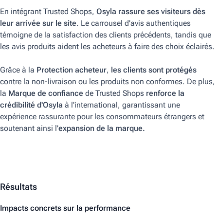
En intégrant Trusted Shops,
Osyla rassure ses visiteurs dès
leur arrivée sur le site
. Le carrousel d'avis authentiques
témoigne de la satisfaction des clients précédents, tandis que
les avis produits aident les acheteurs à faire des choix éclairés.
Grâce à la
Protection acheteur
,
les clients sont protégés
contre la non-livraison ou les produits non conformes. De plus,
la
Marque de confiance
de Trusted Shops
renforce la
crédibilité d'Osyla
à l'international, garantissant une
expérience rassurante pour les consommateurs étrangers et
soutenant ainsi l'
expansion de la marque.
Résultats
Impacts concrets sur la performance