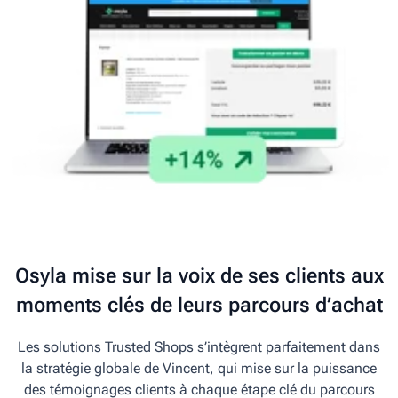
Osyla mise sur la voix de ses clients aux
moments clés de leurs parcours d’achat
Les solutions Trusted Shops s’intègrent parfaitement dans
la stratégie globale de Vincent, qui mise sur la puissance
des témoignages clients à chaque étape clé du parcours