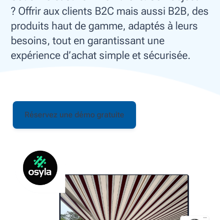
? Offrir aux clients B2C mais aussi B2B, des
produits haut de gamme, adaptés à leurs
besoins, tout en garantissant une
expérience d’achat simple et sécurisée.
Réservez une démo gratuite