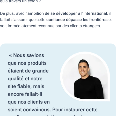
qu’à travers un écran ?
De plus, avec
l’ambition de se développer à l’international
, il
fallait s’assurer que cette
confiance dépasse les frontières
et
soit immédiatement reconnue par des clients étrangers.
« Nous savions
que nos produits
étaient de grande
qualité et notre
site fiable, mais
encore fallait-il
que nos clients en
soient convaincus. Pour instaurer cette