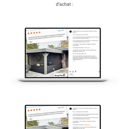
d’achat :