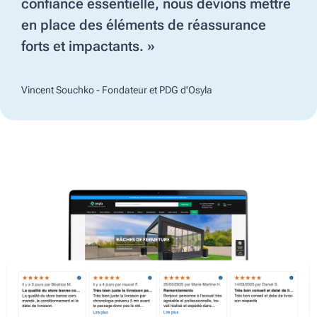
confiance essentielle, nous devions mettre
en place des éléments de réassurance
forts et impactants. »
Vincent Souchko - Fondateur et PDG d'Osyla