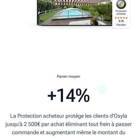
Panier moyen
+14%
La Protection acheteur protège les clients d'Osyla
jusqu'à 2 500€ par achat éliminant tout frein à passer
commande et augmentant même le montant du