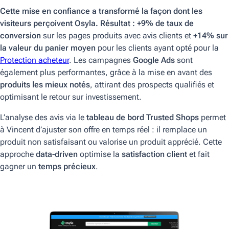
Cette mise en confiance a transformé la façon dont les
visiteurs perçoivent Osyla. Résultat :
+9% de taux de
conversion
sur les pages produits avec avis clients et
+14% sur
la valeur du panier moyen
pour les clients ayant opté pour la
Protection acheteur
. Les campagnes
Google Ads
sont
également plus performantes, grâce à la mise en avant des
produits les mieux notés
, attirant des prospects qualifiés et
optimisant le retour sur investissement.
L’analyse des avis via le
tableau de bord Trusted Shops
permet
à Vincent d’ajuster son offre en temps réel : il remplace un
produit non satisfaisant ou valorise un produit apprécié. Cette
approche
data-driven
optimise la
satisfaction client
et fait
gagner un
temps précieux
.