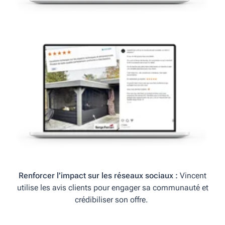
Renforcer l’impact sur les réseaux sociaux
:
Vincent
utilise les avis clients pour engager sa communauté et
crédibiliser son offre.