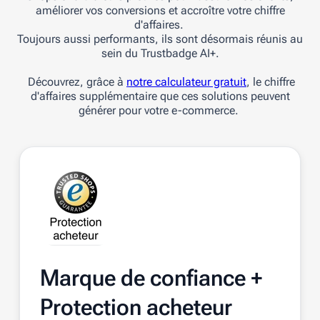
améliorer vos conversions et accroître votre chiffre
d'affaires.
Toujours aussi performants, ils sont désormais réunis au
sein du Trustbadge AI+.
Découvrez, grâce à
notre calculateur gratuit
, le chiffre
d'affaires supplémentaire que ces solutions peuvent
générer pour votre e-commerce.
Marque de confiance +
Protection acheteur