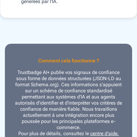
générées par l'IA.
Comment cela fonctionne ?
Trustbadge AI+ publie vos signaux de confiance
sous forme de données structurées (JSON-LD au
format Schema.org). Ces informations s'appuient
sur un schéma de confiance standardisé
permettant aux systèmes d'IA et aux agents
autorisés d'identifier et d'interpréter vos critères de
confiance de manière fiable. Nous travaillons
actuellement à une intégration encore plus
poussée pour les principales plateformes e-
commerce.
Pour plus de détails, consultez le
centre d'aide.