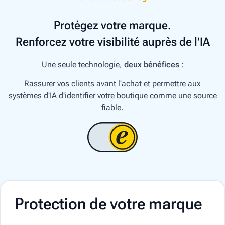
Protégez votre marque.
Renforcez votre visibilité auprès de l'IA
Une seule technologie,
deux bénéfices
:
Rassurer vos clients avant l'achat et permettre aux
systèmes d'IA d'identifier votre boutique comme une source
fiable.
Protection de votre marque