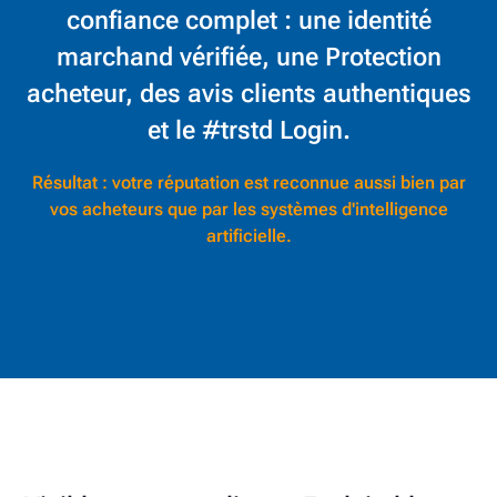
confiance complet : une identité
marchand vérifiée, une Protection
acheteur, des avis clients authentiques
et le #trstd Login.
Résultat : votre réputation est reconnue aussi bien par
vos acheteurs que par les systèmes d'intelligence
artificielle.