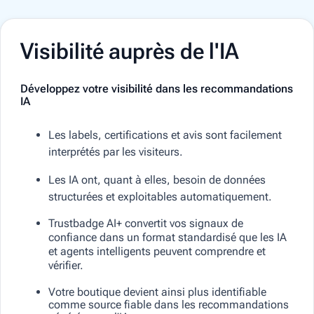
Visibilité auprès de l'IA
Développez votre visibilité dans les recommandations
IA
Les labels, certifications et avis sont facilement
interprétés par les visiteurs.
Les IA ont, quant à elles, besoin de données
structurées et exploitables automatiquement.
Trustbadge AI+ convertit vos signaux de
confiance dans un format standardisé que les IA
et agents intelligents peuvent comprendre et
vérifier.
Votre boutique devient ainsi plus identifiable
comme source fiable dans les recommandations