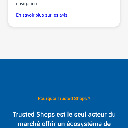
navigation.
En savoir plus sur les avis
Pourquoi Trusted Shops ?
Trusted Shops est le seul acteur du
marché offrir un écosystème de