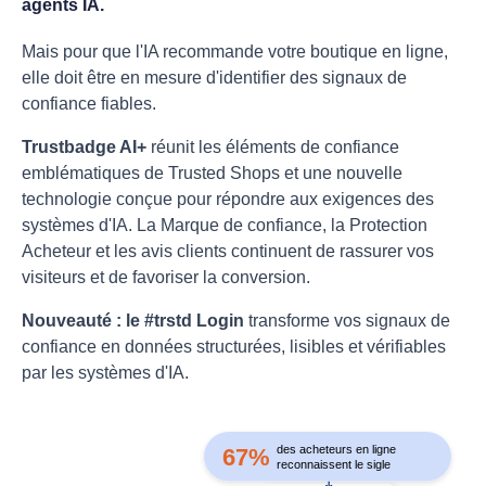
agents IA.
Mais pour que l'IA recommande votre boutique en ligne,
elle doit être en mesure d'identifier des signaux de
confiance fiables.
Trustbadge AI+
réunit les éléments de confiance
emblématiques de Trusted Shops et une nouvelle
technologie conçue pour répondre aux exigences des
systèmes d'IA. La Marque de confiance, la Protection
Acheteur et les avis clients continuent de rassurer vos
visiteurs et de favoriser la conversion.
Nouveauté : le #trstd Login
transforme vos signaux de
confiance en données structurées, lisibles et vérifiables
par les systèmes d'IA.
des acheteurs en ligne
67%
reconnaissent le sigle