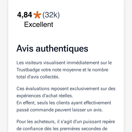
Avis authentiques
Les visiteurs visualisent immédiatement sur le
Trustbadge votre note moyenne et le nombre
total d'avis collectés.
Ces évaluations reposent exclusivement sur des
expériences d'achat réelles.
En effent, seuls les clients ayant effectivement
passé commande peuvent laisser un avis.
Pour les acheteurs, il s'agit d'un puissant repère
de confiance dès les premières secondes de