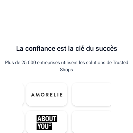
La confiance est la clé du succès
Plus de 25 000 entreprises utilisent les solutions de Trusted
Shops