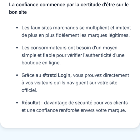
La confiance commence par la certitude d'être sur le
bon site
Les faux sites marchands se multiplient et imitent
de plus en plus fidèlement les marques légitimes.
Les consommateurs ont besoin d'un moyen
simple et fiable pour vérifier l'authenticité d'une
boutique en ligne.
Grâce au
#trstd Login,
vous prouvez directement
à vos visiteurs qu'ils naviguent sur votre site
officiel.
Résultat
: davantage de sécurité pour vos clients
et une confiance renforcée envers votre marque.