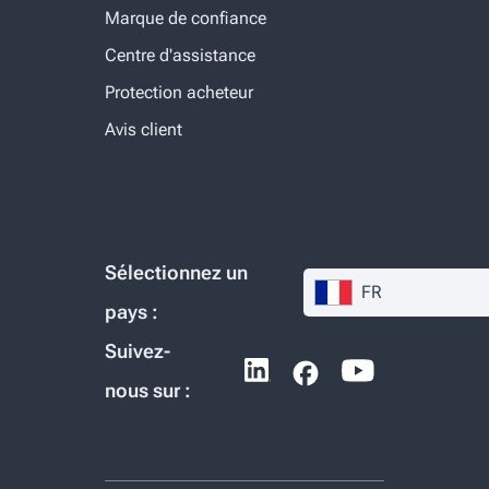
Marque de confiance
Centre d'assistance
Protection acheteur
Avis client
Sélectionnez un
FR
pays :
Suivez-
nous sur :