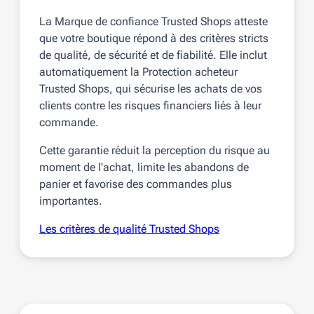
La Marque de confiance Trusted Shops atteste
que votre boutique répond à des critères stricts
de qualité, de sécurité et de fiabilité. Elle inclut
automatiquement la Protection acheteur
Trusted Shops, qui sécurise les achats de vos
clients contre les risques financiers liés à leur
commande.
Cette garantie réduit la perception du risque au
moment de l'achat, limite les abandons de
panier et favorise des commandes plus
importantes.
Les critères de qualité Trusted Shops