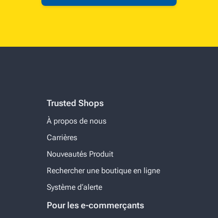
Trusted Shops
À propos de nous
Carrières
Nouveautés Produit
Rechercher une boutique en ligne
Système d‘alerte
Pour les e-commerçants