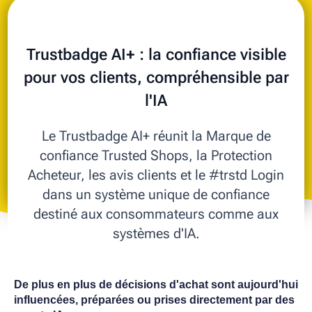
Trustbadge AI+ : la confiance visible
pour vos clients, compréhensible par
l'IA
Le Trustbadge AI+ réunit la Marque de
confiance Trusted Shops, la Protection
Acheteur, les avis clients et le #trstd Login
dans un système unique de confiance
destiné aux consommateurs comme aux
systèmes d'IA.
De plus en plus de décisions d'achat sont aujourd'hui
influencées, préparées ou prises directement par des