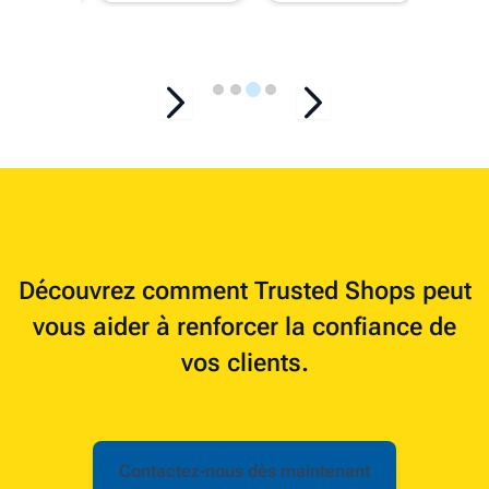
…
Découvrez comment Trusted Shops peut
vous aider à renforcer la confiance de
vos clients.
Contactez-nous dès maintenant