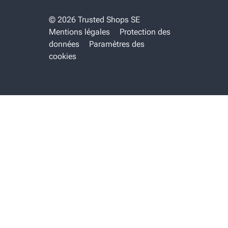
© 2026 Trusted Shops SE
Mentions légales
Protection des
données
Paramètres des
cookies