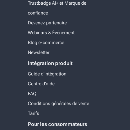
Trustbadge AI+ et Marque de
confiance
Devenez partenaire
Webinars & Événement
Blog e-commerce
Newsletter
Intégration produit
Guide d'intégration
Centre d'aide
FAQ
Conditions générales de vente
Tarifs
Pour les consommateurs