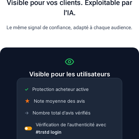
Visible pour vos clients. Exploitable par
l'IA.
Le même signal de confiance, adapté à chaque audience.
Visible pour les utilisateurs
✓
Protection acheteur active
★
Note moyenne des avis
→
Nombre total d'avis vérifiés
Vérification de l'authenticité avec
#trstd login