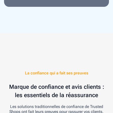
La confiance qui a fait ses preuves
Marque de confiance et avis clients :
les essentiels de la réassurance
Les solutions traditionnelles de confiance de Trusted
Shops ont fait leurs preuves pour rassurer vos clients,