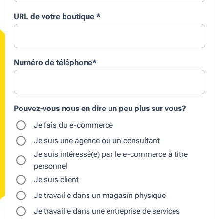
URL de votre boutique
*
Numéro de téléphone
*
Pouvez-vous nous en dire un peu plus sur vous?
Je fais du e-commerce
Je suis une agence ou un consultant
Je suis intéressé(e) par le e-commerce à titre
personnel
Je suis client
Je travaille dans un magasin physique
Je travaille dans une entreprise de services