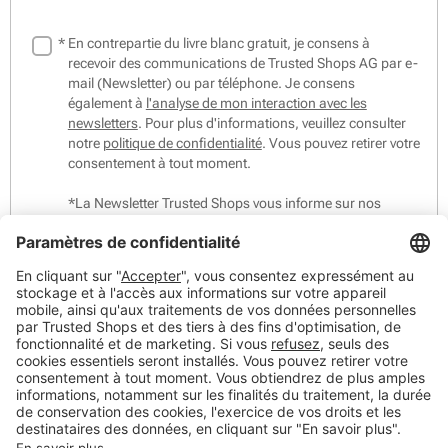
*
En contrepartie du livre blanc gratuit, je consens à
recevoir des communications de Trusted Shops AG par e-
mail (Newsletter) ou par téléphone. Je consens
également à
l'analyse de mon interaction avec les
newsletters
. Pour plus d'informations, veuillez consulter
notre
politique de confidentialité
. Vous pouvez retirer votre
consentement à tout moment.
*La Newsletter Trusted Shops vous informe sur nos
actualités produit, nos événements et webinaires, et vous
fournit des conseils en e-commerce.