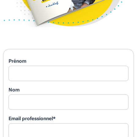
Prénom
Nom
Email professionnel
*