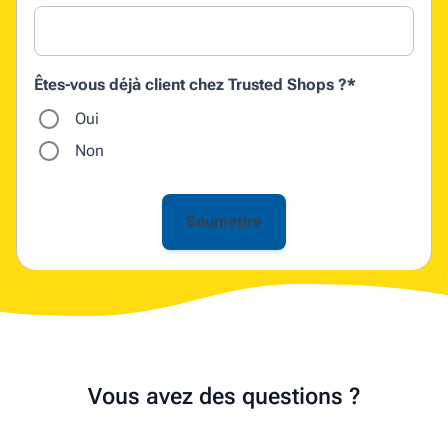
Êtes-vous déjà client chez Trusted Shops ?
*
Oui
Non
Vous avez des questions ?