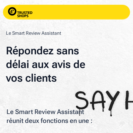
Le Smart Review Assistant
Répondez sans
délai aux avis de
vos clients
Le Smart Review Assistant
réunit deux fonctions en une :