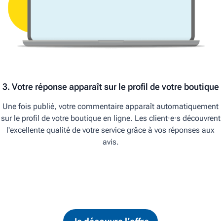
3. Votre réponse apparaît sur le profil de votre boutique
Une fois publié, votre commentaire apparaît automatiquement
sur le profil de votre boutique en ligne. Les client·e·s découvrent
l'excellente qualité de votre service grâce à vos réponses aux
avis.