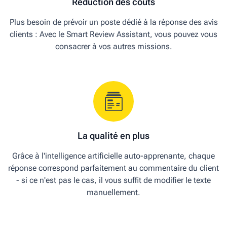
Réduction des coûts
Plus besoin de prévoir un poste dédié à la réponse des avis
clients :
Avec le
Smart Review Assistant, vous pouvez vous
consacrer à vos autres missions
.
La qualité en plus
Grâce à l'intelligence artificielle auto-apprenante, chaque
réponse correspond parfaitement au commentaire du client
- si ce n'est pas le cas, il vous suffit de modifier le texte
manuellement.