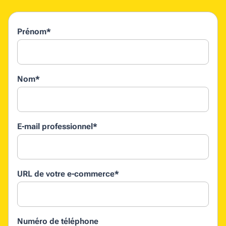
Prénom
*
Nom
*
E-mail professionnel
*
URL de votre e-commerce
*
Numéro de téléphone