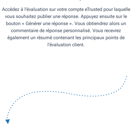
Accédez à l'évaluation sur votre compte eTrusted pour laquelle
vous souhaitez publier une réponse. Appuyez ensuite sur le
bouton « Générer une réponse ». Vous obtiendrez alors un
commentaire de réponse personnalisé. Vous recevrez
également un résumé contenant les principaux points de
l'évaluation client.