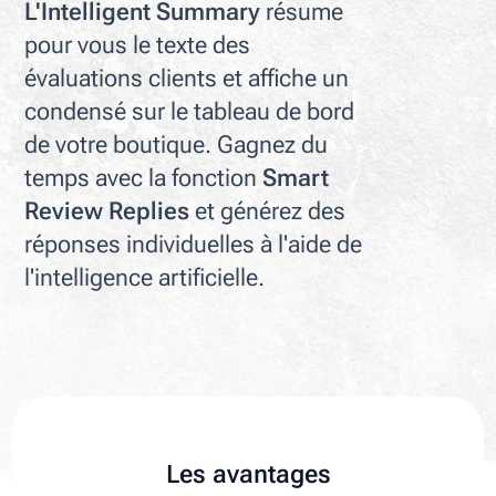
L'Intelligent Summary
résume
pour vous le texte des
évaluations clients et affiche un
condensé sur le tableau de bord
de votre boutique. Gagnez du
temps avec la fonction
Smart
Review Replies
et générez des
réponses individuelles à l'aide de
l'intelligence artificielle.
Les avantages