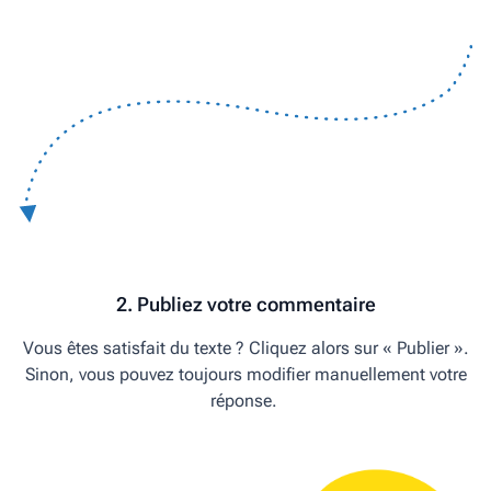
2. Publiez votre commentaire
Vous êtes satisfait du texte ? Cliquez alors sur « Publier ».
Sinon, vous pouvez toujours modifier manuellement votre
réponse.