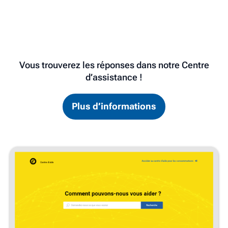
Vous trouverez les réponses dans notre Centre
d’assistance !
Plus d’informations