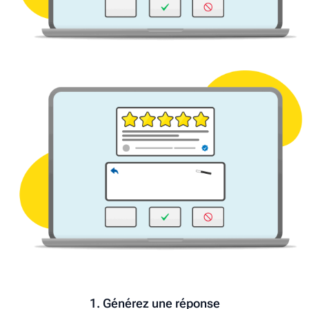
1. Générez une réponse