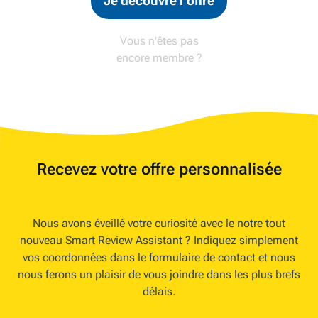
Je découvre l‘offre
Vous n'êtes pas
encore membre ?
Recevez votre offre personnalisée
Nous avons éveillé votre curiosité avec le notre tout
nouveau Smart Review Assistant ? Indiquez simplement
vos coordonnées dans le formulaire de contact et nous
nous ferons un plaisir de vous joindre dans les plus brefs
délais.