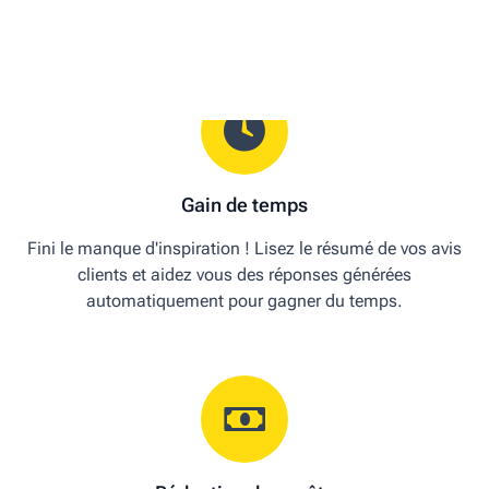
Gain de temps
Fini le manque d'inspiration ! Lisez le résumé de vos avis
clients et aidez vous des réponses générées
automatiquement pour gagner du temps.