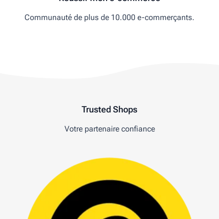
Communauté de plus de 10.000 e-commerçants.
Trusted Shops
Votre partenaire confiance