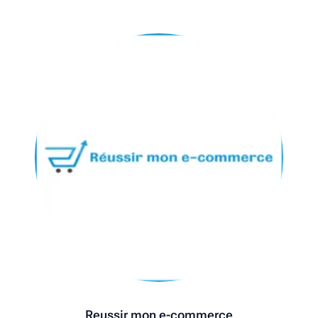
Reussir mon e-commerce