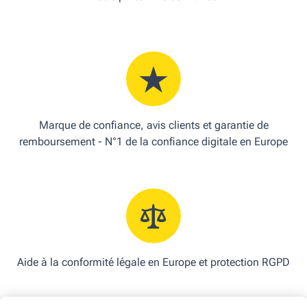
Marque de confiance, avis clients et garantie de
remboursement - N°1 de la confiance digitale en Europe
Aide à la conformité légale en Europe et protection RGPD