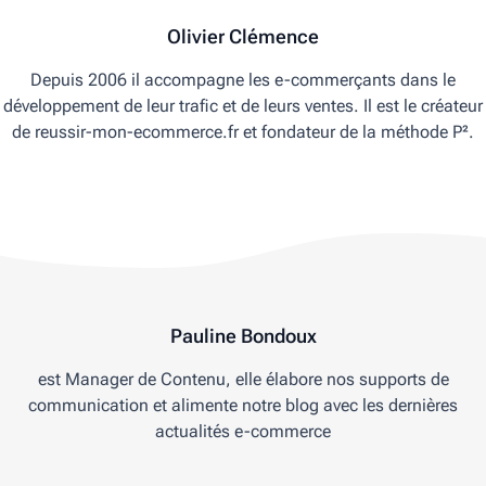
Olivier Clémence
Depuis 2006 il accompagne les e-commerçants dans le
développement de leur trafic et de leurs ventes. Il est le créateur
de reussir-mon-ecommerce.fr et fondateur de la méthode P².
Pauline Bondoux
est Manager de Contenu, elle élabore nos supports de
communication et alimente notre blog avec les dernières
actualités e-commerce