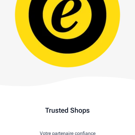
Trusted Shops
Votre partenaire confiance