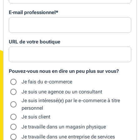
E-mail professionnel
*
URL de votre boutique
Pouvez-vous nous en dire un peu plus sur vous?
Je fais du e-commerce
Je suis une agence ou un consultant
Je suis intéressé(e) par le e-commerce à titre
personnel
Je suis client
Je travaille dans un magasin physique
Je travaille dans une entreprise de services