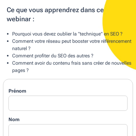
Ce que vous apprendrez dans ce
webinar :
Pourquoi vous devez oublier la "technique" en SEO ?
Comment votre réseau peut booster votre référencement
naturel ?
Comment profiter du SEO des autres ?
Comment avoir du contenu frais sans créer de nouvelles
pages ?
Prénom
Nom