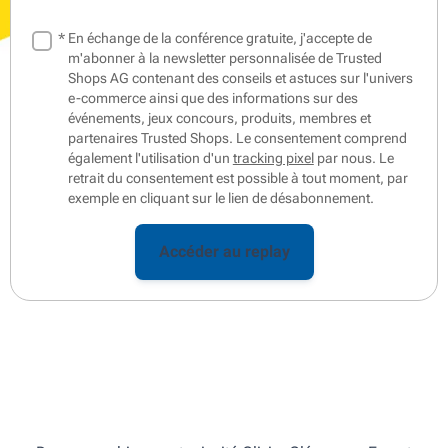
*
En échange de la conférence gratuite, j'accepte de
m'abonner à la newsletter personnalisée de Trusted
Shops AG contenant des conseils et astuces sur l'univers
e-commerce ainsi que des informations sur des
événements, jeux concours, produits, membres et
partenaires Trusted Shops. Le consentement comprend
également l'utilisation d'un
tracking pixel
par nous. Le
retrait du consentement est possible à tout moment, par
exemple en cliquant sur le lien de désabonnement.