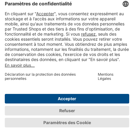
Solutions génératrices de confiance et d'analyse de la
satisfaction clients
© 2026 Trusted Shops SE
Mentions légales
Protection des
données
Paramètres des
cookies
FR