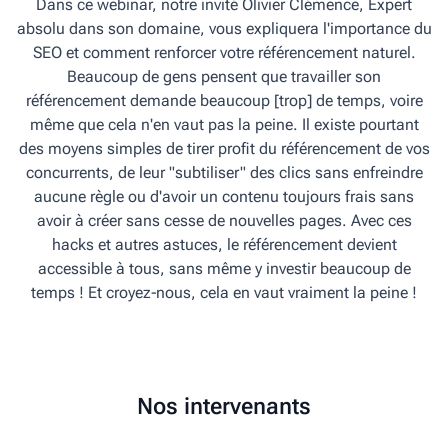
Dans ce webinar, notre invité Olivier Clémence, Expert
absolu dans son domaine, vous expliquera l'importance du
SEO et comment renforcer votre référencement naturel.
Beaucoup de gens pensent que travailler son
référencement demande beaucoup [trop] de temps, voire
même que cela n'en vaut pas la peine. Il existe pourtant
des moyens simples de tirer profit du référencement de vos
concurrents, de leur "subtiliser" des clics sans enfreindre
aucune règle ou d'avoir un contenu toujours frais sans
avoir à créer sans cesse de nouvelles pages. Avec ces
hacks et autres astuces, le référencement devient
accessible à tous, sans même y investir beaucoup de
temps ! Et croyez‑nous, cela en vaut vraiment la peine !
Nos intervenants