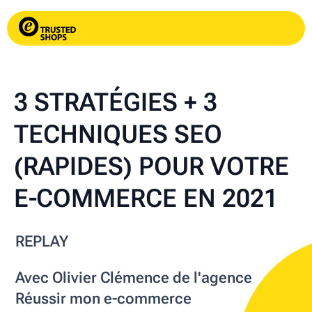
3 STRATÉGIES + 3
TECHNIQUES SEO
(RAPIDES) POUR VOTRE
E‑COMMERCE EN 2021
REPLAY
Avec Olivier Clémence de l'agence
Réussir mon e‑commerce