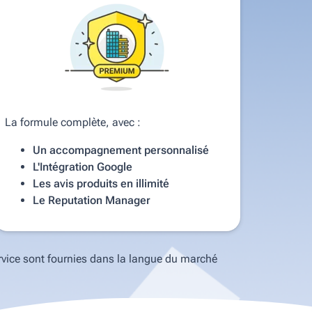
La formule complète, avec :
Un accompagnement personnalisé
L'Intégration Google
Les avis produits en illimité
Le Reputation Manager
rvice sont fournies dans la langue du marché