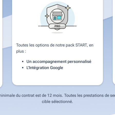
Toutes les options de notre pack START, en
plus :
Un accompagnement personnalisé
L'Intégration Google
minimale du contrat est de 12 mois. Toutes les prestations de se
cible sélectionné.