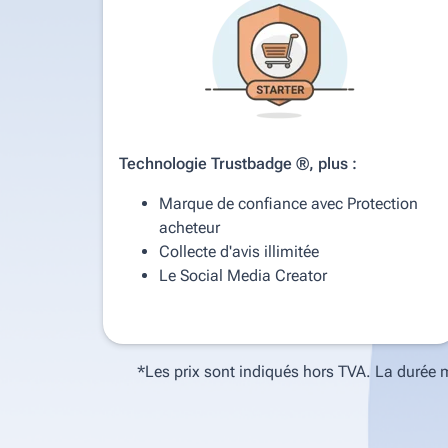
Technologie Trustbadge ®, plus :
Marque de confiance avec Protection
acheteur
Collecte d'avis illimitée
Le Social Media Creator
*Les prix sont indiqués hors TVA. La durée 