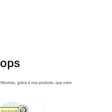
hops
. Montrez, grâce à nos produits, que votre