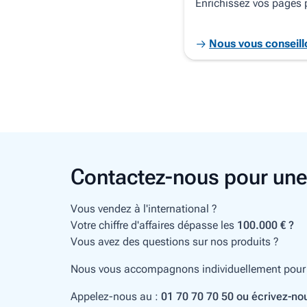
Enrichissez vos pages 
Nous vous conseill
Contactez-nous pour un
Vous vendez à l'international ?
Votre chiffre d'affaires dépasse les
100.000 € ?
Vous avez des questions sur nos produits ?
Nous vous accompagnons individuellement pour ch
Appelez-nous au :
01 70 70 70 50 ou écrivez-nou