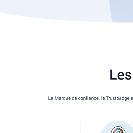
Les
La Marque de confiance, le Trustbadge et 