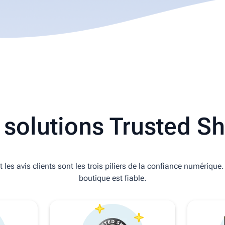
 solutions Trusted S
les avis clients sont les trois piliers de la confiance numérique
boutique est fiable.