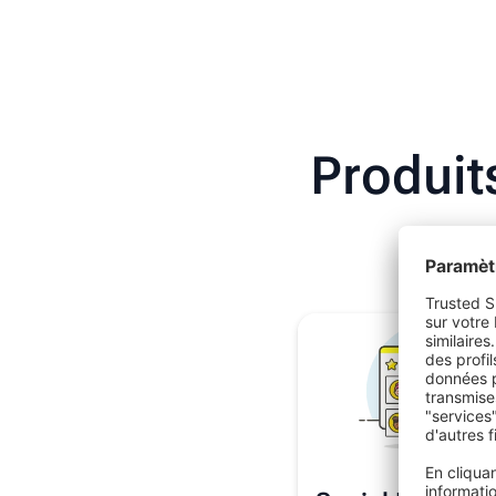
Produit
Vous 