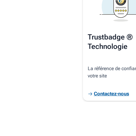
Trustbadge ®
Technologie
La référence de confia
votre site
Contactez-nous