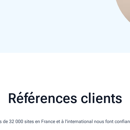
Références clients
s de 32 000 sites en France et à l'international nous font confian