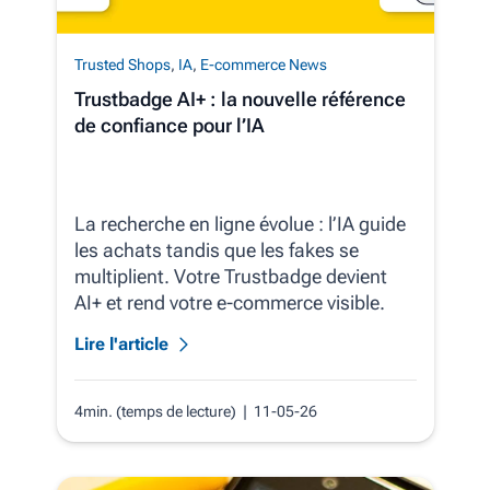
Trusted Shops
,
IA
,
E-commerce News
Trustbadge AI+ : la nouvelle référence
de confiance pour l’IA
La recherche en ligne évolue : l’IA guide
les achats tandis que les fakes se
multiplient. Votre Trustbadge devient
AI+ et rend votre e‑commerce visible.
Lire l'article
4min. (temps de lecture)
| 11-05-26