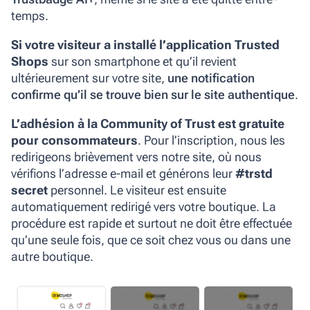
temps.
Si votre visiteur a installé l’application Trusted
Shops
sur son smartphone et qu’il revient
ultérieurement sur votre site,
une notification
confirme qu’il se trouve bien sur le site authentique
.
L’adhésion à la Community of Trust est gratuite
pour consommateurs
. Pour l’inscription, nous les
redirigeons brièvement vers notre site, où nous
vérifions l’adresse e‑mail et générons leur
#trstd
secret
personnel
. Le visiteur est ensuite
automatiquement redirigé vers votre boutique. La
procédure est rapide et surtout
ne doit être effectuée
qu’une seule fois,
que ce soit chez vous ou dans une
autre boutique.