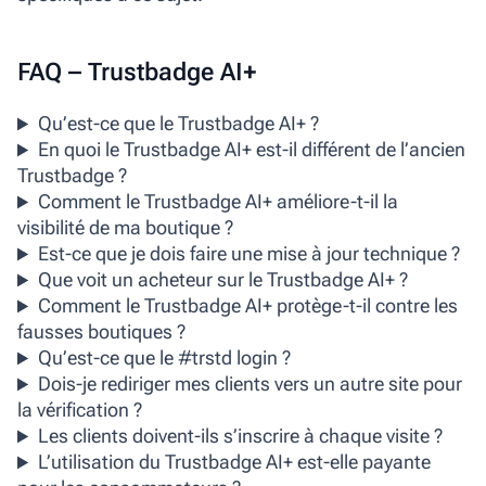
FAQ – Trustbadge AI+
Qu’est-ce que le Trustbadge AI+ ?
En quoi le Trustbadge AI+ est-il différent de l’ancien
Trustbadge ?
Comment le Trustbadge AI+ améliore-t-il la
visibilité de ma boutique ?
Est-ce que je dois faire une mise à jour technique ?
Que voit un acheteur sur le Trustbadge AI+ ?
Comment le Trustbadge AI+ protège-t-il contre les
fausses boutiques ?
Qu’est-ce que le #trstd login ?
Dois-je rediriger mes clients vers un autre site pour
la vérification ?
Les clients doivent-ils s’inscrire à chaque visite ?
L’utilisation du Trustbadge AI+ est-elle payante