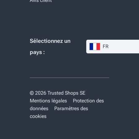
Avis client
Sélectionnez un
FR
pays :
© 2026 Trusted Shops SE
Mentions légales
Protection des
données
Paramètres des
cookies