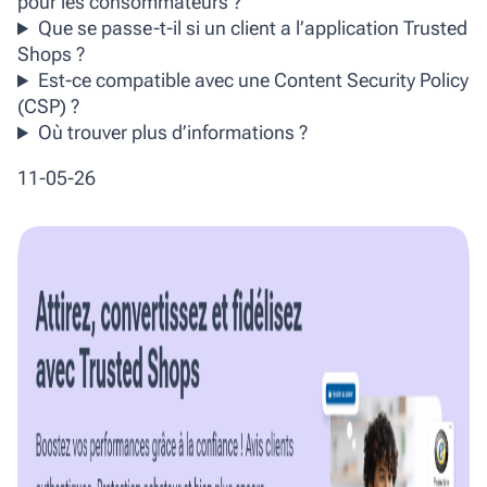
pour les consommateurs ?
Que se passe-t-il si un client a l’application Trusted
Shops ?
Est-ce compatible avec une Content Security Policy
(CSP) ?
Où trouver plus d’informations ?
11-05-26