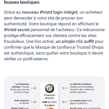
fausses boutiques
Grâce au
nouveau #trstd login intégré
, un acheteur
peut demander à votre site de prouver son
authenticité. Votre boutique répond en affichant le
#trstd secret
personnel
de l’acheteur. Ce mécanisme
protège efficacement vos clientes contre les sites
frauduleux. Une fois activé,
un simple clic suffit
pour
confirmer que la Marque de confiance Trusted Shops
est authentique, sans quitter votre boutique ni devoir
vérifier un profil externe.