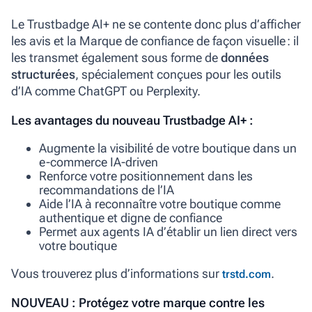
Le Trustbadge AI+ ne se contente donc plus d’afficher
les avis et la Marque de confiance de façon visuelle : il
les transmet également sous forme de
données
structurées
, spécialement conçues pour les outils
d’IA comme ChatGPT ou Perplexity.
Les avantages du nouveau Trustbadge AI+ :
Augmente la visibilité de votre boutique dans un
e-commerce IA-driven
Renforce votre positionnement dans les
recommandations de l’IA
Aide l’IA à reconnaître votre boutique comme
authentique et digne de confiance
Permet aux agents IA d’établir un lien direct vers
votre boutique
Vous trouverez plus d’informations sur
.
trstd.com
NOUVEAU :
Protégez votre marque contre les