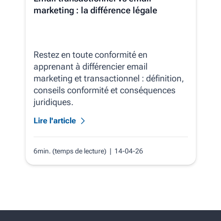
marketing : la différence légale
Restez en toute conformité en
apprenant à différencier email
marketing et transactionnel : définition,
conseils conformité et conséquences
juridiques.
Lire l'article
6min. (temps de lecture)
| 14-04-26