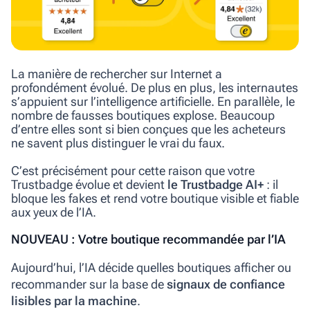
La manière de rechercher sur Internet a
profondément évolué. De plus en plus, les internautes
s’appuient sur l’intelligence artificielle. En parallèle, le
nombre de fausses boutiques explose. Beaucoup
d’entre elles sont si bien conçues que les acheteurs
ne savent plus distinguer le vrai du faux.
C’est précisément pour cette raison que votre
Trustbadge évolue et devient
le Trustbadge AI+
: il
bloque les fakes et rend votre boutique visible et fiable
aux yeux de l’IA.
NOUVEAU : V
otre boutique recommandée par l’IA
Aujourd’hui, l’IA décide quelles boutiques afficher ou
recommander sur la base de
signaux de confiance
lisibles par la machine
.