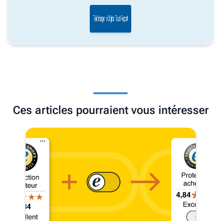
Ces articles pourraient vous intéresser