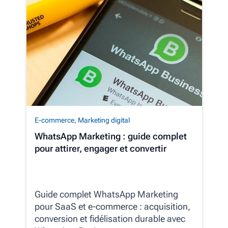
E-commerce
,
Marketing digital
WhatsApp Marketing : guide complet
pour attirer, engager et convertir
Guide complet WhatsApp Marketing
pour SaaS et e‑commerce : acquisition,
conversion et fidélisation durable avec