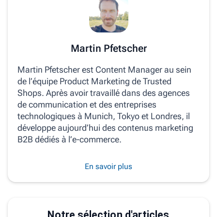
Martin Pfetscher
Martin Pfetscher est Content Manager au sein
de l’équipe Product Marketing de Trusted
Shops. Après avoir travaillé dans des agences
de communication et des entreprises
technologiques à Munich, Tokyo et Londres, il
développe aujourd’hui des contenus marketing
B2B dédiés à l’e‑commerce.
En savoir plus
Notre sélection d'articles