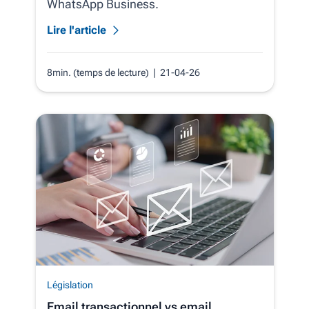
WhatsApp Business.
Lire l'article
8min. (temps de lecture)
| 21-04-26
Législation
Email transactionnel vs email