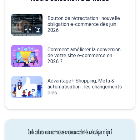
Bouton de rétractation : nouvelle
obligation e-commerce dès juin
2026
Comment améliorer la conversion
de votre site e-commerce en
2026 ?
Advantage+ Shopping, Meta &
automatisation : les changements
clés