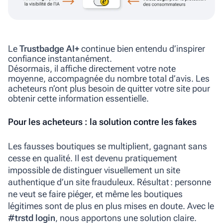
Le
Trustbadge AI+
continue bien entendu d’inspirer
confiance instantanément.
Désormais, il affiche
directement votre note
moyenne, accompagnée du nombre total d’avis. Les
acheteurs n’ont plus besoin de quitter votre site pour
obtenir cette information essentielle.
Pour les acheteurs : la solution contre les fakes
Les fausses boutiques se multiplient, gagnant sans
cesse en qualité. Il est devenu pratiquement
impossible de distinguer visuellement un site
authentique d’un site frauduleux. Résultat : personne
ne veut se faire piéger, et même les boutiques
légitimes sont de plus en plus mises en doute. Avec le
#trstd login
, nous apportons une solution claire.