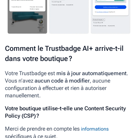
Comment le Trustbadge AI+ arrive-t-il
dans votre boutique ?
Votre Trustbadge est
mis à jour automatiquement
.
Vous n’avez
aucun code à modifier
, aucune
configuration à effectuer et rien à autoriser
manuellement.
Votre boutique utilise-t-elle une Content Security
Policy (CSP) ?
Merci de prendre en compte les
informations
spécifiques à ce sujet.