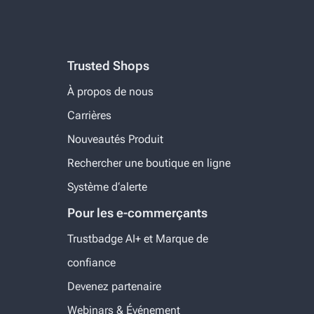
Trusted Shops
À propos de nous
Carrières
Nouveautés Produit
Rechercher une boutique en ligne
Système d‘alerte
Pour les e-commerçants
Trustbadge AI+ et Marque de
confiance
Devenez partenaire
Webinars & Événement