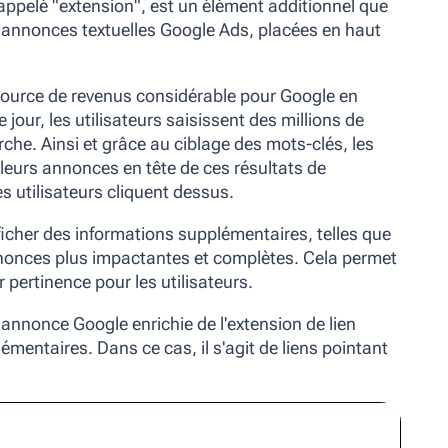
pelé "extension", est un élément additionnel que
s annonces textuelles Google Ads, placées en haut
ource de revenus considérable pour Google en
 jour, les utilisateurs saisissent des millions de
che. Ainsi et grâce au ciblage des mots-clés, les
eurs annonces en tête de ces résultats de
s utilisateurs cliquent dessus.
icher des informations supplémentaires, telles que
nnonces plus impactantes et complètes. Cela permet
ur pertinence pour les utilisateurs.
 annonce Google enrichie de l'extension de lien
lémentaires. Dans ce cas, il s'agit de liens pointant