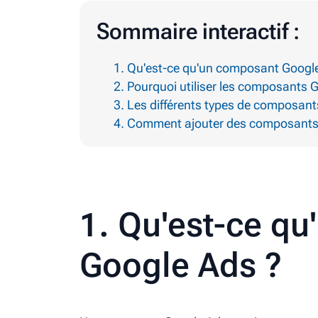
Sommaire interactif :
1. Qu'est-ce qu'un composant Googl
2. Pourquoi utiliser les composants
3. Les différents types de composan
4. Comment ajouter des composants
1. Qu'est-ce q
Google Ads ?