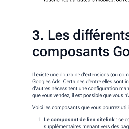
3. Les différent
composants Go
Il existe une douzaine d'extensions (ou c
Googles Ads. Certaines d'entre elles sont 
d'autres nécessitent une configuration manu
que vous vendez, il est possible que vous n
Voici les composants que vous pourrez util
Le composant de lien sitelink
: ce 
supplémentaires menant vers des pages 