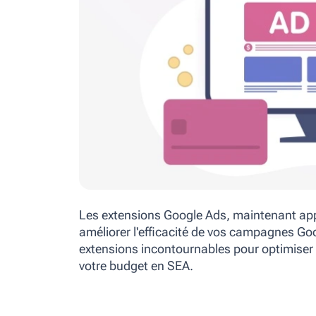
Les extensions Google Ads, maintenant ap
améliorer l'efficacité de vos campagnes Go
extensions incontournables pour optimiser 
votre budget en SEA.