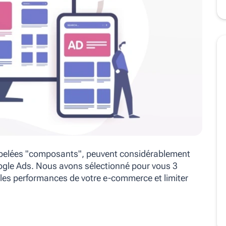
pelées "composants", peuvent considérablement
ogle Ads. Nous avons sélectionné pour vous 3
les performances de votre e-commerce et limiter