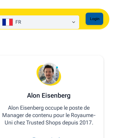
Login
FR
Alon Eisenberg
Alon Eisenberg occupe le poste de
Manager de contenu pour le Royaume-
Uni chez Trusted Shops depuis 2017.