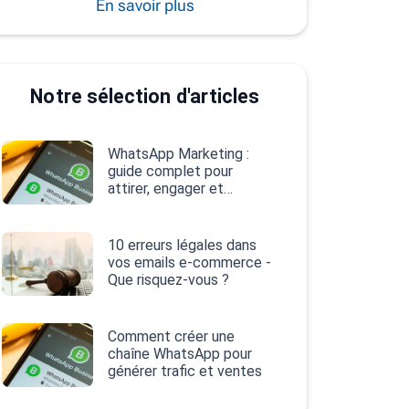
En savoir plus
Notre sélection d'articles
WhatsApp Marketing :
guide complet pour
attirer, engager et
convertir
10 erreurs légales dans
vos emails e‑commerce -
Que risquez-vous ?
Comment créer une
chaîne WhatsApp pour
générer trafic et ventes