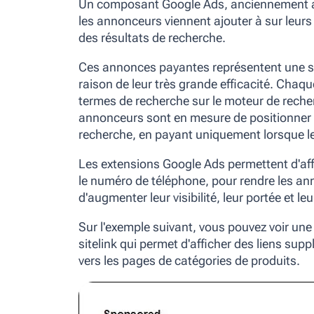
Un composant Google Ads, anciennement ap
les annonceurs viennent ajouter à sur leur
des résultats de recherche.
Ces annonces payantes représentent une s
raison de leur très grande efficacité. Chaque
termes de recherche sur le moteur de recher
annonceurs sont en mesure de positionner l
recherche, en payant uniquement lorsque le
Les extensions Google Ads permettent d'aff
le numéro de téléphone, pour rendre les a
d'augmenter leur visibilité, leur portée et le
Sur l'exemple suivant, vous pouvez voir une
sitelink qui permet d'afficher des liens supp
vers les pages de catégories de produits.