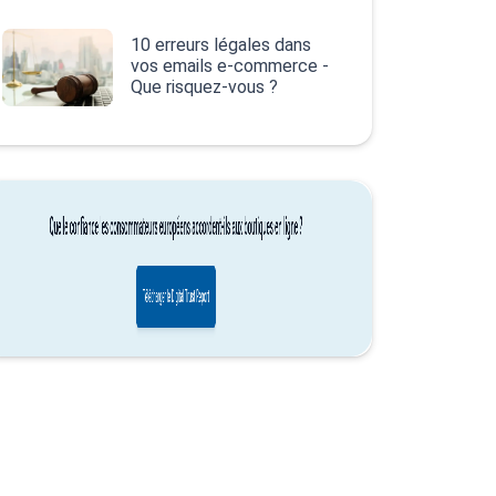
10 erreurs légales dans
vos emails e‑commerce -
Que risquez-vous ?