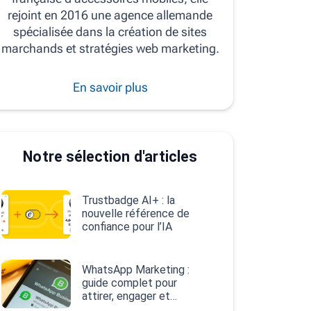
rejoint en 2016 une agence allemande
spécialisée dans la création de sites
marchands et stratégies web marketing.
En savoir plus
Notre sélection d'articles
Trustbadge AI+ : la
nouvelle référence de
confiance pour l’IA
WhatsApp Marketing :
guide complet pour
attirer, engager et
convertir