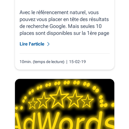
Avec le référencement naturel, vous
pouvez vous placer en tête des résultats
de recherche Google. Mais seules 10
places sont disponibles sur la 1ère page
Lire l'article
10min. (temps de lecture)
| 15-02-19