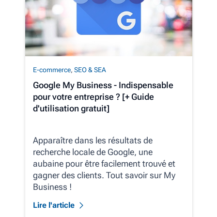
E-commerce
,
SEO & SEA
Google My Business - Indispensable
pour votre entreprise ? [+ Guide
d'utilisation gratuit]
Apparaître dans les résultats de
recherche locale de Google, une
aubaine pour être facilement trouvé et
gagner des clients. Tout savoir sur My
Business !
Lire l'article