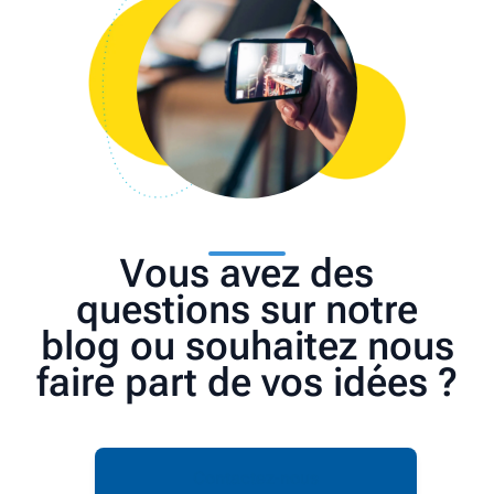
Vous avez des
questions sur notre
blog ou souhaitez nous
faire part de vos idées ?
Contactez-nous