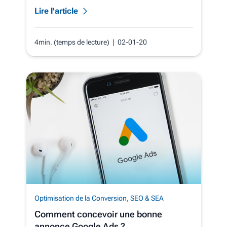
Lire l'article
4min. (temps de lecture)
| 02-01-20
Optimisation de la Conversion
,
SEO & SEA
Comment concevoir une bonne
annonce Google Ads ?