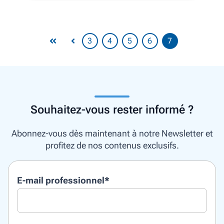
3
4
5
6
7
Souhaitez-vous rester informé ?
Abonnez-vous dès maintenant à notre Newsletter et
profitez de nos contenus exclusifs.
E-mail professionnel
*