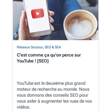
Réseaux Sociaux
,
SEO & SEA
C'est comme ça qu'on perce sur
YouTube ! [SEO]
YouTube est le deuxième plus grand
moteur de recherche au monde. Nous
vous donnons des conseils SEO pour
vous aider à augmenter les vues de vos
vidéos.