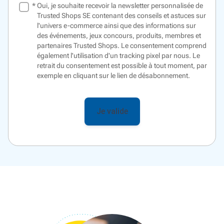
*
Oui, je souhaite recevoir la newsletter personnalisée de
Trusted Shops SE contenant des conseils et astuces sur
l'univers e-commerce ainsi que des informations sur
des événements, jeux concours, produits, membres et
partenaires Trusted Shops. Le consentement comprend
également l'utilisation d'un
tracking pixel
par nous. Le
retrait du consentement est possible à tout moment, par
exemple en cliquant sur le lien de désabonnement.