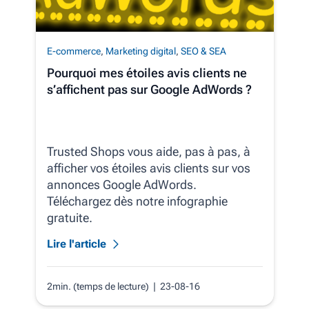
E-commerce
,
Marketing digital
,
SEO & SEA
Pourquoi mes étoiles avis clients ne
s’affichent pas sur Google AdWords ?
Trusted Shops vous aide, pas à pas, à
afficher vos étoiles avis clients sur vos
annonces Google AdWords.
Téléchargez dès notre infographie
gratuite.
Lire l'article
2min. (temps de lecture)
| 23-08-16