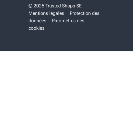
© 2026 Trusted Shops SE
Mentions légales
Protection des
données
Paramètres des
cookies