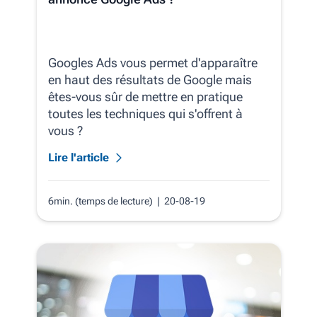
Googles Ads vous permet d'apparaître
en haut des résultats de Google mais
êtes-vous sûr de mettre en pratique
toutes les techniques qui s'offrent à
vous ?
Lire l'article
6min. (temps de lecture)
| 20-08-19