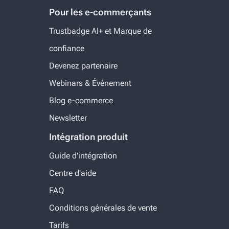
Pour les e-commerçants
Trustbadge AI+ et Marque de
confiance
Devenez partenaire
Webinars & Événement
Blog e-commerce
Newsletter
Intégration produit
Guide d'intégration
Centre d'aide
FAQ
Conditions générales de vente
Tarifs