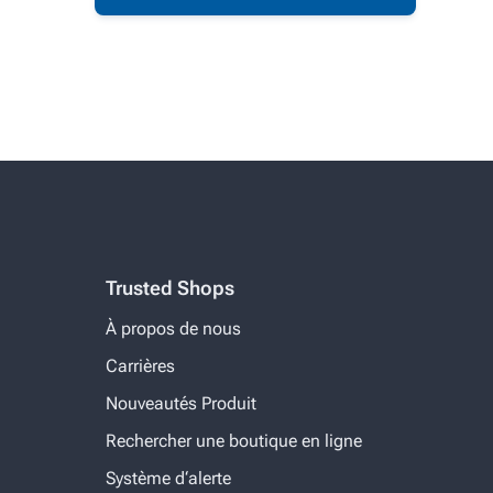
Trusted Shops
À propos de nous
Carrières
Nouveautés Produit
Rechercher une boutique en ligne
Système d‘alerte