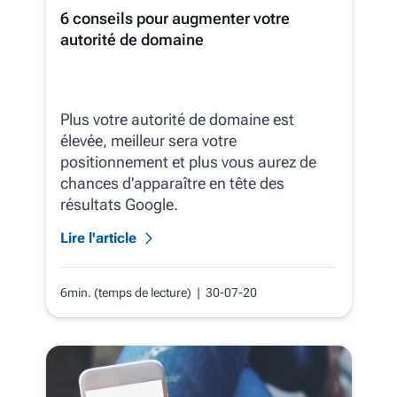
6 conseils pour augmenter votre
autorité de domaine
Plus votre autorité de domaine est
élevée, meilleur sera votre
positionnement et plus vous aurez de
chances d'apparaître en tête des
résultats Google.
Lire l'article
6min. (temps de lecture)
| 30-07-20