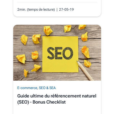
2min. (temps de lecture)
| 27-05-19
E-commerce
,
SEO & SEA
Guide ultime du référencement naturel
(SEO) - Bonus Checklist