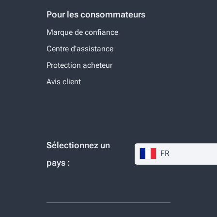
Pour les consommateurs
Marque de confiance
Centre d'assistance
Protection acheteur
Avis client
Sélectionnez un
FR
pays :