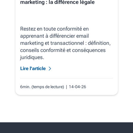
marketing : la différence légale
Restez en toute conformité en
apprenant à différencier email
marketing et transactionnel : définition,
conseils conformité et conséquences
juridiques.
Lire l'article
6min. (temps de lecture)
| 14-04-26