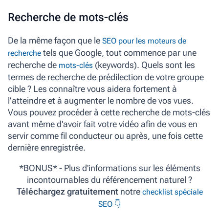
Recherche de mots-clés
De la même façon que le
SEO pour les moteurs de
tels que Google, tout commence par une
recherche
recherche de
(keywords). Quels sont les
mots-clés
termes de recherche de prédilection de votre groupe
cible ? Les connaître vous aidera fortement à
l’atteindre et à augmenter le nombre de vos vues.
Vous pouvez procéder à cette recherche de mots-clés
avant même d'avoir fait votre vidéo afin de vous en
servir comme fil conducteur ou après, une fois cette
dernière enregistrée.
*BONUS* - Plus d'informations sur les éléments
incontournables du référencement naturel ?
Téléchargez gratuitement
notre
checklist spéciale
SEO
👇