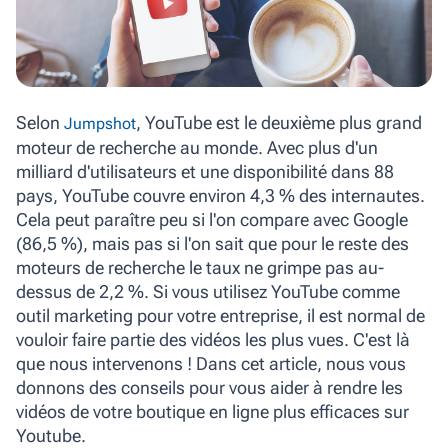
Selon
, YouTube est le deuxième plus grand
Jumpshot
moteur de recherche au monde. Avec plus d'un
milliard d'utilisateurs et une disponibilité dans 88
pays, YouTube couvre environ 4,3 % des internautes.
Cela peut paraître peu si l'on compare avec Google
(86,5 %), mais pas si l'on sait que pour le reste des
moteurs de recherche le taux ne grimpe pas au-
dessus de 2,2 %. Si vous utilisez YouTube comme
outil marketing pour votre entreprise, il est normal de
vouloir faire partie des vidéos les plus vues. C'est là
que nous intervenons ! Dans cet article, nous vous
donnons des conseils pour vous aider à rendre les
vidéos de votre boutique en ligne plus efficaces sur
Youtube.