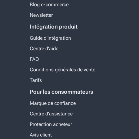
Blog e-commerce
Newsletter
Intégration produit
Guide d'intégration
Centre d'aide
FAQ
Conditions générales de vente
Tarifs
Pour les consommateurs
Marque de confiance
Centre d'assistance
Protection acheteur
Avis client