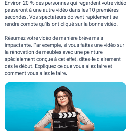
Environ 20 % des personnes qui regardent votre vidéo
passeront à une autre vidéo dans les 10 premières
secondes. Vos spectateurs doivent rapidement se
rendre compte qu'ils ont cliqué sur la bonne vidéo.
Résumez votre vidéo de manière brève mais
impactante. Par exemple, si vous faites une vidéo sur
la rénovation de meubles avec une peinture
spécialement conçue à cet effet, dites-le clairement
dès le début. Expliquez ce que vous allez faire et
comment vous allez le faire.