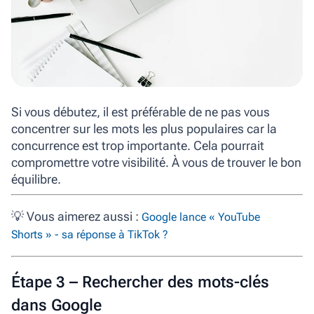
Si vous débutez, il est préférable de ne pas vous
concentrer sur les mots les plus populaires car la
concurrence est trop importante. Cela pourrait
compromettre votre visibilité. À vous de trouver le bon
équilibre.
💡
Vous aimerez aussi :
Google lance « YouTube
Shorts » - sa réponse à TikTok ?
Étape 3 – Rechercher des mots-clés
dans Google