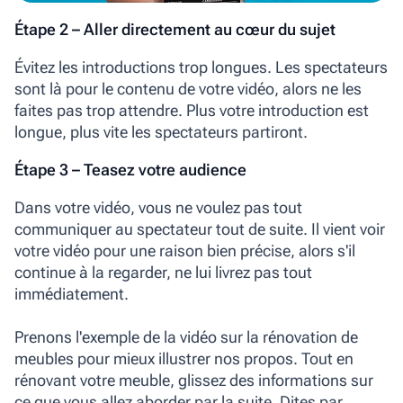
Étape 2 – Aller directement au cœur du sujet
Évitez les introductions trop longues. Les spectateurs
sont là pour le contenu de votre vidéo, alors ne les
faites pas trop attendre. Plus votre introduction est
longue, plus vite les spectateurs partiront.
Étape 3 – Teasez votre audience
Dans votre vidéo, vous ne voulez pas tout
communiquer au spectateur tout de suite. Il vient voir
votre vidéo pour une raison bien précise, alors s'il
continue à la regarder, ne lui livrez pas tout
immédiatement.
Prenons l'exemple de la vidéo sur la rénovation de
meubles pour mieux illustrer nos propos. Tout en
rénovant votre meuble, glissez des informations sur
ce que vous allez aborder par la suite. Dites par