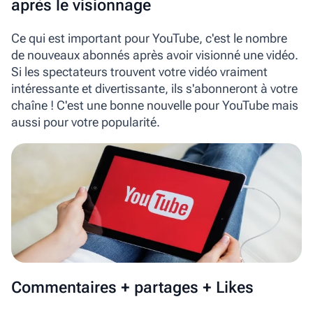
après le visionnage
Ce qui est important pour YouTube, c'est le nombre
de nouveaux abonnés après avoir visionné une vidéo.
Si les spectateurs trouvent votre vidéo vraiment
intéressante et divertissante, ils s'abonneront à votre
chaîne ! C'est une bonne nouvelle pour YouTube mais
aussi pour votre popularité.
Commentaires + partages + Likes