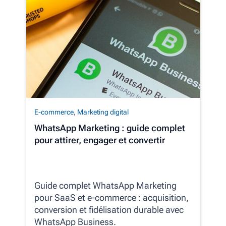
E-commerce
,
Marketing digital
WhatsApp Marketing : guide complet
pour attirer, engager et convertir
Guide complet WhatsApp Marketing
pour SaaS et e‑commerce : acquisition,
conversion et fidélisation durable avec
WhatsApp Business.