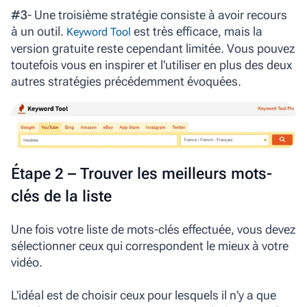
#3
- Une troisième stratégie consiste à avoir recours
à un outil.
est très efficace, mais la
Keyword Tool
version gratuite reste cependant limitée. Vous pouvez
toutefois vous en inspirer et l'utiliser en plus des deux
autres stratégies précédemment évoquées.
Étape 2 – Trouver les meilleurs mots-
clés de la liste
Une fois votre liste de mots-clés effectuée, vous devez
sélectionner ceux qui correspondent le mieux à votre
vidéo.
L'idéal est de choisir ceux pour lesquels il n'y a que