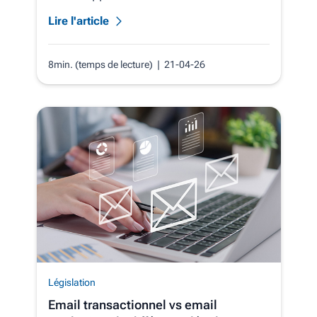
Lire l'article
8min. (temps de lecture)
| 21-04-26
Législation
Email transactionnel vs email