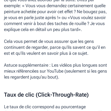
exemple: « Vous vous demandez certainement quelle
peinture achetée pour avoir cet effet ? Ne bougez pas,
je vous en parle juste après !» ou «Vous voulez savoir
comment venir à bout des taches de rouille ? Je vous
explique cela en détail un peu plus tard».
Cela vous permet de vous assurer que les gens
continuent de regarder, parce qu'ils savent ce qu’il en
est et qu'ils veulent en savoir plus à ce sujet.
Astuce supplémentaire : Les vidéos plus longues sont
mieux référencées sur YouTube (seulement si les gens
les regardent jusqu'au bout).
Taux de clic (Click-Through-Rate)
Le taux de clic correspond au pourcentage