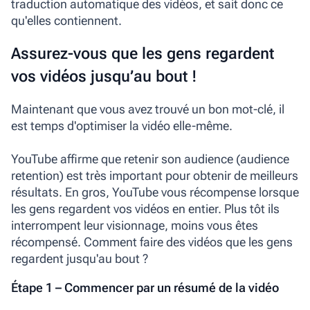
traduction automatique des vidéos, et sait donc ce
qu'elles contiennent.
Assurez-vous que les gens regardent
vos vidéos jusqu’au bout !
Maintenant que vous avez trouvé un bon mot-clé, il
est temps d'optimiser la vidéo elle-même.
YouTube affirme que retenir son audience (audience
retention) est très important pour obtenir de meilleurs
résultats. En gros, YouTube vous récompense lorsque
les gens regardent vos vidéos en entier. Plus tôt ils
interrompent leur visionnage, moins vous êtes
récompensé. Comment faire des vidéos que les gens
regardent jusqu'au bout ?
Étape 1 – Commencer par un résumé de la vidéo