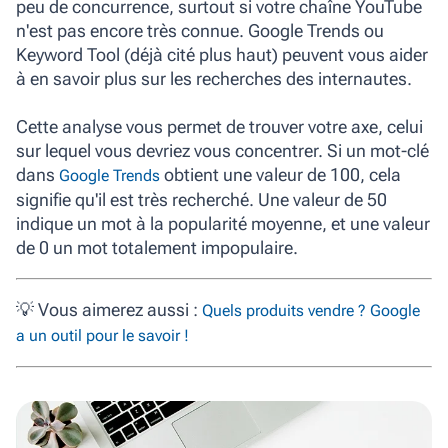
peu de concurrence, surtout si votre chaîne YouTube
n'est pas encore très connue. Google Trends ou
Keyword Tool (déjà cité plus haut) peuvent vous aider
à en savoir plus sur les recherches des internautes.
Cette analyse vous permet de trouver votre axe, celui
sur lequel vous devriez vous concentrer. Si un mot-clé
dans
obtient une valeur de 100, cela
Google Trends
signifie qu'il est très recherché. Une valeur de 50
indique un mot à la popularité moyenne, et une valeur
de 0 un mot totalement impopulaire.
💡
Vous aimerez aussi :
Quels produits vendre ? Google
a un outil pour le savoir !