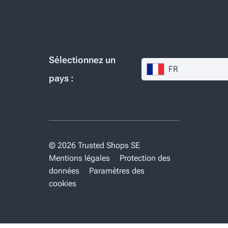
Sélectionnez un
FR
pays :
© 2026 Trusted Shops SE
Mentions légales
Protection des
données
Paramètres des
cookies