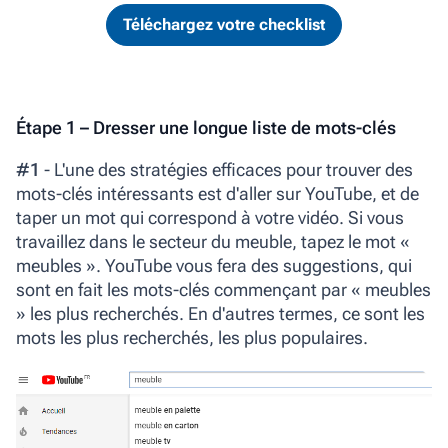
Téléchargez votre checklist
Étape 1 – Dresser une longue liste de mots-clés
#1
- L'une des stratégies efficaces pour trouver des
mots-clés intéressants est d'aller sur YouTube, et de
taper un mot qui correspond à votre vidéo. Si vous
travaillez dans le secteur du meuble, tapez le mot «
meubles ». YouTube vous fera des suggestions, qui
sont en fait les mots-clés commençant par « meubles
» les plus recherchés. En d'autres termes, ce sont les
mots les plus recherchés, les plus populaires.