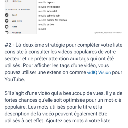
La
#2
-
deuxième stratégie
pour compléter votre liste
consiste à consulter les vidéos populaires de votre
secteur et de prêter attention aux tags qui ont été
utilisés. Pour afficher les tags d'une vidéo, vous
pouvez utiliser une extension comme
pour
vidIQ Vision
YouTube.
S'il s'agit d'une vidéo qui a beaucoup de vues, il y a de
fortes chances qu'elle soit optimisée pour un mot-clé
populaire. Les mots utilisés pour le titre et la
description de la vidéo peuvent également être
utilisés à cet effet. Ajoutez ces mots à votre liste.