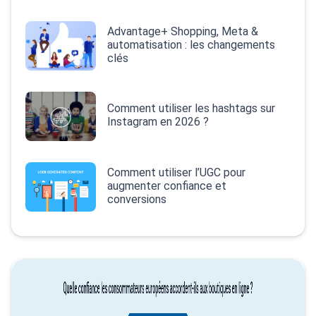
Advantage+ Shopping, Meta &
automatisation : les changements
clés
Comment utiliser les hashtags sur
Instagram en 2026 ?
Comment utiliser l’UGC pour
augmenter confiance et
conversions