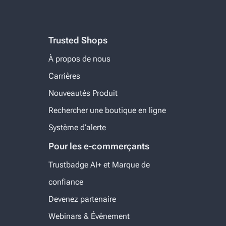
Trusted Shops
À propos de nous
Carrières
Nouveautés Produit
Rechercher une boutique en ligne
Système d‘alerte
Pour les e-commerçants
Trustbadge AI+ et Marque de
confiance
Devenez partenaire
Webinars & Événement