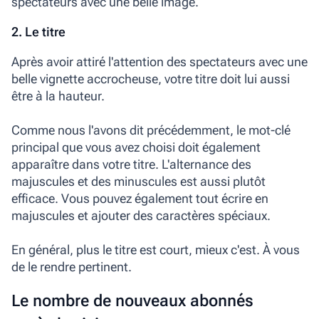
spectateurs avec une belle image.
2. Le titre
Après avoir attiré l'attention des spectateurs avec une
belle vignette accrocheuse, votre titre doit lui aussi
être à la hauteur.
Comme nous l'avons dit précédemment, le mot-clé
principal que vous avez choisi doit également
apparaître dans votre titre. L'alternance des
majuscules et des minuscules est aussi plutôt
efficace. Vous pouvez également tout écrire en
majuscules et ajouter des caractères spéciaux.
En général, plus le titre est court, mieux c'est. À vous
de le rendre pertinent.
Le nombre de nouveaux abonnés