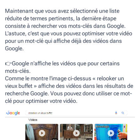
Maintenant que vous avez sélectionné une liste
réduite de termes pertinents, la dernière étape
consiste à rechercher vos mots-clés dans Google.
L'astuce, c'est que vous pouvez optimiser votre vidéo
pour un mot-clé qui affiche déjà des vidéos dans
Google.
👉Google n'affiche les vidéos que pour certains
mots-clés.
Comme le montre l'image ci-dessus « relooker un
vieux buffet » affiche des vidéos dans les résultats de
recherche Google. Vous pouvez donc utiliser ce mot-
clé pour optimiser votre vidéo.