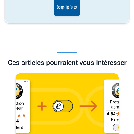
Ces articles pourraient vous intéresser