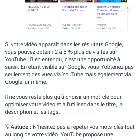
Si votre vidéo apparaît dans les résultats Google,
vous pouvez obtenir 2 à 5 % plus de visites sur
YouTube ! Bien entendu, c'est une opportunité à
saisir. En étant visible sur Google, vous n’obtenez pas
seulement des vues via YouTube mais également via
Google lui-même.
Il ne vous reste plus qu'à choisir un mot-clé pour
optimiser votre vidéo et à l'utilisez dans le titre, la
description et les tags.
💡
Astuce :
N’hésitez pas à répéter vos mots-clés tout
au long de votre vidéo. YouTube propose une