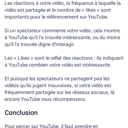
Les réactions à votre vidéo, la fréquence à laquelle la
vidéo est partagée et le nombre de « likes » sont
importants pour le référencement sur YouTube.
Si un spectateur commente votre vidéo, cela montre
à YouTube qu'il l'a trouvée intéressante, ou du moins
qu'il l'a trouvée digne d'interagir.
Les « Likes » sont le reflet des réactions : ils indiquent
à YouTube combien votre vidéo est intéressante.
Et puisque les spectateurs ne partagent pas les
vidéos qu'ils jugent mauvaises, si votre vidéo est
fréquemment partagée sur les réseaux sociaux, là
encore YouTube vous récompensera.
Conclusion
Pour percer sur YouTube, il faut prendre en