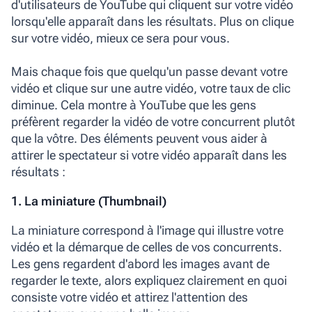
d'utilisateurs de YouTube qui cliquent sur votre vidéo
lorsqu'elle apparaît dans les résultats. Plus on clique
sur votre vidéo, mieux ce sera pour vous.
Mais chaque fois que quelqu'un passe devant votre
vidéo et clique sur une autre vidéo, votre taux de clic
diminue. Cela montre à YouTube que les gens
préfèrent regarder la vidéo de votre concurrent plutôt
que la vôtre. Des éléments peuvent vous aider à
attirer le spectateur si votre vidéo apparaît dans les
résultats :
1. La miniature (Thumbnail)
La miniature correspond à l'image qui illustre votre
vidéo et la démarque de celles de vos concurrents.
Les gens regardent d'abord les images avant de
regarder le texte, alors expliquez clairement en quoi
consiste votre vidéo et attirez l'attention des