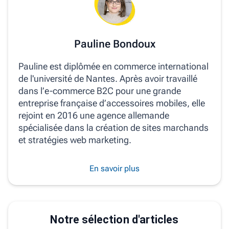
Pauline Bondoux
Pauline est diplômée en commerce international
de l'université de Nantes. Après avoir travaillé
dans l’e-commerce B2C pour une grande
entreprise française d’accessoires mobiles, elle
rejoint en 2016 une agence allemande
spécialisée dans la création de sites marchands
et stratégies web marketing.
En savoir plus
Notre sélection d'articles