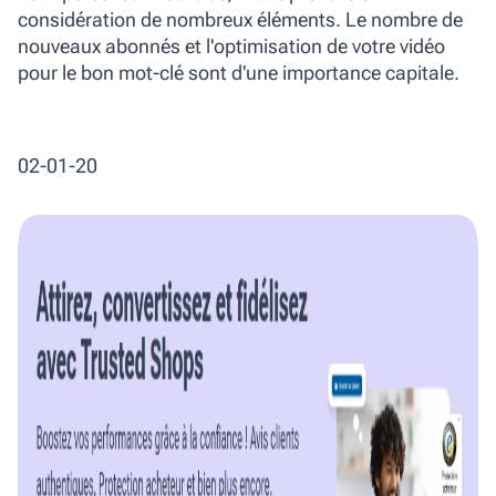
considération de nombreux éléments. Le nombre de
nouveaux abonnés et l'optimisation de votre vidéo
pour le bon mot-clé sont d'une importance capitale.
02-01-20