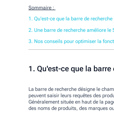
Sommaire :
1. Qu'est-ce que la barre de recherche 
2. Une barre de recherche améliore le
3. Nos conseils pour optimiser la fonc
1. Qu'est-ce que la barre
La
barre de recherche
désigne le champ
peuvent saisir leurs requêtes des produ
Généralement située en haut de la page
des noms de produits, des marques ou