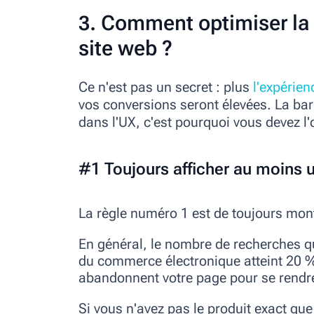
3. Comment optimiser la 
site web
?
Ce n'est pas un secret : plus
l'expérien
vos conversions seront élevées. La bar
dans l'UX, c'est pourquoi vous devez l'
#1 Toujours afficher au moins u
La règle numéro 1 est de toujours mont
En général, le nombre de recherches qu
du commerce électronique atteint 20 %
abandonnent votre page pour se rendre 
Si vous n'avez pas le produit exact que