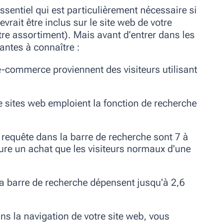
ssentiel qui est particulièrement nécessaire si
vrait être inclus sur le site web de votre
otre assortiment). Mais avant d’entrer dans les
antes à connaître :
e-commerce proviennent des visiteurs utilisant
 sites web emploient la fonction de recherche
e requête dans la barre de recherche sont 7 à
lure un achat que les visiteurs normaux d'une
la barre de recherche dépensent jusqu'à 2,6
ns la navigation de votre site web, vous