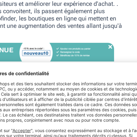
teurs et améliorer leur expérience d’achat. .
s convoitent, ils passent également plus
nder, les boutiques en ligne qui mettent en
t une augmentation des ventes allant jusqu'à