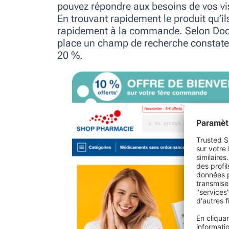
pouvez répondre aux besoins de vos visi
En trouvant rapidement le produit qu’il
rapidement à la commande. Selon Doofi
place un champ de recherche constaten
20 %.