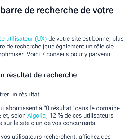
barre de recherche de votre
ce utilisateur (UX)
de votre site est bonne, plus
re de recherche joue également un rôle clé
optimiser. Voici 7 conseils pour y parvenir.
n résultat de recherche
rer un résultat.
i aboutissent à "0 résultat" dans le domaine
 et, selon
Algolia
, 12 % de ces utilisateurs
sur le site d'un de vos concurrents.
 vos utilisateurs recherchent, affichez des