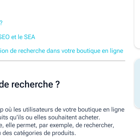
?
 SEO et le SEA
tion de recherche dans votre boutique en ligne
 de recherche ?
 où les utilisateurs de votre boutique en ligne
its qu’ils ou elles souhaitent acheter.
, elle permet, par exemple, de rechercher,
 des catégories de produits.