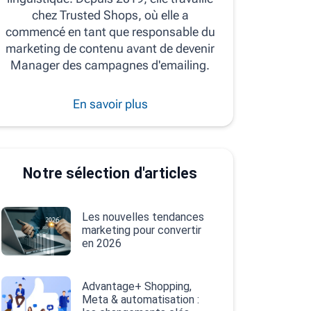
chez Trusted Shops, où elle a
commencé en tant que responsable du
marketing de contenu avant de devenir
Manager des campagnes d'emailing.
En savoir plus
Notre sélection d'articles
Les nouvelles tendances
marketing pour convertir
en 2026
Advantage+ Shopping,
Meta & automatisation :