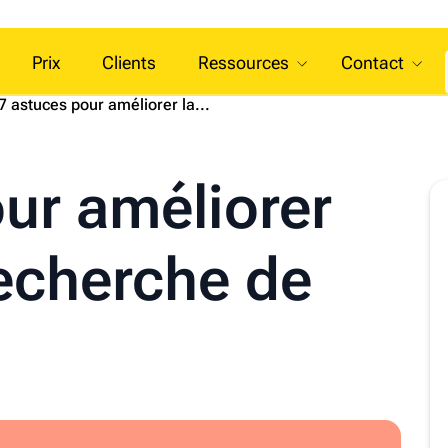
Prix
Clients
Ressources
Contact
7 astuces pour améliorer la...
ur améliorer
recherche de