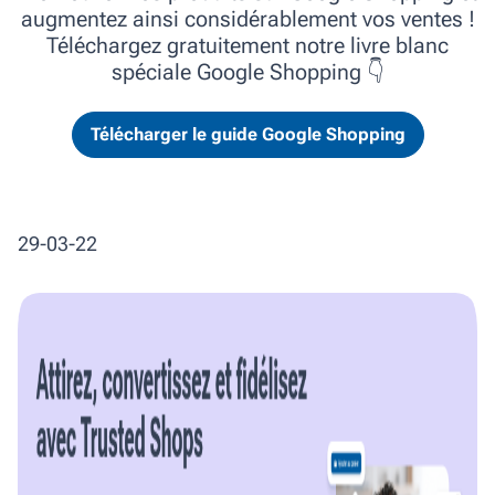
augmentez ainsi considérablement vos ventes !
Téléchargez gratuitement notre livre blanc
spéciale Google Shopping 👇
Télécharger le guide Google Shopping
29-03-22