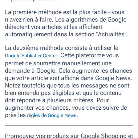
La première méthode est la plus facile - vous
n'avez rien à faire. Les algorithmes de Google
détectent vos articles et les affichent
automatiquement dans la section "Actualités".
La deuxième méthode consiste à utiliser le
. Cette plateforme vous
Google Publisher Center
permet de soumettre manuellement une
demande à Google. Cela augmente les chances
que votre article soit affiché dans Google News.
Notez toutefois que tous les messages ne sont
bien entendu pas éligibles et que le contenu
doit répondre à plusieurs critères. Pour
augmenter vos chances, vous devez suivre de
près les
.
règles de Google News
Promouvez vos produits sur Google Shopping et