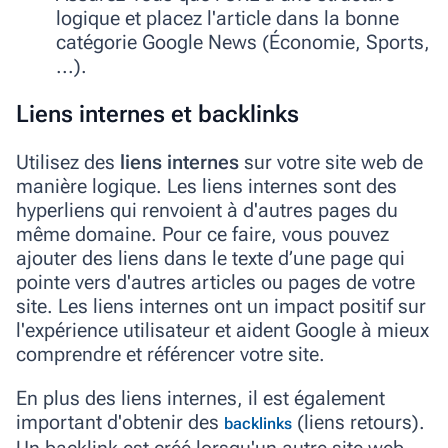
logique et placez l'article dans la bonne
catégorie Google News (Économie, Sports,
...).
Liens internes et backlinks
Utilisez des
liens internes
sur votre site web de
manière logique. Les liens internes sont des
hyperliens qui renvoient à d'autres pages du
même domaine. Pour ce faire, vous pouvez
ajouter des liens dans le texte d’une page qui
pointe vers d'autres articles ou pages de votre
site. Les liens internes ont un impact positif sur
l'expérience utilisateur et aident Google à mieux
comprendre et référencer
votre site.
En plus des liens internes, il est également
important d'obtenir des
(liens retours).
backlinks
Un backlink est créé lorsqu'un autre site web