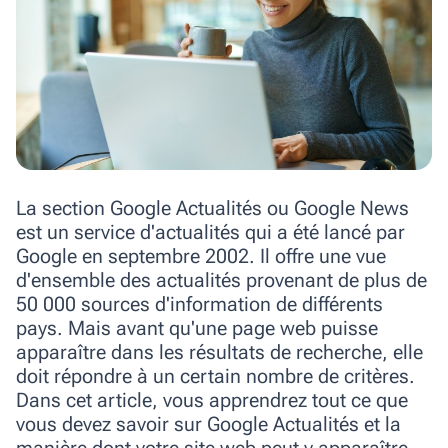
La section Google Actualités ou Google News
est un service d'actualités qui a été lancé par
Google en septembre 2002. Il offre une vue
d'ensemble des actualités provenant de plus de
50 000 sources d'information de différents
pays. Mais avant qu'une page web puisse
apparaître dans les résultats de recherche, elle
doit répondre à un certain nombre de critères.
Dans cet article, vous apprendrez tout ce que
vous devez savoir sur Google Actualités et la