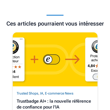
Ces articles pourraient vous intéresser
Trusted Shops
,
IA
,
E-commerce News
Trustbadge AI+ : la nouvelle référence
de confiance pour l’IA