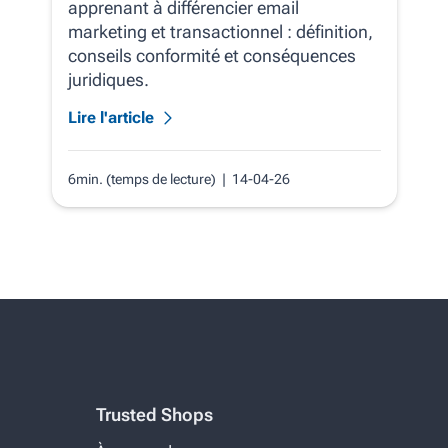
apprenant à différencier email
marketing et transactionnel : définition,
conseils conformité et conséquences
juridiques.
Lire l'article
6min. (temps de lecture)
| 14-04-26
Trusted Shops