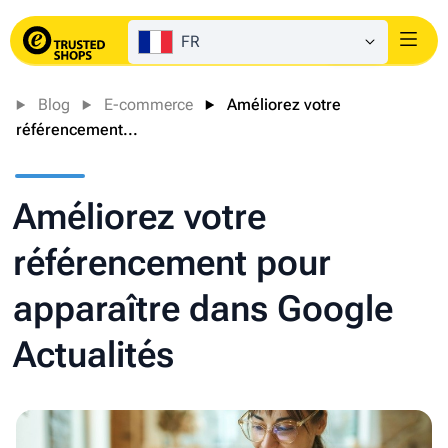
FR
Login
Blog
E-commerce
Améliorez votre
référencement...
Améliorez votre
référencement pour
apparaître dans Google
Actualités