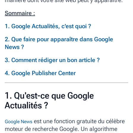
manière dont votre site web peut y apparaître.
Sommaire :
1. Google Actualités, c'est quoi ?
2. Que faire pour apparaître dans Google
News ?
3. Comment rédiger un bon article ?
4. Google Publisher Center
1. Qu'est-ce que Google
Actualités ?
est une fonction gratuite du célèbre
Google News
moteur de recherche Google. Un algorithme