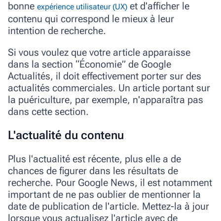
bonne
et d'afficher le
expérience utilisateur (UX)
contenu qui correspond le mieux à leur
intention de recherche.
Si vous voulez que votre article apparaisse
dans la section “Économie” de Google
Actualités, il doit effectivement porter sur des
actualités commerciales. Un article portant sur
la puériculture, par exemple, n'apparaîtra pas
dans cette section.
L'actualité du contenu
Plus l'actualité est récente, plus elle a de
chances de figurer dans les résultats de
recherche. Pour Google News, il est notamment
important de ne pas oublier de mentionner la
date de publication de l'article. Mettez-la à jour
lorsque vous actualisez l'article avec de