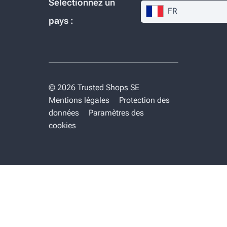
Sélectionnez un
FR
pays :
© 2026 Trusted Shops SE
Mentions légales
Protection des
données
Paramètres des
cookies