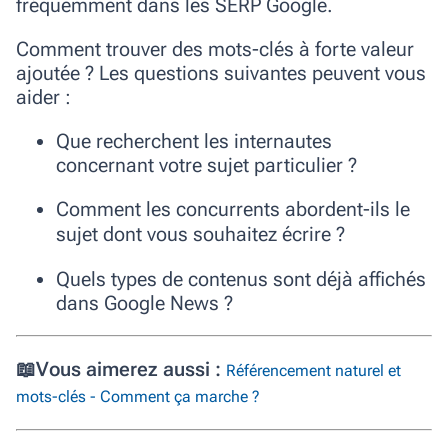
fréquemment dans les SERP Google.
Comment trouver des mots-clés à forte valeur
ajoutée ? Les questions suivantes peuvent vous
aider :
Que recherchent les internautes
concernant votre sujet particulier ?
Comment les concurrents abordent-ils le
sujet dont vous souhaitez écrire ?
Quels types de contenus sont déjà affichés
dans Google News ?
📖
Vous aimerez aussi :
Référencement naturel et
mots-clés - Comment ça marche ?