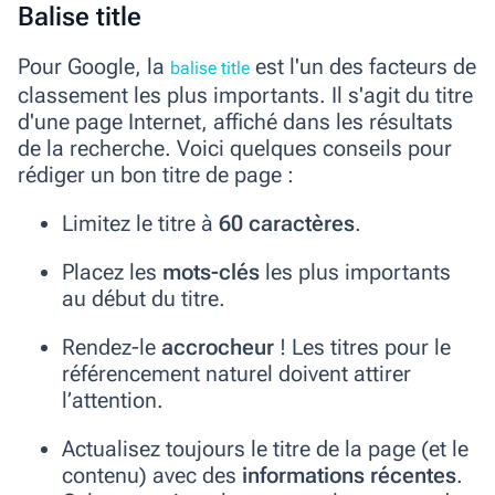
Balise title
Pour Google, la
est l'un des facteurs de
balise title
classement les plus importants. Il s'agit du titre
d'une page Internet, affiché dans les résultats
de la recherche. Voici quelques conseils pour
rédiger un bon titre de page :
Limitez le titre à
60 caractères
.
Placez les
mots-clés
les plus importants
au début du titre.
Rendez-le
accrocheur
! Les titres pour le
référencement naturel doivent attirer
l’attention.
Actualisez toujours le titre de la page (et le
contenu) avec des
informations récentes
.