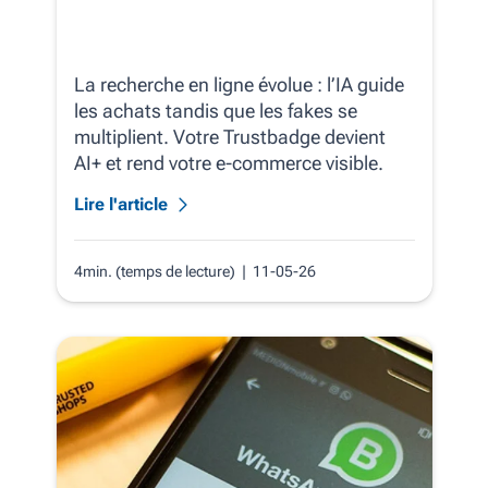
La recherche en ligne évolue : l’IA guide
les achats tandis que les fakes se
multiplient. Votre Trustbadge devient
AI+ et rend votre e‑commerce visible.
Lire l'article
4min. (temps de lecture)
| 11-05-26