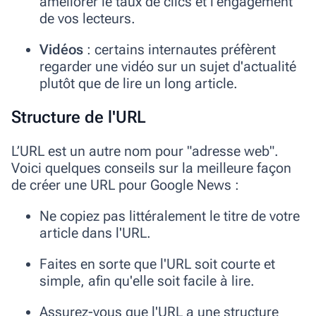
améliorer le taux de clics et l'engagement
de vos lecteurs.
Vidéos
: certains internautes préfèrent
regarder une vidéo sur un sujet d'actualité
plutôt que de lire un long article.
Structure de l'URL
L’URL est un autre nom pour "adresse web".
Voici quelques conseils sur la meilleure façon
de créer une URL pour Google News :
Ne copiez pas littéralement le titre de votre
article dans l'URL.
Faites en sorte que l'URL soit courte et
simple, afin qu'elle soit facile à lire.
Assurez-vous que l'URL a une structure