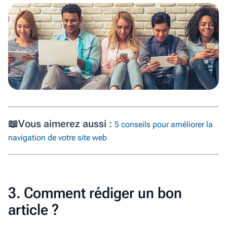
📖
Vous aimerez aussi :
5 conseils pour améliorer la
navigation de votre site web
3. Comment rédiger un bon
article ?