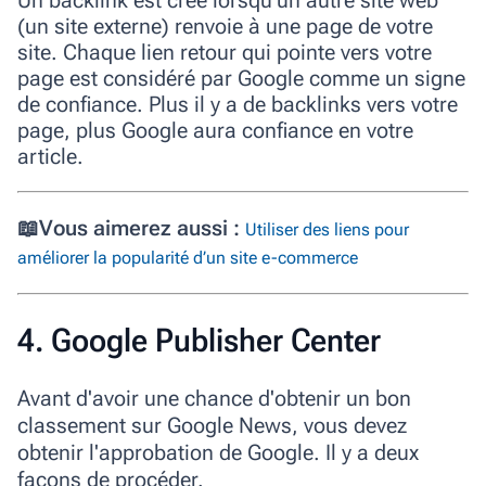
(un site externe) renvoie à une page de votre
site. Chaque lien retour qui pointe vers votre
page est considéré par Google comme un signe
de confiance. Plus il y a de backlinks vers votre
page, plus Google aura confiance en votre
article.
📖
Vous aimerez aussi :
Utiliser des liens pour
améliorer la popularité d’un site e-commerce
4. Google Publisher Center
Avant d'avoir une chance d'obtenir un bon
classement sur Google News, vous devez
obtenir l'approbation de Google. Il y a deux
façons de procéder.