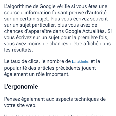
L'algorithme de Google vérifie si vous êtes une
source d’information faisant preuve d’autorité
sur un certain sujet. Plus vous écrivez souvent
sur un sujet particulier, plus vous avez de
chances d'apparaître dans Google Actualités. Si
vous écrivez sur un sujet pour la première fois,
vous avez moins de chances d'être affiché dans
les résultats.
Le taux de clics, le nombre de
et la
backlinks
popularité des articles précédents jouent
également un rôle important.
L'ergonomie
Pensez également aux aspects techniques de
votre site web.