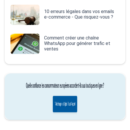
10 erreurs légales dans vos emails
e‑commerce - Que risquez-vous ?
Comment créer une chaîne
WhatsApp pour générer trafic et
ventes