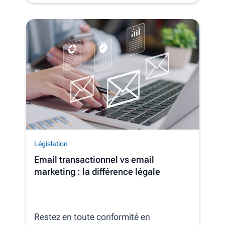
Législation
Email transactionnel vs email
marketing : la différence légale
Restez en toute conformité en