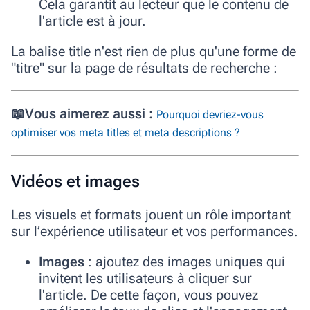
Cela garantit au lecteur que le contenu de
l'article est à jour.
La balise title n'est rien de plus qu'une forme de
"titre" sur la page de résultats de recherche :
📖
Vous aimerez aussi :
Pourquoi devriez-vous
optimiser vos meta titles et meta descriptions ?
Vidéos et images
Les visuels et formats jouent un rôle important
sur l’expérience utilisateur et vos performances.
Images
: ajoutez des images uniques qui
invitent les utilisateurs à cliquer sur
l'article. De cette façon, vous pouvez