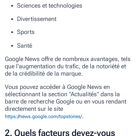
Sciences et technologies
Divertissement
Sports
Santé
Google News offre de nombreux avantages, tels
que l'augmentation du trafic, de la notoriété et
de la crédibilité de la marque.
Vous pouvez accéder à Google News en
sélectionnant la section "Actualités" dans la
barre de recherche Google ou en vous rendant
directement sur le site
.
https://news.google.com/topstories/
2. Quels facteurs devez-vous