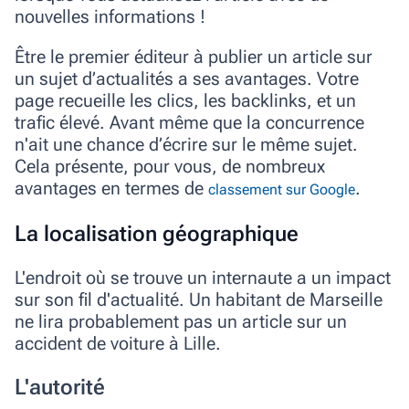
nouvelles informations !
Être le premier éditeur à publier un article sur
un sujet d’actualités a ses avantages. Votre
page recueille les clics, les backlinks, et un
trafic élevé. Avant même que la concurrence
n'ait une chance d’écrire sur le même sujet.
Cela présente, pour vous, de nombreux
avantages en termes de
.
classement sur Google
La localisation géographique
L'endroit où se trouve un internaute a un impact
sur son fil d'actualité. Un habitant de Marseille
ne lira probablement pas un article sur un
accident de voiture à Lille.
L'autorité