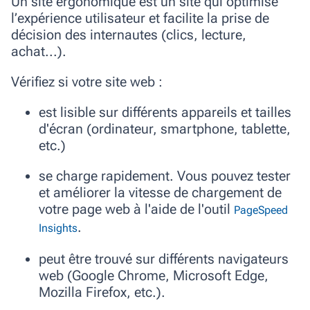
Un
site ergonomique
est un site qui optimise
l’expérience utilisateur et facilite la prise de
décision des internautes (clics, lecture,
achat...).
Vérifiez si votre site web :
est lisible sur différents appareils et tailles
d'écran (ordinateur, smartphone, tablette,
etc.)
se charge rapidement. Vous pouvez tester
et améliorer la vitesse de chargement de
votre page web à l'aide de l'outil
PageSpeed
.
Insights
peut être trouvé sur différents navigateurs
web (Google Chrome, Microsoft Edge,
Mozilla Firefox, etc.).