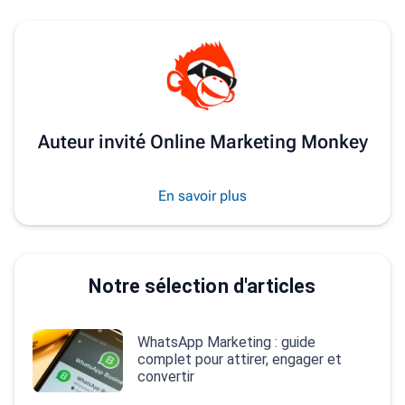
Auteur invité Online Marketing Monkey
En savoir plus
Notre sélection d'articles
WhatsApp Marketing : guide
complet pour attirer, engager et
convertir