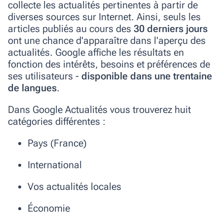
collecte les actualités pertinentes à partir de
diverses sources sur Internet. Ainsi, seuls les
articles publiés au cours des
30 derniers jours
ont une chance d'apparaître dans l'aperçu des
actualités. Google affiche les résultats en
fonction des intérêts, besoins et préférences de
ses utilisateurs -
disponible dans une trentaine
de langues
.
Dans Google Actualités vous trouverez huit
catégories différentes :
Pays (France)
International
Vos actualités locales
Économie