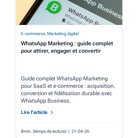
E-commerce
,
Marketing digital
WhatsApp Marketing : guide complet
pour attirer, engager et convertir
Guide complet WhatsApp Marketing
pour SaaS et e‑commerce : acquisition,
conversion et fidélisation durable avec
WhatsApp Business.
Lire l'article
8min. (temps de lecture)
| 21-04-26