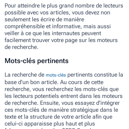
Pour atteindre le plus grand nombre de lecteurs
possible avec vos articles, vous devez non
seulement les écrire de manière
compréhensible et informative, mais aussi
veiller à ce que les internautes peuvent
facilement trouver votre page sur les moteurs
de recherche.
Mots-clés pertinents
La recherche de
pertinents constitue la
mots-clés
base d'un bon article. Au cours de cette
recherche, vous recherchez les mots-clés que
les lecteurs potentiels entrent dans les moteurs
de recherche. Ensuite, vous essayez d'intégrer
ces mots-clés de manière stratégique dans le
texte et la structure de votre article afin que
celui-ci apparaisse plus haut et plus