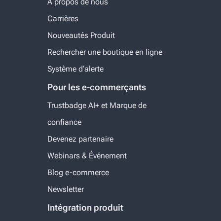
À propos de nous
Carrières
Nouveautés Produit
Rechercher une boutique en ligne
Système d‘alerte
Pour les e-commerçants
Trustbadge AI+ et Marque de
confiance
Devenez partenaire
Webinars & Événement
Blog e-commerce
Newsletter
Intégration produit