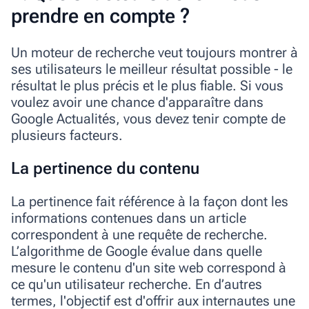
prendre en compte ?
Un moteur de recherche veut toujours montrer à
ses utilisateurs le meilleur résultat possible - le
résultat le plus précis et le plus fiable. Si vous
voulez avoir une chance d'apparaître dans
Google Actualités, vous devez tenir compte de
plusieurs facteurs.
La pertinence du contenu
La pertinence fait référence à la façon dont les
informations contenues dans un article
correspondent à une requête de recherche.
L’algorithme de Google évalue dans quelle
mesure le contenu d'un site web correspond à
ce qu'un utilisateur recherche. En d’autres
termes, l'objectif est d'offrir aux internautes une