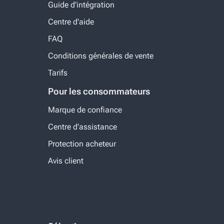
Guide d'intégration
Centre d'aide
FAQ
Conditions générales de vente
Tarifs
Pour les consommateurs
Marque de confiance
Centre d'assistance
Protection acheteur
Avis client