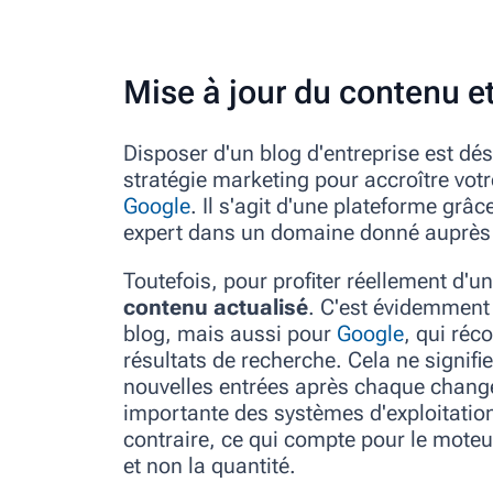
Mise à jour du contenu 
Disposer d'un blog d'entreprise est dé
stratégie marketing pour accroître votre
Google
. Il s'agit d'une plateforme grâ
expert dans un domaine donné auprès d
Toutefois, pour profiter réellement d'un
contenu actualisé
. C'est évidemment 
blog, mais aussi pour
Google
, qui ré
résultats de recherche. Cela ne signif
nouvelles entrées après chaque chang
importante des systèmes d'exploitation
contraire, ce qui compte pour le moteu
et non la quantité.