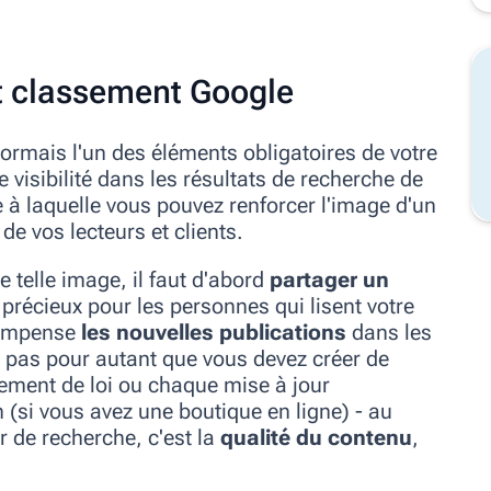
et classement Google
sormais l'un des éléments obligatoires de votre
 visibilité dans les résultats de recherche de
ce à laquelle vous pouvez renforcer l'image d'un
e vos lecteurs et clients.
e telle image, il faut d'abord
partager un
précieux pour les personnes qui lisent votre
compense
les nouvelles publications
dans les
ie pas pour autant que vous devez créer de
ement de loi ou chaque mise à jour
 (si vous avez une boutique en ligne) - au
r de recherche, c'est la
qualité du contenu
,