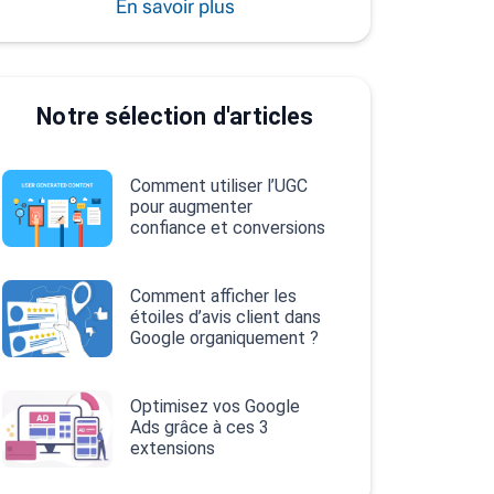
En savoir plus
Notre sélection d'articles
Comment utiliser l’UGC
pour augmenter
confiance et conversions
Comment afficher les
étoiles d’avis client dans
Google organiquement ?
Optimisez vos Google
Ads grâce à ces 3
extensions