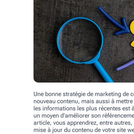
Une bonne stratégie de marketing de c
nouveau contenu, mais aussi à mettre à 
les informations les plus récentes est à
un moyen d'améliorer son référencemen
article, vous apprendrez, entre autres,
mise à jour du contenu de votre site w