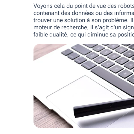
Voyons cela du point de vue des robot
contenant des données ou des informat
trouver une solution à son problème. Il
moteur de recherche, il s'agit d'un sig
faible qualité, ce qui diminue sa posit