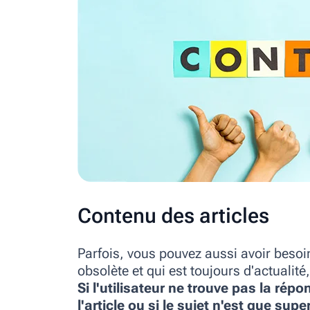
Contenu des articles
Parfois, vous pouvez aussi avoir besoi
obsolète et qui est toujours d'actualit
Si l'utilisateur ne trouve pas la rép
l'article ou si le sujet n'est que sup