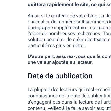
quittera rapidement le site, ce qui 
Ainsi, si le contenu de votre blog ou d
particulier de manière suffisamment déta
paragraphe supplémentaire, surtout si 
l'objet de nombreuses recherches. Toutefo
solution peut être de créer des textes
particulières plus en détail.
D'autre part, assurez-vous que le co
une valeur ajoutée au lecteur.
Date de publication
La plupart des lecteurs qui recherchen
connaissance de la date de publication e
s'engagent pas dans la lecture de l'arti
contenu, veillez à le faire savoir aux ut