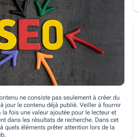
ontenu ne consiste pas seulement à créer du
jour le contenu déjà publié. Veiller à fournir
 la fois une valeur ajoutée pour le lecteur et
t dans les résultats de recherche. Dans cet
 à quels éléments prêter attention lors de la
eb.