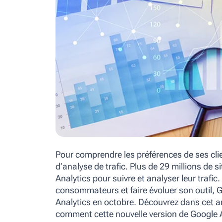
Pour comprendre les préférences de ses client
d’analyse de trafic. Plus de 29 millions de 
Analytics pour suivre et analyser leur trafi
consommateurs et faire évoluer son outil, 
Analytics en octobre. Découvrez dans cet ar
comment cette nouvelle version de Google An