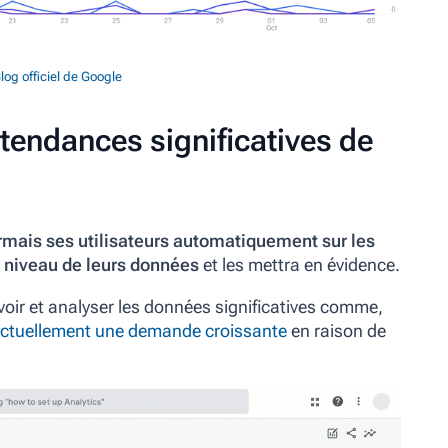
log officiel de Google
tendances significatives de
mais ses utilisateurs automatiquement sur les
 niveau de leurs données
et les mettra en évidence.
voir et analyser les données significatives comme,
 actuellement une demande croissante
en raison de