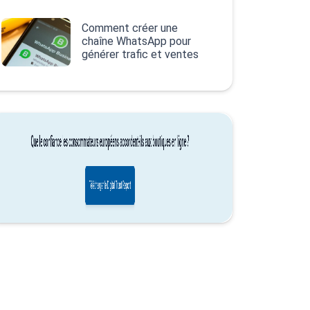
Comment créer une
chaîne WhatsApp pour
générer trafic et ventes