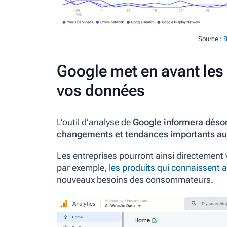
Source :
B
Google met en avant les 
vos données
L’outil d’analyse de
Google informera désor
changements et tendances importants au
Les entreprises pourront ainsi directement 
par exemple,
les produits qui connaissent
nouveaux besoins des consommateurs.