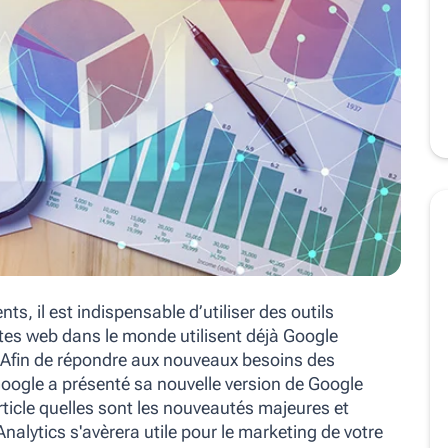
s, il est indispensable d’utiliser des outils
sites web dans le monde utilisent déjà Google
c. Afin de répondre aux nouveaux besoins des
Google a présenté sa nouvelle version de Google
ticle quelles sont les nouveautés majeures et
alytics s'avèrera utile pour le marketing de votre