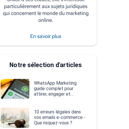
particulièrement aux sujets juridiques
qui concernent le monde du marketing
online.
En savoir plus
Notre sélection d'articles
WhatsApp Marketing :
guide complet pour
attirer, engager et
convertir
10 erreurs légales dans
vos emails e‑commerce -
Que risquez-vous ?