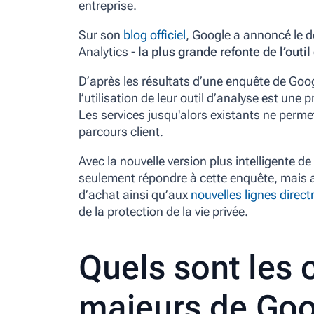
entreprise.
Sur son
blog officiel
, Google a annoncé le d
Analytics -
la plus grande refonte de l’out
D’après les résultats d’une enquête de Goog
l’utilisation de leur outil d’analyse est une
Les services jusqu'alors existants ne perme
parcours client.
Avec la nouvelle version plus intelligente d
seulement répondre à cette enquête, mai
d’achat ainsi qu’aux
nouvelles lignes direc
de la protection de la vie privée.
Quels sont les
majeurs de Goo