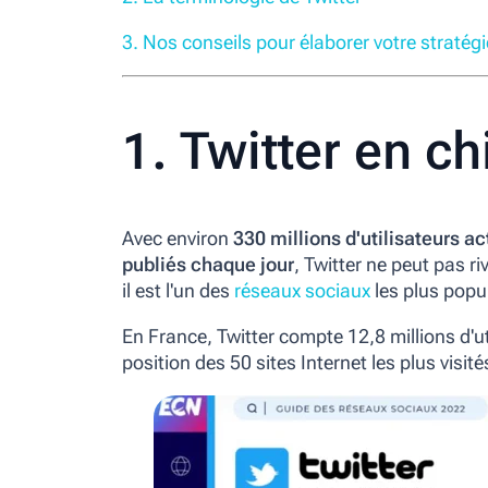
3. Nos conseils pour élaborer votre stratégi
1. Twitter en ch
Avec environ
330 millions d'utilisateurs ac
publiés chaque jour
, Twitter ne peut pas r
il est l'un des
réseaux sociaux
les plus popu
En France, Twitter compte 12,8 millions d'ut
position des 50 sites Internet les plus visité