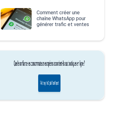
Comment créer une
chaîne WhatsApp pour
générer trafic et ventes