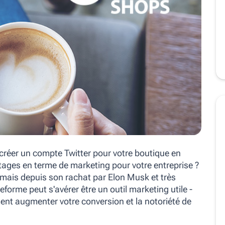
réer un compte Twitter pour votre boutique en
tages en terme de marketing pour votre entreprise ?
amais depuis son rachat par Elon Musk et très
eforme peut s'avérer être un outil marketing utile -
ent augmenter votre conversion et la notoriété de