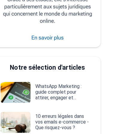
particulièrement aux sujets juridiques
qui concernent le monde du marketing
online.
En savoir plus
Notre sélection d'articles
WhatsApp Marketing :
guide complet pour
attirer, engager et
convertir
10 erreurs légales dans
vos emails e‑commerce -
Que risquez-vous ?