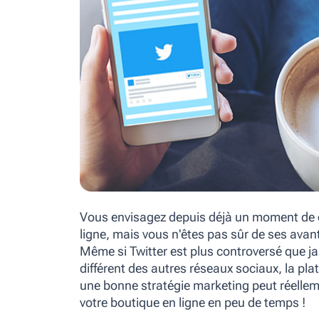
Vous envisagez depuis déjà un moment de c
ligne, mais vous n'êtes pas sûr de ses avan
Même si Twitter est plus controversé que j
différent des autres réseaux sociaux, la plat
une bonne stratégie marketing peut réellem
votre boutique en ligne en peu de temps !