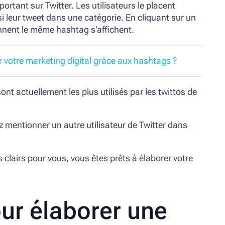
mportant sur Twitter. Les utilisateurs le placent
si leur tweet dans une catégorie. En cliquant sur un
ennent le même hashtag s'affichent.
votre marketing digital grâce aux hashtags ?
sont actuellement les plus utilisés par les twittos de
 mentionner un autre utilisateur de Twitter dans
clairs pour vous, vous êtes prêts à élaborer votre
our élaborer une