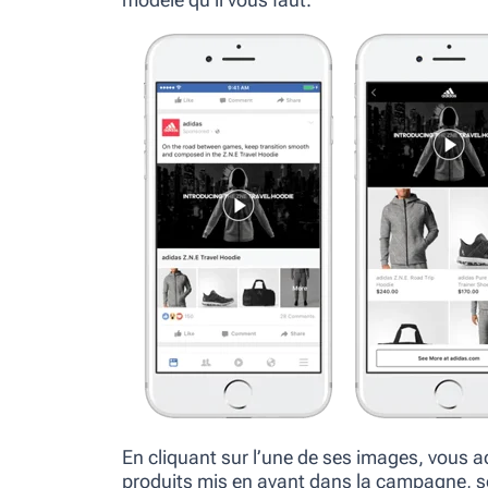
En cliquant sur l’une de ses images, vous 
produits mis en avant dans la campagne, s