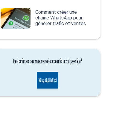
Comment créer une
chaîne WhatsApp pour
générer trafic et ventes