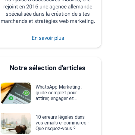
rejoint en 2016 une agence allemande
spécialisée dans la création de sites
marchands et stratégies web marketing.
En savoir plus
Notre sélection d'articles
WhatsApp Marketing :
guide complet pour
attirer, engager et
convertir
10 erreurs légales dans
vos emails e‑commerce -
Que risquez-vous ?