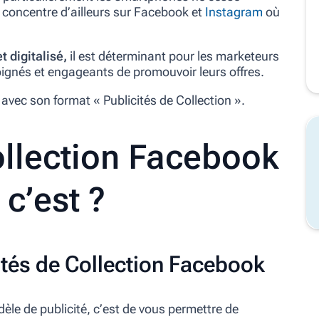
concentre d’ailleurs sur Facebook et
Instagram
où
t digitalisé,
il est déterminant pour les marketeurs
ignés et engageants de promouvoir leurs offres.
avec son format « Publicités de Collection ».
ollection Facebook
 c’est ?
ités de Collection Facebook
le de publicité, c’est de vous permettre de