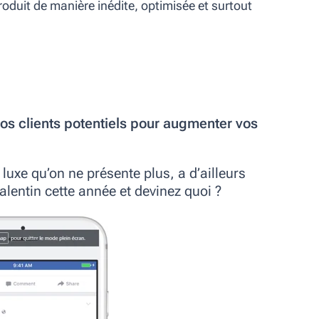
oduit de manière inédite, optimisée et surtout
vos clients potentiels pour augmenter vos
e luxe qu’on ne présente plus, a d’ailleurs
Valentin cette année et devinez quoi ?