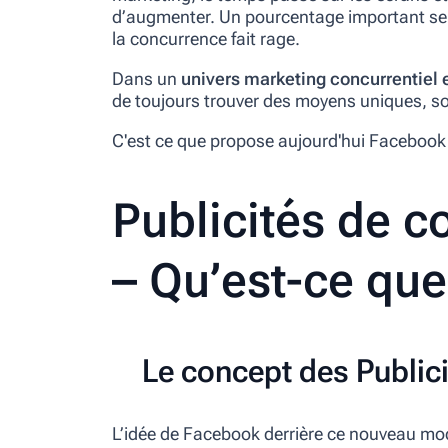
d’augmenter. Un pourcentage important se 
la concurrence fait rage.
Dans un
univers marketing concurrentiel e
de toujours trouver des moyens uniques, so
C'est ce que propose aujourd'hui Facebook 
Publicités de c
– Qu’est-ce que
Le concept des Public
L’idée de Facebook derrière ce nouveau modè