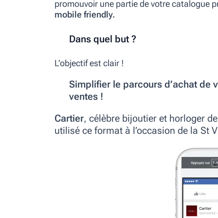
promouvoir une partie de votre catalogue pr
mobile friendly.
Dans quel but ?
L’objectif est clair !
Simplifier le parcours d’achat de 
ventes !
Cartier
, célèbre bijoutier et horloger d
utilisé ce format à l’occasion de la St 