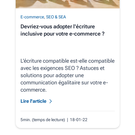
E-commerce
,
SEO & SEA
Devriez-vous adopter l'écriture
inclusive pour votre e-commerce ?
L'écriture compatible est-elle compatible
avec les exigences SEO ? Astuces et
solutions pour adopter une
communication égalitaire sur votre e-
commerce.
Lire l'article
5min. (temps de lecture)
| 18-01-22