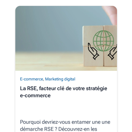
E-commerce
,
Marketing digital
La RSE, facteur clé de votre stratégie
e-commerce
Pourquoi devriez-vous entamer une une
démarche RSE ? Découvrez-en les