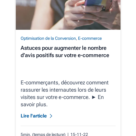
Optimisation de la Conversion
,
E-commerce
Astuces pour augmenter le nombre
d’avis positifs sur votre e-commerce
E-commerçants, découvrez comment
rassurer les internautes lors de leurs
visites sur votre e-commerce. ► En
savoir plus.
Lire l'article
5min. (temps de lecture)
| 15-11-22