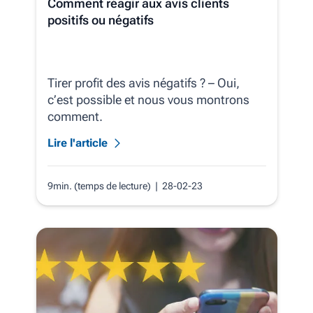
Comment réagir aux avis clients
positifs ou négatifs
Tirer profit des avis négatifs ? – Oui,
c’est possible et nous vous montrons
comment.
Lire l'article
9min. (temps de lecture)
| 28-02-23