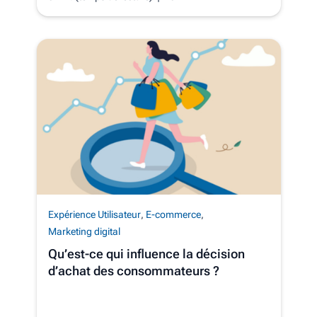
Expérience Utilisateur
,
E-commerce
,
Marketing digital
Qu’est-ce qui influence la décision
d’achat des consommateurs ?