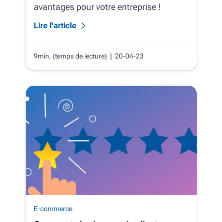
avantages pour votre entreprise !
Lire l'article
9min. (temps de lecture)
| 20-04-23
E-commerce