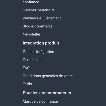
confiance
Devenez partenaire
Webinars & Événement
Blog e-commerce
Newsletter
Intégration produit
Guide d'intégration
Centre d'aide
FAQ
Conditions générales de vente
Tarifs
Pour les consommateurs
Marque de confiance