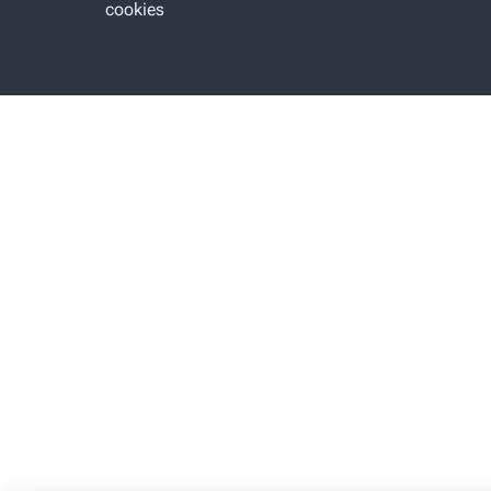
cookies