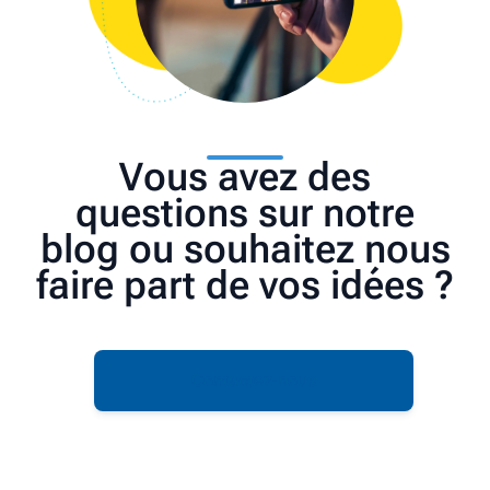
Vous avez des
questions sur notre
blog ou souhaitez nous
faire part de vos idées ?
Contactez-nous