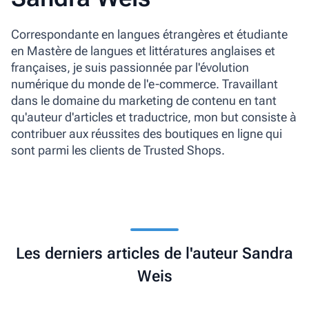
Correspondante en langues étrangères et étudiante
en Mastère de langues et littératures anglaises et
françaises, je suis passionnée par l'évolution
numérique du monde de l'e-commerce. Travaillant
dans le domaine du marketing de contenu en tant
qu'auteur d'articles et traductrice, mon but consiste à
contribuer aux réussites des boutiques en ligne qui
sont parmi les clients de Trusted Shops.
Les derniers articles de l'auteur Sandra
Weis