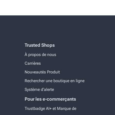
Trusted Shops
À propos de nous
Carrières
Nouveautés Produit
Rechercher une boutique en ligne
Système d‘alerte
Pour les e-commerçants
Trustbadge AI+ et Marque de