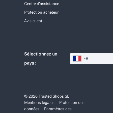
Centre d'assistance
Protection acheteur
Avis client
Sélectionnez un
FR
pays :
© 2026 Trusted Shops SE
Mentions légales
Protection des
données
Paramètres des