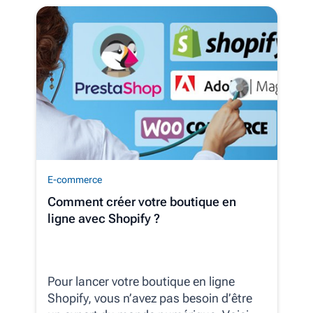
E-commerce
Comment créer votre boutique en
ligne avec Shopify ?
Pour lancer votre boutique en ligne
Shopify, vous n’avez pas besoin d’être