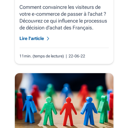
Comment convaincre les visiteurs de
votre e-commerce de passer à l'achat ?
Découvrez ce qui influence le processus
de décision d'achat des Français.
Lire l'article
11min. (temps de lecture)
| 22-06-22