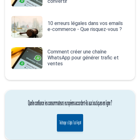
convertir
10 erreurs légales dans vos emails
e‑commerce - Que risquez-vous ?
Comment créer une chaîne
WhatsApp pour générer trafic et
ventes