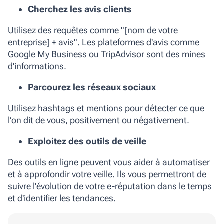
Cherchez les avis clients
Utilisez des requêtes comme "[nom de votre
entreprise] + avis". Les plateformes d'avis comme
Google My Business ou TripAdvisor sont des mines
d'informations.
Parcourez les réseaux sociaux
Utilisez hashtags et mentions pour détecter ce que
l’on dit de vous, positivement ou négativement.
Exploitez des outils de veille
Des outils en ligne peuvent vous aider à automatiser
et à approfondir votre veille. Ils vous permettront de
suivre l'évolution de votre e-réputation dans le temps
et d'identifier les tendances.