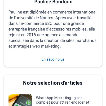
Pauline Bondoux
Pauline est diplômée en commerce international
de l'université de Nantes. Après avoir travaillé
dans l’e-commerce B2C pour une grande
entreprise française d’accessoires mobiles, elle
rejoint en 2016 une agence allemande
spécialisée dans la création de sites marchands
et stratégies web marketing.
En savoir plus
Notre sélection d'articles
WhatsApp Marketing : guide
complet pour attirer, engager et