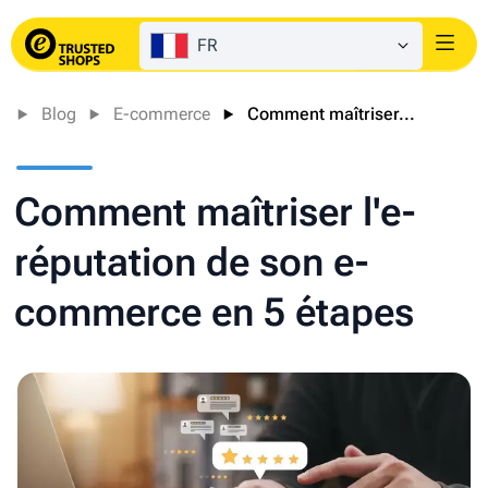
FR
Login
Blog
E-commerce
Comment maîtriser...
Comment maîtriser l'e-
réputation de son e-
commerce en 5 étapes