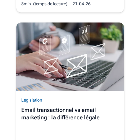
8min. (temps de lecture)
| 21-04-26
Législation
Email transactionnel vs email
marketing : la différence légale