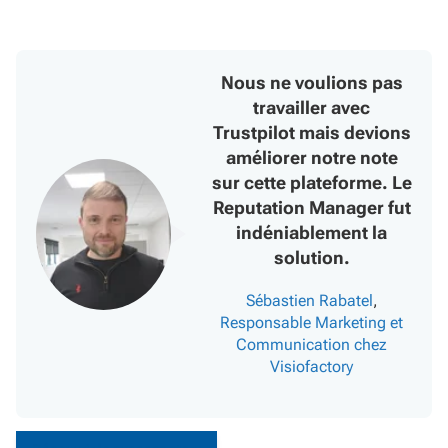
Nous ne voulions pas
travailler avec
Trustpilot mais devions
améliorer notre note
sur cette plateforme. Le
Reputation Manager fut
indéniablement la
solution.
Sébastien Rabatel
,
Responsable Marketing et
Communication chez
Visiofactory