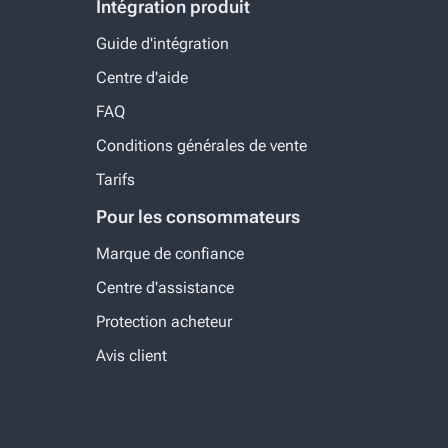
Intégration produit
Guide d'intégration
Centre d'aide
FAQ
Conditions générales de vente
Tarifs
Pour les consommateurs
Marque de confiance
Centre d'assistance
Protection acheteur
Avis client