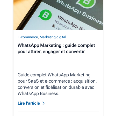
E-commerce
,
Marketing digital
WhatsApp Marketing : guide complet
pour attirer, engager et convertir
Guide complet WhatsApp Marketing
pour SaaS et e‑commerce : acquisition,
conversion et fidélisation durable avec
WhatsApp Business.
Lire l'article