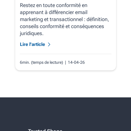
Restez en toute conformité en
apprenant à différencier email
marketing et transactionnel : définition,
conseils conformité et conséquences
juridiques.
Lire l'article
6min. (temps de lecture)
| 14-04-26