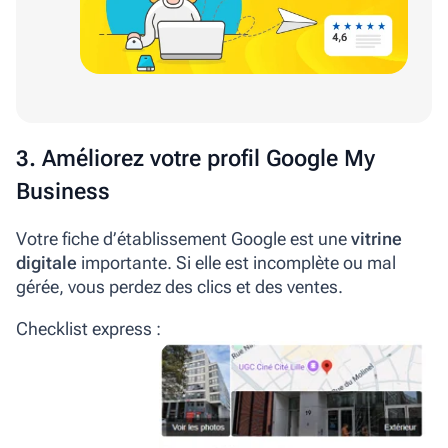
3. Améliorez
votre
profil
Google My
Business
Votre fiche d’établissement Google est une
vitrine
digitale
importante
. Si elle est incomplète ou mal
gérée, vous perdez des clics et des ventes.
Checklist express :