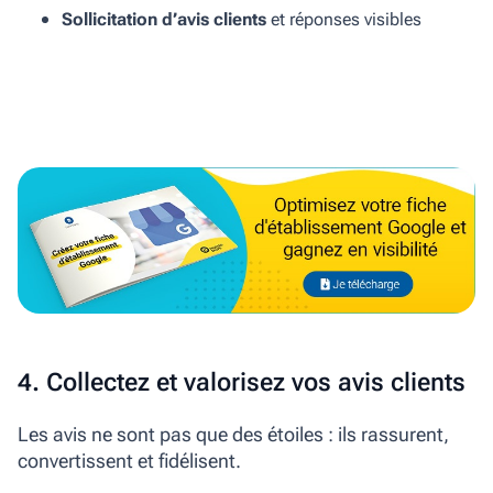
Sollicitation d’avis clients
et réponses visibles
4. Collectez et valorisez vos avis clients
Les avis ne sont pas que des étoiles : ils rassurent,
convertissent et fidélisent.