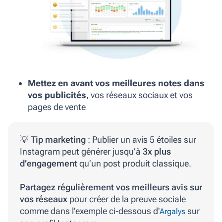
Mettez en avant vos meilleures notes dans
vos publicités
, vos réseaux sociaux et vos
pages de vente
💡
Tip marketing
: Publier un avis 5 étoiles sur
Instagram peut générer jusqu’à
3x plus
d’engagement
qu’un post produit classique.
Partagez régulièrement vos meilleurs avis sur
vos réseaux
pour créer de la preuve sociale
comme dans l'exemple ci-dessous d'
sur
Argalys