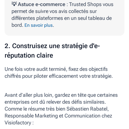
💡
Astuce e-commerce
: Trusted Shops vous
permet de suivre vos avis collectés sur
différentes plateformes en un seul tableau de
bord.
.
En savoir plus
2. Construisez une stratégie d'e-
réputation claire
Une fois votre audit terminé, fixez des objectifs
chiffrés pour piloter efficacement votre stratégie.
Avant d’aller plus loin, gardez en tête que certaines
entreprises ont dû relever des défis similaires.
Comme le résume très bien Sébastien Rabatel,
Responsable Marketing et Communication chez
Visiofactory :