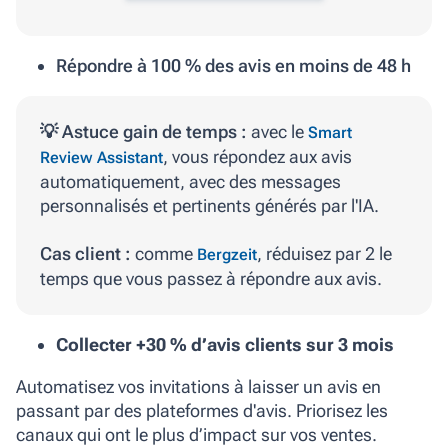
Répondre à 100 % des avis en moins de 48 h
💡 Astuce gain de temps :
avec le
Smart
, vous répondez aux avis
Review Assistant
automatiquement, avec des messages
personnalisés et pertinents générés par l'IA.
Cas client :
comme
, réduisez par 2 le
Bergzeit
temps que vous passez à répondre aux avis.
Collecter +30 % d’avis clients sur 3 mois
Automatisez vos invitations à laisser un avis en
passant par des plateformes d'avis. Priorisez les
canaux qui ont le plus d’impact sur vos ventes.