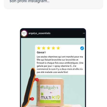
son profil Instagram..