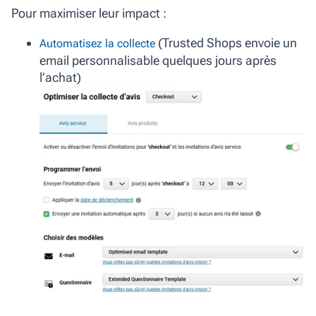
Pour maximiser leur impact :
(Trusted Shops envoie un
Automatisez la collecte
email personnalisable quelques jours après
l’achat)