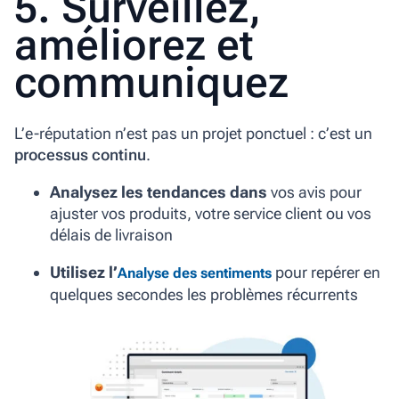
5. Surveillez,
améliorez et
communiquez
L’e-réputation n’est pas un projet ponctuel : c’est un
processus continu
.
Analysez les tendances dans
vos avis pour
ajuster vos produits, votre service client ou vos
délais de livraison
Utilisez l’
pour repérer en
Analyse des sentiments
quelques secondes les problèmes récurrents