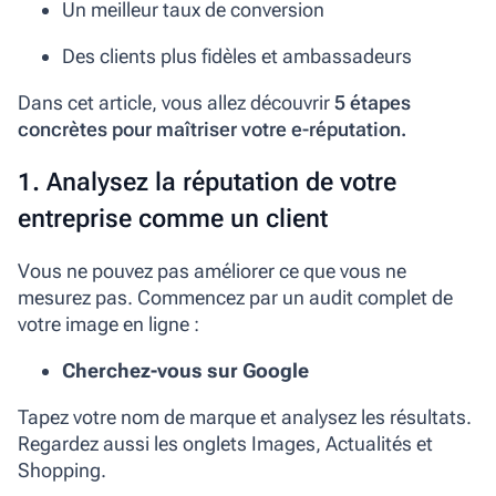
Un meilleur taux de conversion
Des clients plus fidèles et ambassadeurs
Dans cet article, vous allez découvrir
5 étapes
concrètes pour maîtriser votre e-réputation.
1. Analysez la réputation de votre
entreprise comme un client
Vous ne pouvez pas améliorer ce que vous ne
mesurez pas. Commencez par un audit complet de
votre image en ligne :
Cherchez-vous sur Google
Tapez votre nom de marque et analysez les résultats.
Regardez aussi les onglets Images, Actualités et
Shopping.