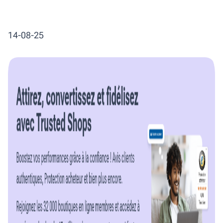
14-08-25