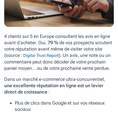
4 clients sur 5 en Europe consultent les avis en ligne
avant d’acheter. Oui,
79 %
de vos prospects scrutent
votre réputation avant même de visiter votre site
(source :
). Un avis, une note ou un
Digital Trust Report
commentaire peut donc décider de votre prochain
panier moyen… ou de votre prochaine vente perdue.
Dans un marché e-commerce ultra-concurrentiel,
une excellente réputation en ligne est un levier
direct de croissance
:
Plus de clics dans Google et sur vos réseaux
sociaux