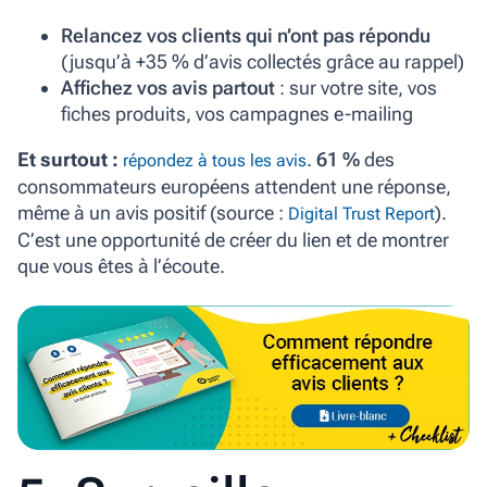
Relancez vos clients qui n’ont pas répondu
(jusqu’à +35 % d’avis collectés grâce au rappel)
Affichez vos avis partout
: sur votre site, vos
fiches produits, vos campagnes e-mailing
Et surtout :
.
61 %
des
répondez à tous les avis
consommateurs européens attendent une réponse,
même à un avis positif (source :
).
Digital Trust Report
C’est une opportunité de créer du lien et de montrer
que vous êtes à l’écoute.