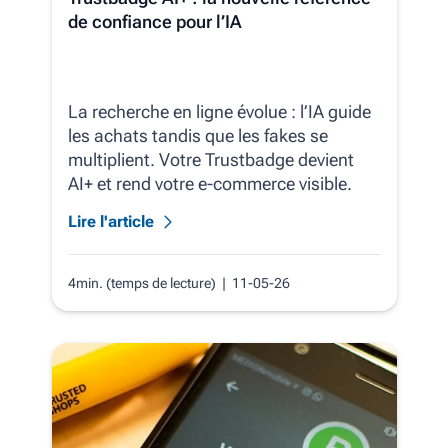
de confiance pour l’IA
La recherche en ligne évolue : l’IA guide
les achats tandis que les fakes se
multiplient. Votre Trustbadge devient
AI+ et rend votre e‑commerce visible.
Lire l'article
4min. (temps de lecture)
| 11-05-26