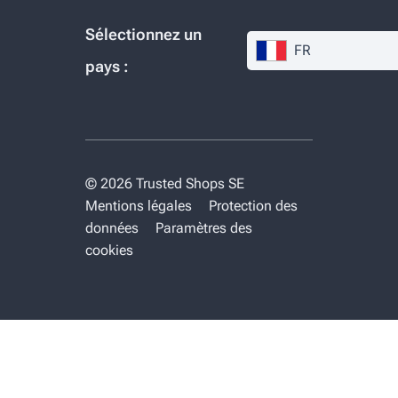
Sélectionnez un
FR
pays :
© 2026 Trusted Shops SE
Mentions légales
Protection des
données
Paramètres des
cookies