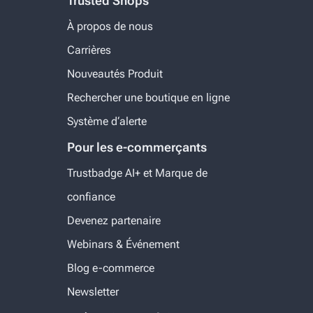
Trusted Shops
À propos de nous
Carrières
Nouveautés Produit
Rechercher une boutique en ligne
Système d‘alerte
Pour les e-commerçants
Trustbadge AI+ et Marque de
confiance
Devenez partenaire
Webinars & Événement
Blog e-commerce
Newsletter