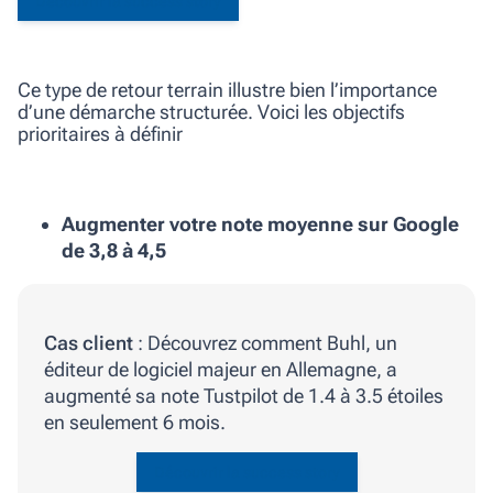
Découvrir la success story
Ce type de retour terrain illustre bien l’importance
d’une démarche structurée. Voici les objectifs
prioritaires à définir
Augmenter votre note moyenne sur Google
de 3,8 à 4,5
Cas client
: Découvrez comment Buhl, un
éditeur de logiciel majeur en Allemagne, a
augmenté sa note Tustpilot de 1.4 à 3.5 étoiles
en seulement 6 mois.
Découvrir la success story