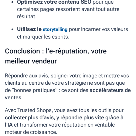
Optimisez votre contenu SEO
pour que
certaines pages ressortent avant tout autre
résultat.
Utilisez le
pour incarner vos valeurs
storytelling
et marquer les esprits.
Conclusion : l’e-réputation, votre
meilleur vendeur
Répondre aux avis, soigner votre image et mettre vos
clients au centre de votre stratégie ne sont pas que
de “bonnes pratiques” : ce sont des
accélérateurs de
ventes
.
Avec Trusted Shops, vous avez tous les outils pour
collecter plus d’avis, y répondre plus vite grâce à
l’IA
et transformer votre réputation en véritable
moteur de croissance.