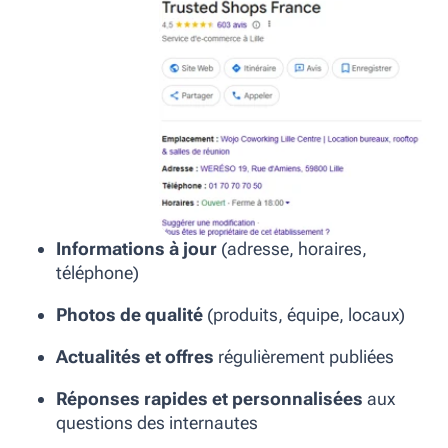
Informations à jour
(adresse, horaires,
téléphone)
Photos de qualité
(produits, équipe, locaux)
Actualités et offres
régulièrement publiées
Réponses rapides et personnalisées
aux
questions des internautes