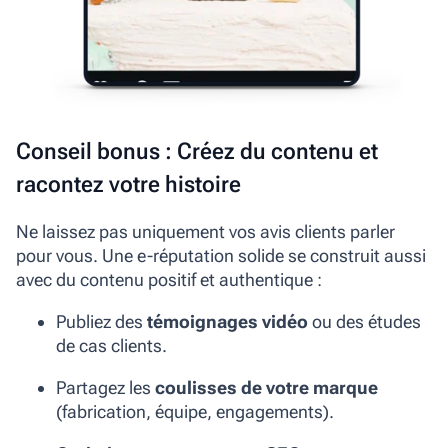
Conseil bonus : Créez du contenu et
racontez votre histoire
Ne laissez pas uniquement vos avis clients parler
pour vous. Une e-réputation solide se construit aussi
avec du contenu positif et authentique :
Publiez des
témoignages vidéo
ou des études
de cas clients.
Partagez les
coulisses de votre marque
(fabrication, équipe, engagements).