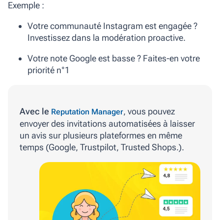
Exemple :
Votre communauté Instagram est engagée ?
Investissez dans la modération proactive.
Votre note Google est basse ? Faites-en votre
priorité n°1
Avec le
, vous pouvez
Reputation Manager
envoyer des invitations automatisées à laisser
un avis sur plusieurs plateformes en même
temps (Google, Trustpilot, Trusted Shops.).