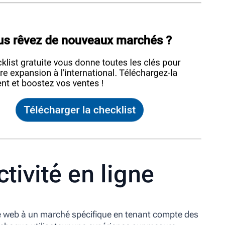
ctivité en ligne
ite web à un marché spécifique en tenant compte des