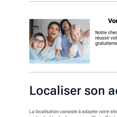
Localiser son a
La localisation consiste à adapter votre s