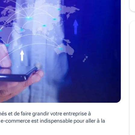
 et de faire grandir votre entreprise à
te e-commerce est indispensable pour aller à la