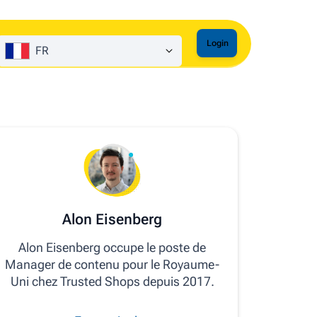
Login
FR
Alon Eisenberg
Alon Eisenberg occupe le poste de
Manager de contenu pour le Royaume-
Uni chez Trusted Shops depuis 2017.