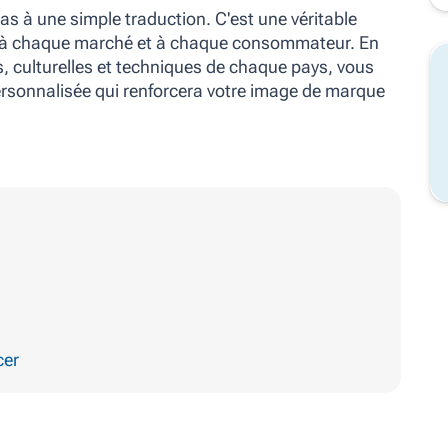
 pas à une simple traduction.
C'est une véritable
à chaque marché et à
chaque consommateur.
En
s, culturelles et techniques de chaque pays, vous
ersonnalisée qui renforcera votre image de marque
cer