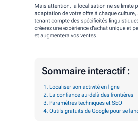
Mais attention,
la localisation ne se limite
adaptation de votre offre à chaque culture,
tenant compte des spécificités linguistique
créerez une expérience d'achat unique et p
et augmentera vos ventes.
Sommaire interactif :
Localiser son activité en ligne
La confiance au-delà des frontières
Paramètres techniques et SEO
Outils gratuits de Google pour se lan