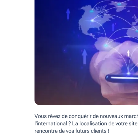
Vous rêvez de conquérir de nouveaux marchés
l'international ? La localisation de votre si
rencontre de vos futurs clients !