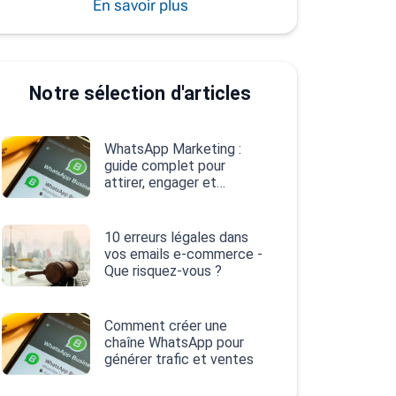
En savoir plus
Notre sélection d'articles
WhatsApp Marketing :
guide complet pour
attirer, engager et
convertir
10 erreurs légales dans
vos emails e‑commerce -
Que risquez-vous ?
Comment créer une
chaîne WhatsApp pour
générer trafic et ventes