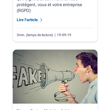
protègent, vous et votre entreprise
(RGPD)
Lire l'article
3min. (temps de lecture)
| 19-09-19