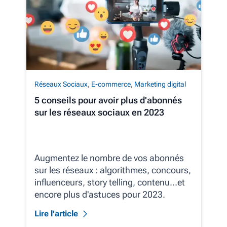
Réseaux Sociaux
,
E-commerce
,
Marketing digital
5 conseils pour avoir plus d'abonnés
sur les réseaux sociaux en 2023
Augmentez le nombre de vos abonnés
sur les réseaux : algorithmes, concours,
influenceurs, story telling, contenu...et
encore plus d'astuces pour 2023.
Lire l'article