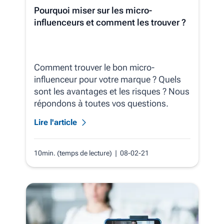
Pourquoi miser sur les micro-
influenceurs et comment les trouver ?
Comment trouver le bon micro-
influenceur pour votre marque ? Quels
sont les avantages et les risques ? Nous
répondons à toutes vos questions.
Lire l'article
10min. (temps de lecture)
| 08-02-21