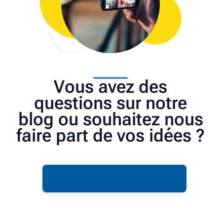
Vous avez des
questions sur notre
blog ou souhaitez nous
faire part de vos idées ?
Contactez-nous