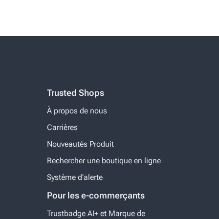
Trusted Shops
À propos de nous
Carrières
Nouveautés Produit
Rechercher une boutique en ligne
Système d‘alerte
Pour les e-commerçants
Trustbadge AI+ et Marque de