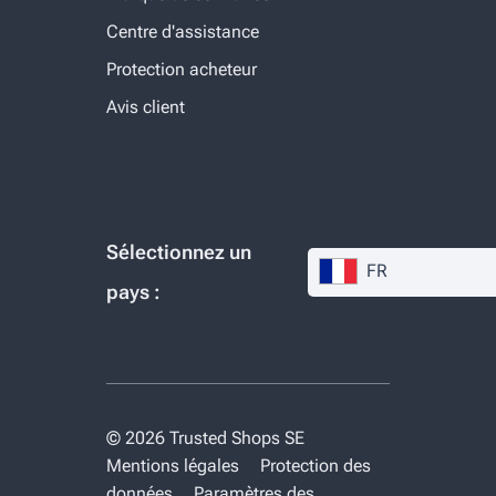
Centre d'assistance
Protection acheteur
Avis client
Sélectionnez un
FR
pays :
© 2026 Trusted Shops SE
Mentions légales
Protection des
données
Paramètres des