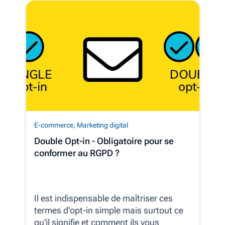
E-commerce
,
Marketing digital
Double Opt-in - Obligatoire pour se
conformer au RGPD ?
Il est indispensable de maîtriser ces
termes d'opt-in simple mais surtout ce
qu'il signifie et comment ils vous