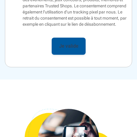
partenaires Trusted Shops. Le consentement comprend
également l'utilisation d'un
tracking pixel
par nous. Le
retrait du consentement est possible à tout moment, par
exemple en cliquant sur le lien de désabonnement.