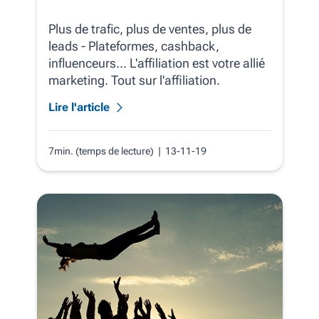
Plus de trafic, plus de ventes, plus de
leads - Plateformes, cashback,
influenceurs... L'affiliation est votre allié
marketing. Tout sur l'affiliation.
Lire l'article
7min. (temps de lecture)
| 13-11-19