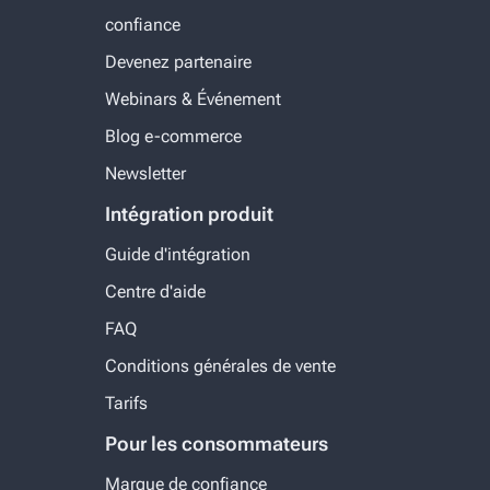
confiance
Devenez partenaire
Webinars & Événement
Blog e-commerce
Newsletter
Intégration produit
Guide d'intégration
Centre d'aide
FAQ
Conditions générales de vente
Tarifs
Pour les consommateurs
Marque de confiance