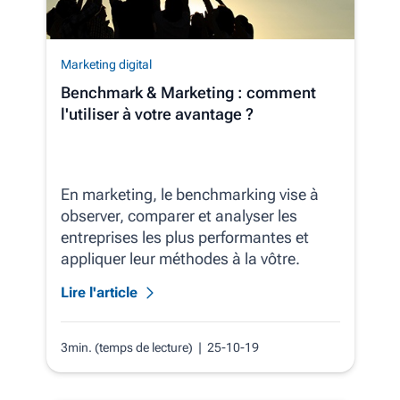
Marketing digital
Benchmark & Marketing : comment
l'utiliser à votre avantage ?
En marketing, le benchmarking vise à
observer, comparer et analyser les
entreprises les plus performantes et
appliquer leur méthodes à la vôtre.
Lire l'article
3min. (temps de lecture)
| 25-10-19