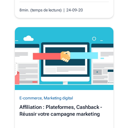
8min. (temps de lecture)
| 24-09-20
E-commerce
,
Marketing digital
Affiliation : Plateformes, Cashback -
Réussir votre campagne marketing