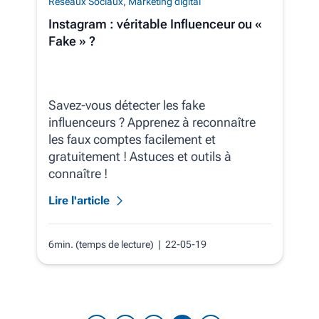
Réseaux Sociaux
,
Marketing digital
Instagram : véritable Influenceur ou «
Fake » ?
Savez-vous détecter les fake
influenceurs ? Apprenez à reconnaître
les faux comptes facilement et
gratuitement ! Astuces et outils à
connaître !
Lire l'article
6min. (temps de lecture)
| 22-05-19