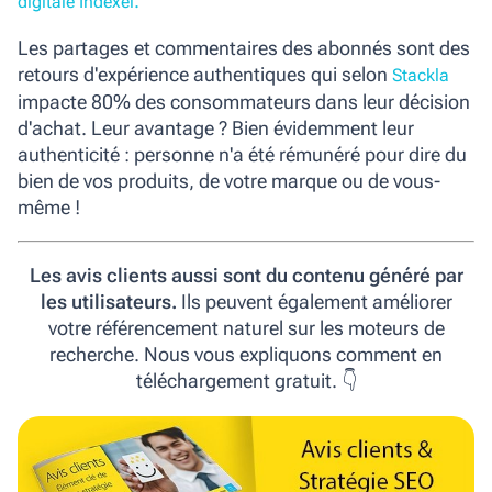
.
digitale Indexel
Les partages et commentaires des abonnés sont des
retours d'expérience authentiques qui selon
Stackla
impacte
80% des consommateurs
dans leur décision
d'achat. Leur avantage ? Bien évidemment leur
authenticité : personne n'a été rémunéré pour dire du
bien de vos produits, de votre marque ou de vous-
même !
Les avis clients aussi sont du contenu généré par
les utilisateurs.
Ils peuvent également améliorer
votre référencement naturel sur les moteurs de
recherche. Nous vous expliquons comment en
téléchargement gratuit. 👇