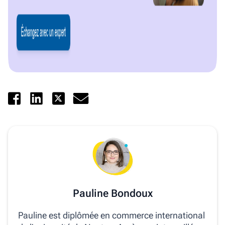
Pauline Bondoux
Pauline est diplômée en commerce international