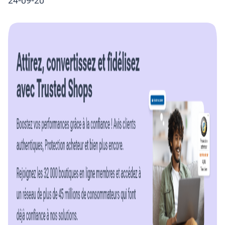
24-09-20