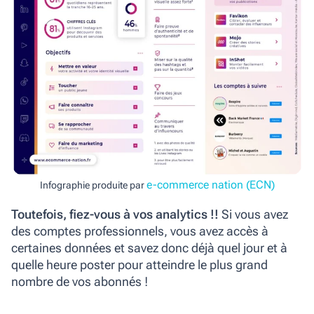
e-commerce nation (ECN)
Infographie produite par
Toutefois, fiez-vous à vos analytics !!
Si vous avez
des comptes professionnels, vous avez accès à
certaines données et savez donc déjà quel jour et à
quelle heure poster pour atteindre le plus grand
nombre de vos abonnés !