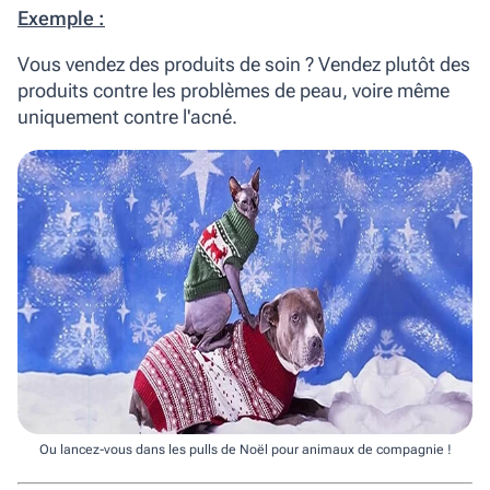
Exemple :
Vous vendez des produits de soin ? Vendez plutôt des
produits contre les problèmes de peau, voire même
uniquement contre l'acné.
Ou lancez-vous dans les pulls de Noël pour animaux de compagnie !