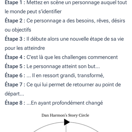
Étape 1 :
Mettez en scène un personnage auquel tout
le monde peut s'identifier
Étape 2 :
Ce personnage a des besoins, rêves, désirs
ou objectifs
Étape 3 :
Il débute alors une nouvelle étape de sa vie
pour les atteindre
Étape 4 :
C'est là que les challenges commencent
Étape 5 :
Le personnage atteint son but...
Étape 6 :
... Il en ressort grandi, transformé,
Étape 7 :
Ce qui lui permet de retourner au point de
départ...
Étape 8 :
...En ayant profondément changé