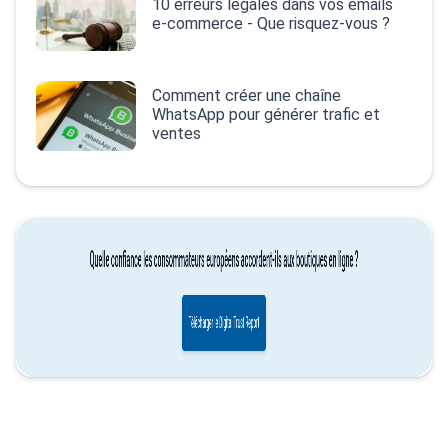
10 erreurs légales dans vos emails
e‑commerce - Que risquez-vous ?
Comment créer une chaîne
WhatsApp pour générer trafic et
ventes