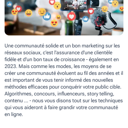
Une communauté solide et un bon marketing sur les
réseaux sociaux, c'est l'assurance d'une clientèle
fidèle et d'un bon taux de croissance - également en
2023. Mais comme les modes, les moyens de se
créer une communauté évoluent au fil des années et il
est important de vous tenir informé des nouvelles
méthodes efficaces pour conquérir votre public cible.
Algorithmes, concours, influenceurs, story telling,
contenu ... - nous vous disons tout sur les techniques
qui vous aideront à faire grandir votre communauté
en ligne.