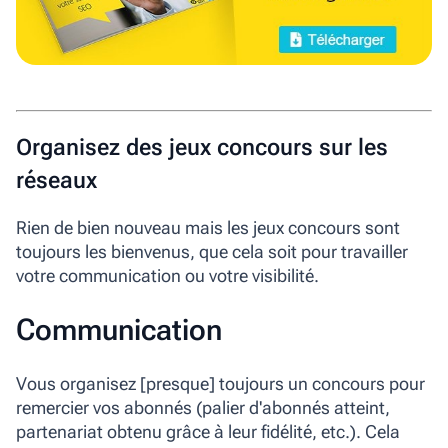
Organisez des jeux concours sur les
réseaux
Rien de bien nouveau mais les jeux concours sont
toujours les bienvenus, que cela soit pour travailler
votre communication ou votre visibilité.
Communication
Vous organisez [presque] toujours un concours pour
remercier vos abonnés (palier d'abonnés atteint,
partenariat obtenu grâce à leur fidélité, etc.). Cela