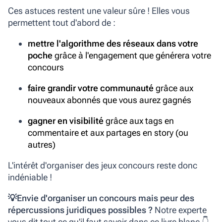
Ces astuces restent une valeur sûre ! Elles vous
permettent tout d'abord de :
mettre l'algorithme des réseaux dans votre
poche
grâce à l'engagement que générera votre
concours
faire grandir votre communauté
grâce aux
nouveaux abonnés que vous aurez gagnés
gagner en visibilité
grâce aux tags en
commentaire et aux partages en story (ou
autres)
L'intérêt d'organiser des jeux concours reste donc
indéniable !
💡Envie d'organiser un concours mais peur des
répercussions juridiques possibles ?
Notre experte
vous dit tout ce qu'il faut savoir dans ce livre blanc 👇