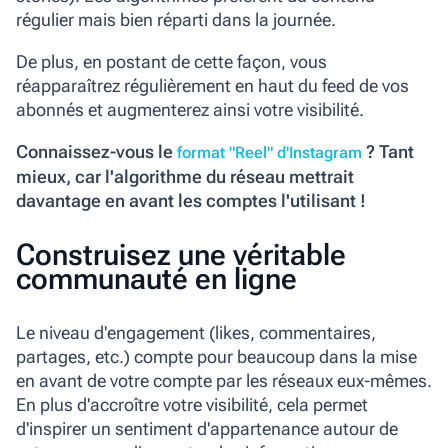
régulier mais bien réparti dans la journée.
De plus, en postant de cette façon, vous
réapparaîtrez régulièrement en haut du feed de vos
abonnés et augmenterez ainsi votre visibilité.
Connaissez-vous le
? Tant
format "Reel" d'Instagram
mieux, car l'
algorithme
du réseau mettrait
davantage en avant les comptes l'utilisant !
Construisez une véritable
communauté en ligne
Le niveau d'engagement (likes, commentaires,
partages, etc.) compte pour beaucoup dans la mise
en avant de votre compte par les réseaux eux-mêmes.
En plus d'accroître votre visibilité, cela permet
d'inspirer un sentiment d'appartenance autour de