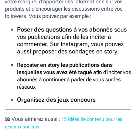
votre marque, d’apporter des informations sur vos
produits et d'encourager les discussions entre vos
followers. Vous pouvez par exemple :
Poser des questions à vos abonnés
sous
vos publications afin de les inciter à
commenter. Sur Instagram, vous pouvez
aussi proposer des sondages en story.
Reposter en story les publications dans
lesquelles vous avez été tagué
afin d'inciter vos
abonnés à continuer à parler de vous sur les
réseaux
Organisez des jeux concours
📖 Vous aimerez aussi :
15 idées de contenu pour les
réseaux sociaux