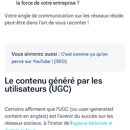
la force de votre entreprise ?
Votre angle de communication sur les réseaux réside
peut-être dans l'art de vous raconter !
Vous aimerez aussi :
C'est comme ça qu'on
perce sur YouTube ! [SEO]
Le contenu généré par les
utilisateurs (UGC)
Certains affirment que l'UGC (ou user-generated
content en anglais) est l'avenir du succès sur les
réseaux sociaux, à l'instar de l
'
agence éditoriale et