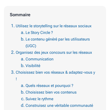
Sommaire
Utilisez le storytelling sur le réseaux sociaux
Le Story Circle ?
Le contenu généré par les utilisateurs
(UGC)
Organisez des jeux concours sur les réseaux
Communication
Visibilité
Choisissez bien vos réseaux & adaptez-vous y
!
Quels réseaux et pourquoi ?
Choisissez bien vos contenus
Suivez le rythme
Construisez une véritable communauté