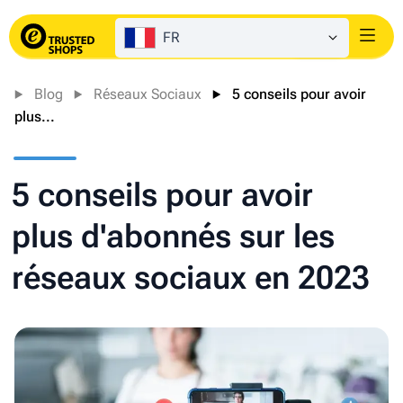
FR
Login
Blog
Réseaux Sociaux
5 conseils pour avoir
plus...
5 conseils pour avoir
plus d'abonnés sur les
réseaux sociaux en 2023