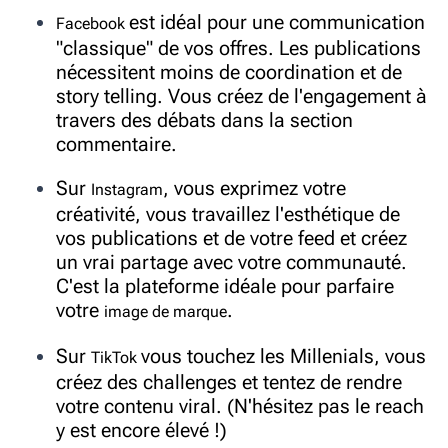
est idéal pour une communication
Facebook
"classique" de vos offres. Les publications
nécessitent moins de coordination et de
story telling. Vous créez de l'engagement à
travers des débats dans la section
commentaire.
Sur
,
vous exprimez votre
Instagram
créativité, vous travaillez l'esthétique de
vos publications et de votre feed et créez
un vrai partage avec votre communauté.
C'est la plateforme idéale pour parfaire
votre
.
image de marque
Sur
vous touchez les Millenials, vous
TikTok
créez des challenges et tentez de rendre
votre contenu viral. (N'hésitez pas le reach
y est encore élevé !)