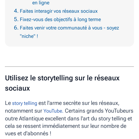
en ligne
Faites interagir vos réseaux sociaux
Fixez-vous des objectifs à long terme
Faites venir votre communauté à vous - soyez
"niche" !
Utilisez le storytelling sur le réseaux
sociaux
Le
est l'arme secrète sur les réseaux,
story telling
notamment sur
Certains grands YouTubeurs
YouTube.
outre Atlantique excellent dans l'art du story telling et
cela se ressent immédiatement sur leur nombre de
vues et d'abonnés !