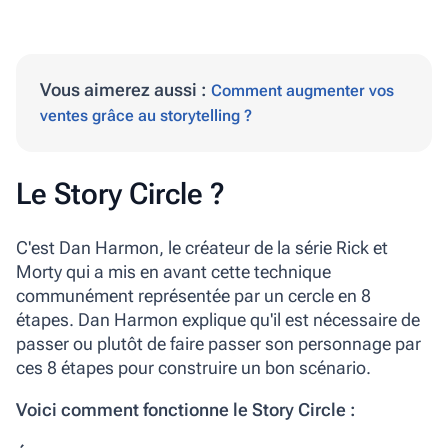
Vous aimerez aussi :
Comment augmenter vos
ventes grâce au storytelling ?
Le Story Circle ?
C'est Dan Harmon, le créateur de la série Rick et
Morty qui a mis en avant cette technique
communément représentée par un cercle en 8
étapes. Dan Harmon explique qu'il est nécessaire de
passer ou plutôt de faire passer son personnage par
ces 8 étapes pour construire un bon scénario.
Voici comment fonctionne le Story Circle :