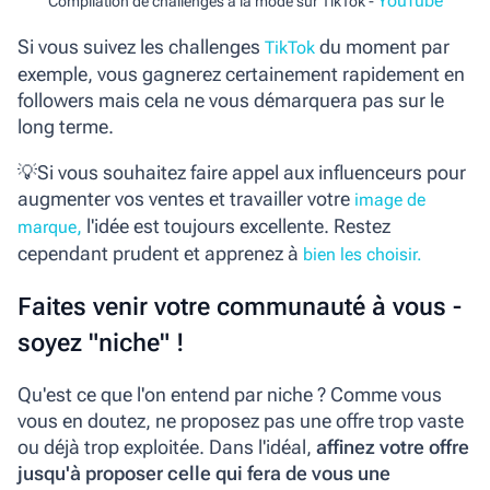
YouTube
Compilation de challenges à la mode sur TikTok -
Si vous suivez les challenges
du moment par
TikTok
exemple, vous gagnerez certainement rapidement en
followers mais cela ne vous démarquera pas sur le
long terme.
💡Si vous souhaitez faire appel aux influenceurs pour
augmenter vos ventes et travailler votre
image de
,
l'idée est toujours excellente. Restez
marque
cependant prudent et apprenez à
bien les choisir.
Faites venir votre communauté à vous -
soyez "niche" !
Qu'est ce que l'on entend par niche ? Comme vous
vous en doutez, ne proposez pas une offre trop vaste
ou déjà trop exploitée. Dans l'idéal,
affinez votre offre
jusqu'à proposer celle qui fera de vous une