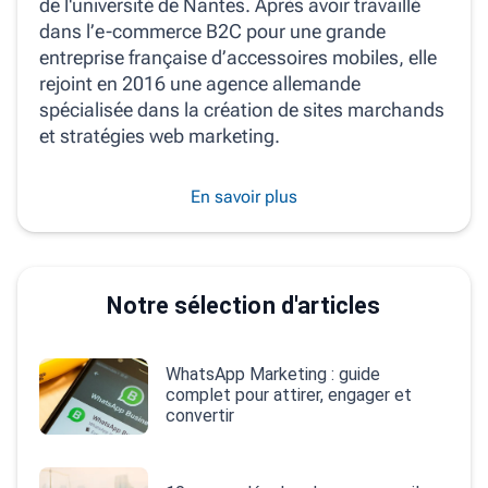
de l'université de Nantes. Après avoir travaillé
dans l’e-commerce B2C pour une grande
entreprise française d’accessoires mobiles, elle
rejoint en 2016 une agence allemande
spécialisée dans la création de sites marchands
et stratégies web marketing.
En savoir plus
Notre sélection d'articles
WhatsApp Marketing : guide
complet pour attirer, engager et
convertir