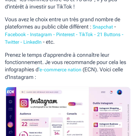
d'intérêt à investir sur TikTok !
Vous avez le choix entre un très grand nombre de
plateformes au public cible différent :
-
Snapchat
Facebook -
Instagram -
Pinterest -
TikTok -
21 Buttons -
- etc.
Twitter -
LinkedIn
Prenez le temps d'apprendre à connaître leur
fonctionnement. Je vous recommande pour cela les
infographies d
'
(ECN). Voici celle
e-commerce nation
d'Instagram :