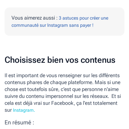
Vous aimerez aussi :
3 astuces pour créer une
communauté sur Instagram sans payer !
Choisissez bien vos contenus
Il est important de vous renseigner sur les différents
contenus phares de chaque plateforme. Mais si une
chose est toutefois sûre, c'est que personne n'aime
suivre du contenu impersonnel sur les réseaux. Et si
cela est déjà vrai sur Facebook, ça l'est totalement
sur
.
Instagram
En résumé :