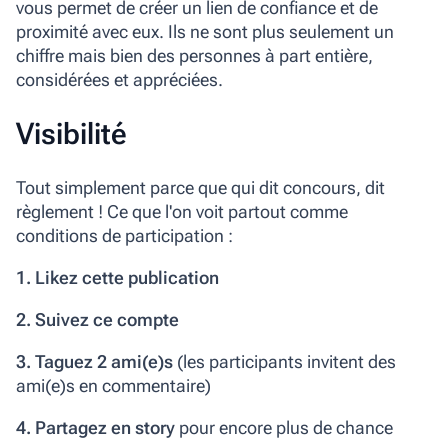
vous permet de créer un lien de confiance et de
proximité avec eux. Ils ne sont plus seulement un
chiffre mais bien des personnes à part entière,
considérées et appréciées.
Visibilité
Tout simplement parce que qui dit concours, dit
règlement ! Ce que l'on voit partout comme
conditions de participation :
1. Likez cette publication
2. Suivez ce compte
3. Taguez 2 ami(e)s
(les participants invitent des
ami(e)s en commentaire)
4. Partagez en story
pour encore plus de chance