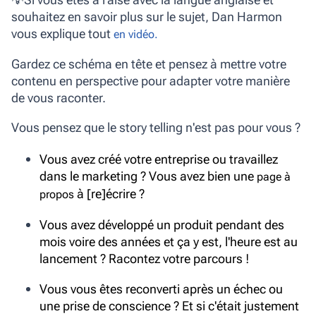
souhaitez en savoir plus sur le sujet, Dan Harmon
vous explique tout
en vidéo.
Gardez ce schéma en tête et pensez à mettre votre
contenu en perspective pour adapter votre manière
de vous raconter.
Vous pensez que le story telling n'est pas pour vous ?
Vous avez créé votre entreprise ou travaillez
dans le marketing ? Vous avez bien une
page à
à [re]écrire ?
propos
Vous avez développé un produit pendant des
mois voire des années et ça y est, l'heure est au
lancement ? Racontez votre parcours !
Vous vous êtes reconverti après un échec ou
une prise de conscience ? Et si c'était justement