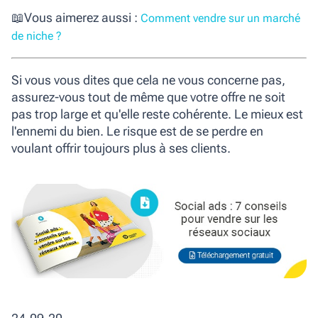
📖
Vous aimerez aussi :
Comment vendre sur un marché
de niche ?
Si vous vous dites que cela ne vous concerne pas,
assurez-vous tout de même que votre offre ne soit
pas trop large et qu'elle reste cohérente. Le mieux est
l'ennemi du bien. Le risque est de se perdre en
voulant offrir toujours plus à ses clients.