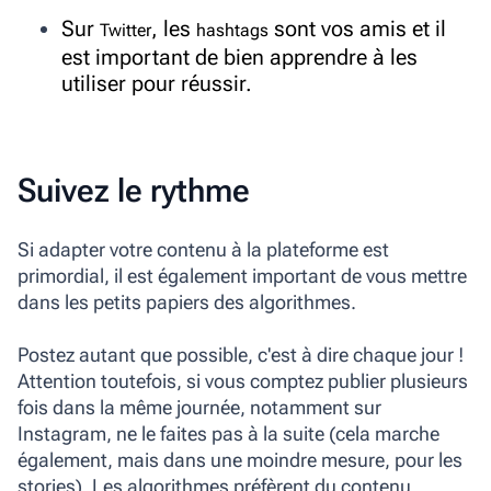
Sur
,
les
sont vos amis et il
Twitter
hashtags
est important de bien apprendre à les
utiliser pour réussir.
Suivez le rythme
Si adapter votre contenu à la plateforme est
primordial, il est également important de vous mettre
dans les petits papiers des algorithmes.
Postez autant que possible, c'est à dire chaque jour !
Attention toutefois, si vous comptez publier plusieurs
fois dans la même journée, notamment sur
Instagram, ne le faites pas à la suite (cela marche
également, mais dans une moindre mesure, pour les
stories). Les algorithmes préfèrent du contenu