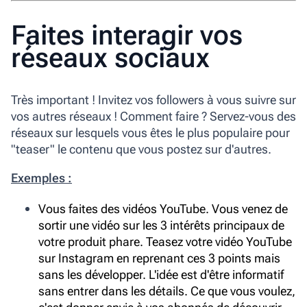
Faites interagir vos
réseaux sociaux
Très important ! Invitez vos followers à vous suivre sur
vos autres réseaux ! Comment faire ? Servez-vous des
réseaux sur lesquels vous êtes le plus populaire pour
"teaser" le contenu que vous postez sur d'autres.
Exemples :
Vous faites des vidéos YouTube. Vous venez de
sortir une vidéo sur les 3 intérêts principaux de
votre produit phare. Teasez votre vidéo YouTube
sur Instagram en reprenant ces 3 points mais
sans les développer. L'idée est d'être informatif
sans entrer dans les détails. Ce que vous voulez,