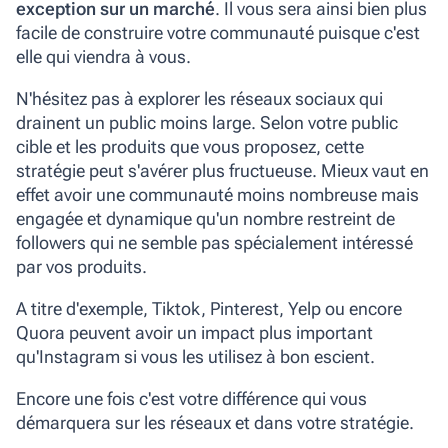
exception sur un marché
. Il vous sera ainsi bien plus
facile de construire votre communauté puisque c'est
elle qui viendra à vous.
N'hésitez pas à explorer les réseaux sociaux qui
drainent un public moins large. Selon votre public
cible et les produits que vous proposez, cette
stratégie peut s'avérer plus fructueuse. Mieux vaut en
effet avoir une communauté moins nombreuse mais
engagée et dynamique qu'un nombre restreint de
followers qui ne semble pas spécialement intéressé
par vos produits.
A titre d'exemple, Tiktok, Pinterest, Yelp ou encore
Quora peuvent avoir un impact plus important
qu'Instagram si vous les utilisez à bon escient.
Encore une fois c'est votre différence qui vous
démarquera sur les réseaux et dans votre stratégie.