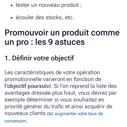
tester un nouveau produit ;
écouler des stocks, etc.
Promouvoir un produit comme
un pro : les 9 astuces
1. Définir votre objectif
Les caractéristiques de votre opération
promotionnelle varieront en fonction de
l’objectif poursuivi
. Si l’on reprend la liste des
avantages dressée plus haut, vous devrez par
exemple déterminer si vous souhaitez en
priorité générer du trafic et ainsi acquérir de
nouveaux clients ou
augmenter votre taux de
.
conversion