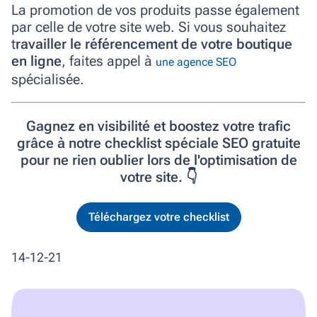
La promotion de vos produits passe également
par celle de votre site web. Si vous souhaitez
t
ravailler le référencement de votre boutique
en ligne
, faites appel à
une agence SEO
spécialisée.
Gagnez en visibilité et boostez votre trafic
grâce à notre checklist spéciale SEO gratuite
pour ne rien oublier lors de l'optimisation de
votre site. 👇
Téléchargez votre checklist
14-12-21