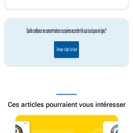
Ces articles pourraient vous intéresser