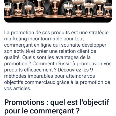
La promotion de ses produits est une stratégie
marketing incontournable pour tout
commerçant en ligne qui souhaite développer
son activité et créer une relation client de
qualité. Quels sont les avantages de la
promotion ? Comment réussir à promouvoir vos
produits efficacement ? Découvrez les 9
méthodes imparables pour atteindre vos
objectifs commerciaux grâce à la promotion de
vos articles.
Promotions : quel est l'objectif
pour le commerçant ?