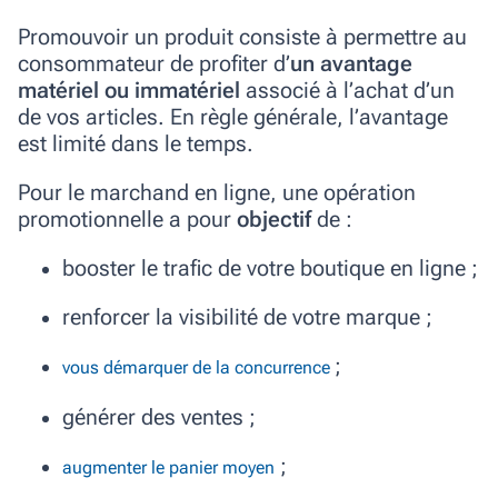
Promouvoir un produit consiste à permettre au
consommateur de profiter d’
un avantage
matériel ou immatériel
associé à l’achat d’un
de vos articles. En règle générale, l’avantage
est limité dans le temps.
Pour le marchand en ligne, une opération
promotionnelle a pour
objectif
de :
booster le trafic de votre boutique en ligne ;
renforcer la visibilité de votre marque ;
;
vous démarquer de la concurrence
générer des ventes ;
;
augmenter le panier moyen