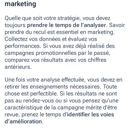
marketing
Quelle que soit votre stratégie, vous devez
toujours
prendre le temps de l’analyser
. Savoir
prendre du recul est essentiel en marketing.
Collectez vos données et évaluez vos
performances. Si vous avez déjà réalisé des
campagnes promotionnelles par le passé,
comparez vos résultats avec vos chiffres
antérieurs.
Une fois votre analyse effectuée, vous devez en
retirer les enseignements nécessaires. Toute
chose est perfectible. Si les résultats ne sont
pas au rendez-vous ou si vous pensez qu’une
caractéristique de la campagne mérite d’être
revue, prenez le temps d’
identifier les voies
d’amélioration
.