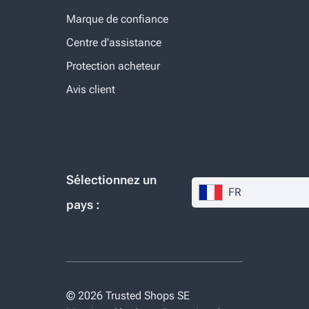
Marque de confiance
Centre d'assistance
Protection acheteur
Avis client
Sélectionnez un
FR
pays :
© 2026 Trusted Shops SE