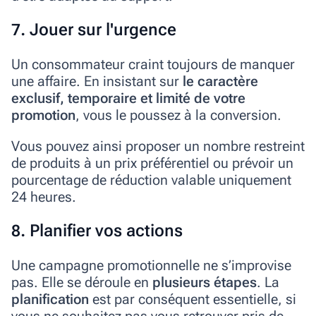
7. Jouer sur l'urgence
Un consommateur craint toujours de manquer
une affaire. En insistant sur
le caractère
exclusif, temporaire et limité de votre
promotion
, vous le poussez à la conversion.
Vous pouvez ainsi proposer un nombre restreint
de produits à un prix préférentiel ou prévoir un
pourcentage de réduction valable uniquement
24 heures.
8. Planifier vos actions
Une campagne promotionnelle ne s’improvise
pas. Elle se déroule en
plusieurs étapes
. La
planification
est par conséquent essentielle, si