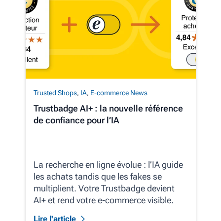
Trusted Shops
,
IA
,
E-commerce News
Trustbadge AI+ : la nouvelle référence
de confiance pour l’IA
La recherche en ligne évolue : l’IA guide
les achats tandis que les fakes se
multiplient. Votre Trustbadge devient
AI+ et rend votre e‑commerce visible.
Lire l'article