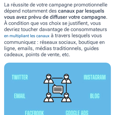
La réussite de votre campagne promotionnelle
dépend notamment des
canaux par lesquels
vous avez prévu de diffuser votre campagne
.
À condition que vos choix se justifient, vous
devriez toucher davantage de consommateurs
à travers lesquels vous
en multipliant les canaux
communiquez : réseaux sociaux, boutique en
ligne, emails, médias traditionnels, guides
cadeaux, points de vente, etc.