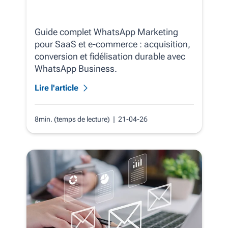
Guide complet WhatsApp Marketing
pour SaaS et e‑commerce : acquisition,
conversion et fidélisation durable avec
WhatsApp Business.
Lire l'article
8min. (temps de lecture)
| 21-04-26