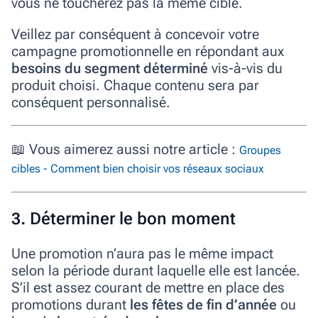
vous ne toucherez pas la même cible.
Veillez par conséquent à concevoir votre
campagne promotionnelle en répondant aux
besoins du segment déterminé
vis-à-vis du
produit choisi. Chaque contenu sera par
conséquent personnalisé.
📖
Vous aimerez aussi notre article :
Groupes
cibles - Comment bien choisir vos réseaux sociaux
3. Déterminer le bon moment
Une promotion n’aura pas le même impact
selon la période durant laquelle elle est lancée.
S’il est assez courant de mettre en place des
promotions durant
les fêtes de fin d’année
ou