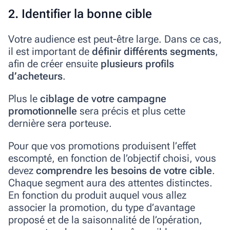
2. Identifier la bonne cible
Votre audience est peut-être large. Dans ce cas,
il est important de
définir différents segments
,
afin de créer ensuite
plusieurs profils
d’acheteurs
.
Plus le
ciblage de votre campagne
promotionnelle
sera précis et plus cette
dernière sera porteuse.
Pour que vos promotions produisent l’effet
escompté, en fonction de l’objectif choisi, vous
devez
comprendre les besoins de votre cible
.
Chaque segment aura des attentes distinctes.
En fonction du produit auquel vous allez
associer la promotion, du type d’avantage
proposé et de la saisonnalité de l’opération,