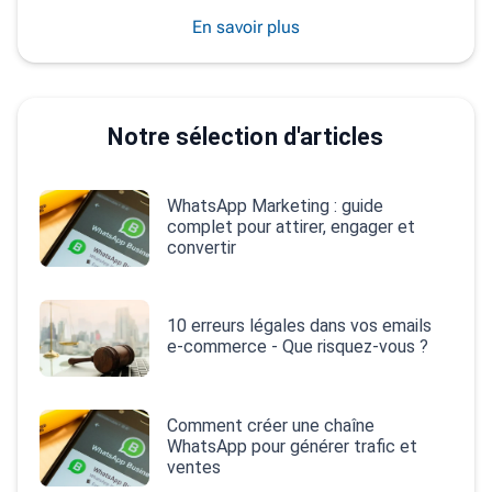
En savoir plus
Notre sélection d'articles
WhatsApp Marketing : guide
complet pour attirer, engager et
convertir
10 erreurs légales dans vos emails
e‑commerce - Que risquez-vous ?
Comment créer une chaîne
WhatsApp pour générer trafic et
ventes