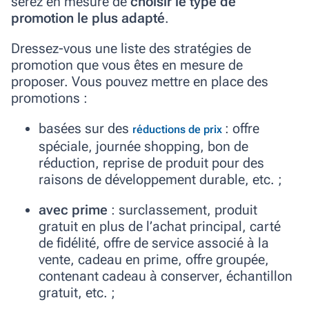
serez en mesure de
choisir le type de
promotion le plus adapté
.
Dressez-vous une liste des stratégies de
promotion que vous êtes en mesure de
proposer. Vous pouvez mettre en place des
promotions :
basées sur des
: offre
réductions de prix
spéciale, journée shopping, bon de
réduction, reprise de produit pour des
raisons de développement durable, etc. ;
avec prime
: surclassement, produit
gratuit en plus de l’achat principal, carté
de fidélité, offre de service associé à la
vente, cadeau en prime, offre groupée,
contenant cadeau à conserver, échantillon
gratuit, etc. ;