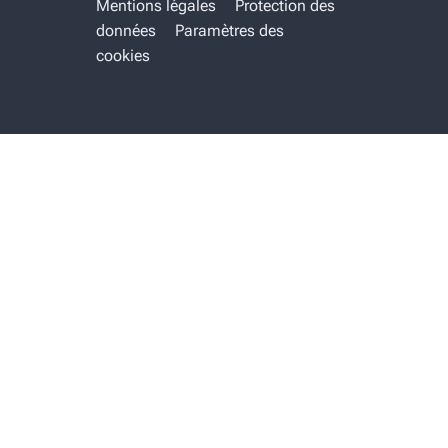
Mentions légales
Protection des
données
Paramètres des
cookies