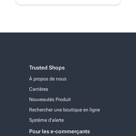
Trusted Shops
À propos de nous
Carrières
Nouveautés Produit
Rechercher une boutique en ligne
Système d‘alerte
Pour les e-commerçants