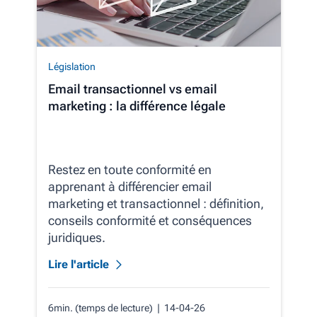
Législation
Email transactionnel vs email
marketing : la différence légale
Restez en toute conformité en
apprenant à différencier email
marketing et transactionnel : définition,
conseils conformité et conséquences
juridiques.
Lire l'article
6min. (temps de lecture)
| 14-04-26