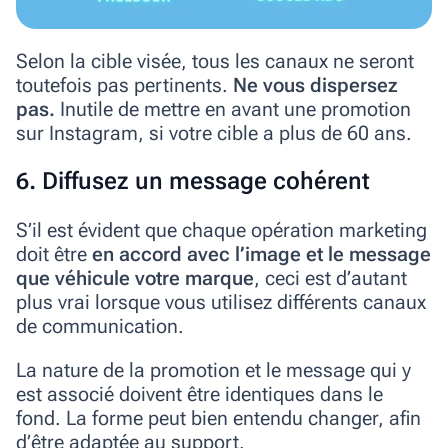
Selon la cible visée, tous les canaux ne seront
toutefois pas pertinents.
Ne vous dispersez
pas.
Inutile de mettre en avant une promotion
sur Instagram, si votre cible a plus de 60 ans.
6. Diffusez un message cohérent
S’il est évident que chaque opération marketing
doit être
en accord avec l’image et le message
que véhicule votre marque
, ceci est d’autant
plus vrai lorsque vous utilisez différents canaux
de communication.
La nature de la promotion et le message qui y
est associé doivent être identiques dans le
fond. La forme peut bien entendu changer, afin
d’être adaptée au support.