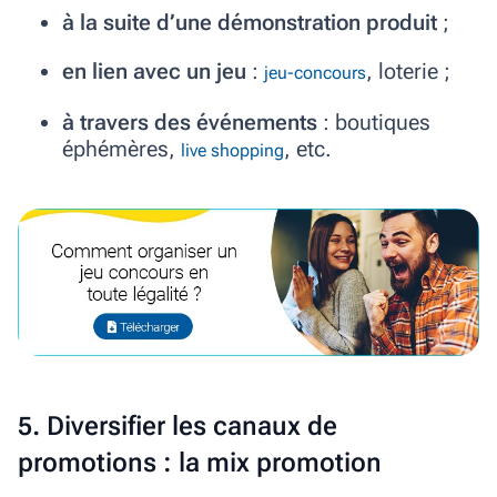
à la suite d’une démonstration produit
;
en lien avec un jeu
:
, loterie ;
jeu-concours
à travers des événements
: boutiques
éphémères,
, etc.
live shopping
5. Diversifier les canaux de
promotions : la mix promotion