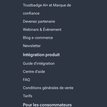
Trustbadge AI+ et Marque de
confiance
Devenez partenaire
Webinars & Événement
Blog e-commerce
Newsletter
Intégration produit
Guide d'intégration
Centre d'aide
FAQ
Conditions générales de vente
Tarifs
Pour les consommateurs