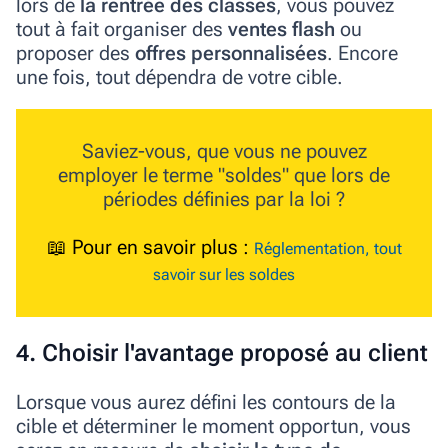
lors de
la rentrée des classes
, vous pouvez
tout à fait organiser des
ventes flash
ou
proposer des
offres personnalisées
. Encore
une fois, tout dépendra de votre cible.
Saviez-vous, que vous ne pouvez
employer le
terme "soldes"
que lors de
périodes définies par la loi ?
📖
Pour en savoir plus
:
Réglementation, tout
savoir sur les soldes
4. Choisir l'avantage proposé au client
Lorsque vous aurez défini les contours de la
cible et déterminer le moment opportun, vous