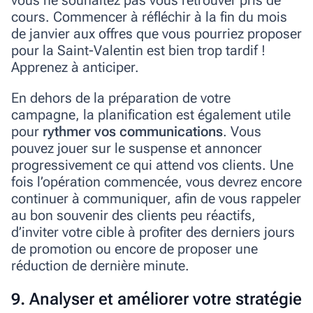
vous ne souhaitez pas vous retrouver pris de
cours. Commencer à réfléchir à la fin du mois
de janvier aux offres que vous pourriez proposer
pour la Saint-Valentin est bien trop tardif !
Apprenez à anticiper.
En dehors de la préparation de votre
campagne, la planification est également utile
pour
rythmer vos communications
. Vous
pouvez jouer sur le suspense et annoncer
progressivement ce qui attend vos clients. Une
fois l’opération commencée, vous devrez encore
continuer à communiquer, afin de vous rappeler
au bon souvenir des clients peu réactifs,
d’inviter votre cible à profiter des derniers jours
de promotion ou encore de proposer une
réduction de dernière minute.
9. Analyser et améliorer votre stratégie