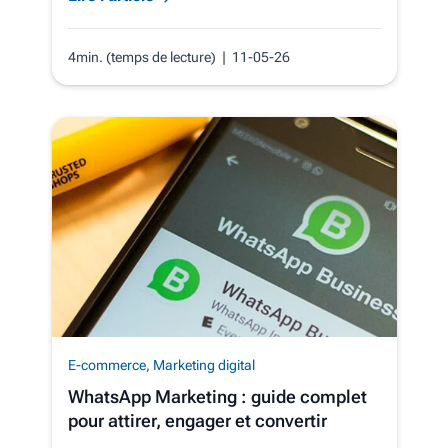
4min. (temps de lecture)
| 11-05-26
E-commerce
,
Marketing digital
WhatsApp Marketing : guide complet
pour attirer, engager et convertir