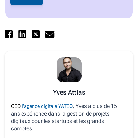
Yves Attias
, Yves a plus de 15
CEO
l'agence digitale YATEO
ans expérience dans la gestion de projets
digitaux pour les startups et les grands
comptes.