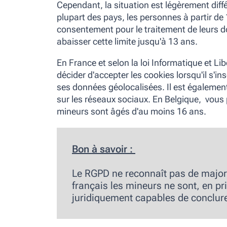
Cependant, la situation est légèrement diff
plupart des pays, les personnes à partir de
consentement pour le traitement de leurs d
abaisser cette limite jusqu'à 13 ans.
En France et selon la loi Informatique et Li
décider d'accepter les cookies lorsqu'il s'in
ses données géolocalisées. Il est également 
sur les réseaux sociaux. En Belgique, vous 
mineurs sont âgés d'au moins 16 ans.
Bon à savoir :
Le RGPD ne reconnaît
pas de major
français les mineurs ne sont, en p
juridiquement capables de conclur