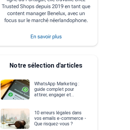
Trusted Shops depuis 2019 en tant que
content manager Benelux, avec un
focus sur le marché néerlandophone.
En savoir plus
Notre sélection d'articles
WhatsApp Marketing :
guide complet pour
attirer, engager et
convertir
10 erreurs légales dans
vos emails e‑commerce -
Que risquez-vous ?