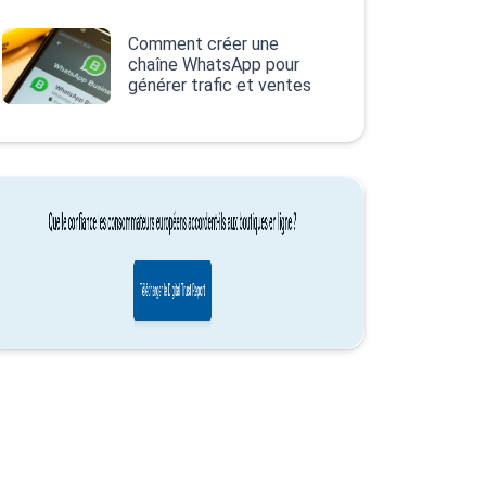
Comment créer une
chaîne WhatsApp pour
générer trafic et ventes