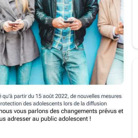
 qu'à partir du 15 août 2022, de nouvelles mesures
protection des adolescents lors de la diffusion
e nous vous parlons des changements prévus et
us adresser au public adolescent !