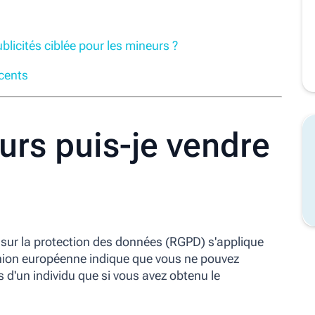
licités ciblée pour les mineurs ?
scents
urs puis-je vendre
sur la protection des données (RGPD) s'applique
'Union européenne indique que vous ne pouvez
s d'un individu que si vous avez obtenu le