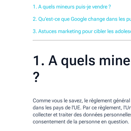
1. A quels mineurs puis-je vendre ?
2. Qu'est-ce que Google change dans les pub
3. Astuces marketing pour cibler les adole
1. A quels mine
?
Comme vous le savez, le règlement général 
dans les pays de l'UE. Par ce règlement, l
collecter et traiter des données personnelle
consentement de la personne en question.