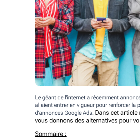
Le géant de l'internet a récemment annoncé
allaient entrer en vigueur pour renforcer la 
Dans cet articl
d'annonces Google Ads.
vous donnons des alternatives pour vo
Sommaire :