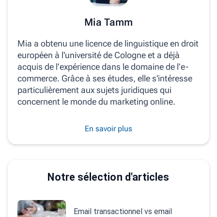
Mia Tamm
Mia a obtenu une licence de linguistique en droit
européen à l'université de Cologne et a déjà
acquis de l’expérience dans le domaine de l’e-
commerce. Grâce à ses études, elle s'intéresse
particulièrement aux sujets juridiques qui
concernent le monde du marketing online.
En savoir plus
Notre sélection d'articles
Email transactionnel vs email