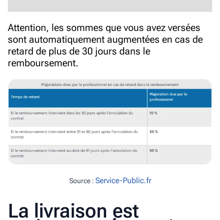
Attention, l
es sommes que vous avez versées
sont automatiquement augmentées en cas de
retard de plus de 30 jours dans le
remboursement.
Service-Public.fr
Source :
La livraison est