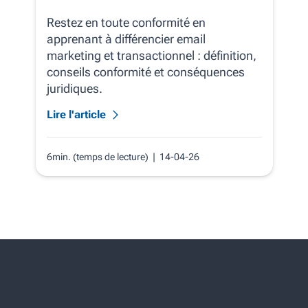
Restez en toute conformité en
apprenant à différencier email
marketing et transactionnel : définition,
conseils conformité et conséquences
juridiques.
Lire l'article
6min. (temps de lecture)
| 14-04-26