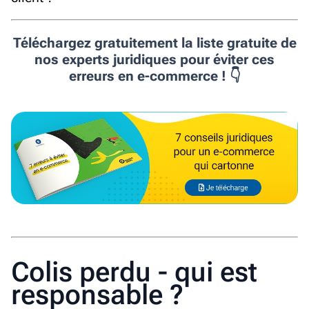
Téléchargez gratuitement la liste gratuite de
nos experts juridiques pour éviter ces
erreurs en e-commerce ! 👇
Colis perdu - qui est
responsable ?