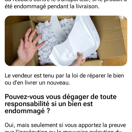
été endommagé pendant la livraison.
Le vendeur est tenu par la loi de réparer le bien
ou d'en livrer un nouveau.
Pouvez-vous vous dégager de toute
responsabilité si un bien est
endommagé ?
Oui, mais seulement si vous apportez la preuve