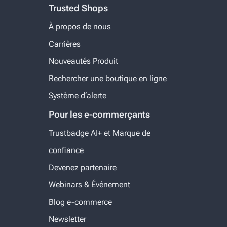
Trusted Shops
À propos de nous
Carrières
Nouveautés Produit
Rechercher une boutique en ligne
Système d‘alerte
Pour les e-commerçants
Trustbadge AI+ et Marque de
confiance
Devenez partenaire
Webinars & Événement
Blog e-commerce
Newsletter