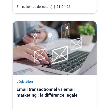
8min. (temps de lecture)
| 21-04-26
Législation
Email transactionnel vs email
marketing : la différence légale