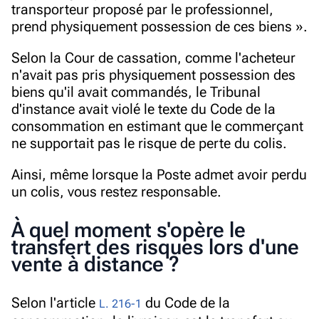
transporteur proposé par le professionnel,
prend physiquement possession de ces biens
».
Selon la Cour de cassation, comme l'acheteur
n'avait pas pris physiquement possession des
biens qu'il avait commandés, le Tribunal
d'instance avait violé le texte du Code de la
consommation en estimant que le commerçant
ne supportait pas le risque de perte du colis.
Ainsi, même lorsque la Poste admet avoir perdu
un colis, vous restez responsable.
À quel moment s'opère le
transfert des risques lors d'une
vente à distance ?
Selon l'article
du Code de la
L. 216-1