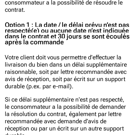
consommateur a la possibilité de résoudre le
contrat.
Option 1
: La date / le délai prévu n’est pas
respecté(e) ou aucune date n’est indiquée
dans le contrat et 30 jours se sont écoulés
après la commande
Votre client doit vous permettre d'effectuer la
livraison du bien dans un délai supplémentaire
raisonnable, soit par lettre recommandée avec
avis de réception, soit par écrit sur un support
durable (p.ex. par e-mail).
Si ce délai supplémentaire n'est pas respecté,
le consommateur a la possibilité de demander
la résolution du contrat, également par lettre
recommandée avec demande d'avis de
réception ou par un écrit sur un autre support