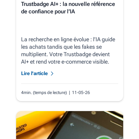
Trustbadge AI+ : la nouvelle référence
de confiance pour l’IA
La recherche en ligne évolue : l’IA guide
les achats tandis que les fakes se
multiplient. Votre Trustbadge devient
AI+ et rend votre e‑commerce visible.
Lire l'article
4min. (temps de lecture)
| 11-05-26