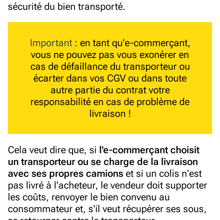
sécurité du bien transporté.
Important
: en tant qu'e-commerçant,
vous ne pouvez pas vous exonérer en
cas de défaillance du transporteur ou
écarter dans vos CGV ou dans toute
autre partie du contrat votre
responsabilité en cas de problème de
livraison !
Cela veut dire que, si
l'e-commerçant choisit
un transporteur ou se charge de la livraison
avec ses propres camions
et si un colis n'est
pas livré à l'acheteur, le vendeur doit supporter
les coûts, renvoyer le bien convenu au
consommateur et, s'il veut récupérer ses sous,