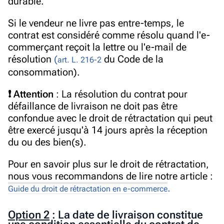
durable
.
Si le vendeur ne livre pas entre-temps, le
contrat est considéré comme résolu quand l'e-
commerçant reçoit la lettre ou l'e-mail
de
résolution
(
du
C
ode de la
art. L. 216-2
consommation).
❗ Attention
: La résolution du contrat pour
défaillance de livraison ne doit pas être
confondue avec le droit de rétractation qui peut
être exercé jusqu'à 14 jours après la réception
du ou des bien(s).
Pour en savoir plus sur le droit de rétractation,
nous vous recommandons de lire notre article :
.
Guide du droit de rétractation en e-commerce
Option 2
: La date de livraison constitue