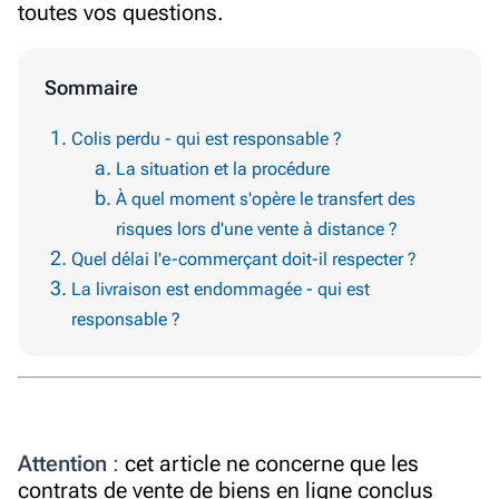
toutes vos questions.
Sommaire
Colis perdu - qui est responsable ?
La situation et la procédure
À quel moment s'opère le transfert des
risques lors d'une vente à distance ?
Quel délai l'e-commerçant doit-il respecter ?
La livraison est endommagée - qui est
responsable ?
Attention
:
cet article ne concerne que les
contrats de vente de biens en ligne conclus