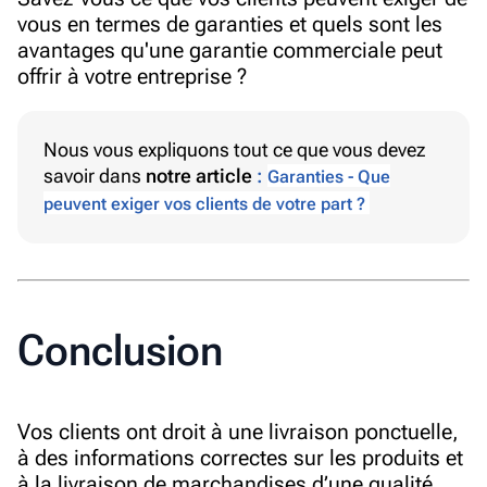
vous en termes de garanties et quels sont les
avantages qu'une garantie commerciale peut
offrir à votre entreprise ?
Nous vous expliquons tout ce que vous devez
savoir dans
notre article
:
Garanties - Que
peuvent exiger vos clients de votre part ?
Conclusion
Vos clients ont droit à une livraison ponctuelle,
à des informations correctes sur les produits et
à la livraison de marchandises d’une qualité