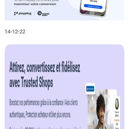
14-12-22