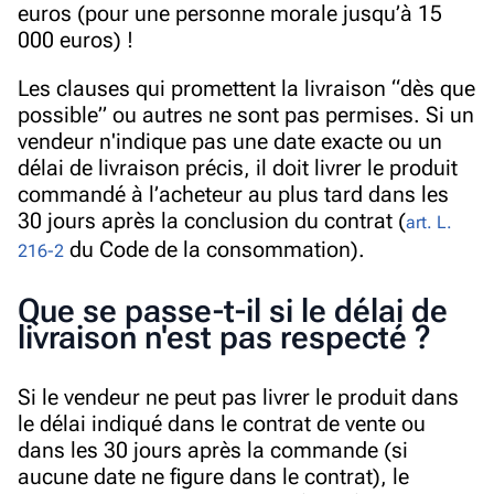
euros (pour une personne morale jusqu’à 15
000 euros) !
Les clauses qui promettent la livraison “dès que
possible” ou autres ne sont pas permises. Si un
vendeur n'indique pas une date exacte ou un
délai de livraison précis, il doit livrer le produit
commandé à l’acheteur au plus tard dans les
30 jours après la conclusion du contrat (
art. L.
du
C
ode de la consommation).
216-2
Que se passe-t-il si le délai de
livraison n'est pas respecté ?
Si le vendeur ne peut pas livrer le produit dans
le délai indiqué dans le contrat de vente ou
dans les 30 jours après la commande (si
aucune date ne figure dans le contrat), le