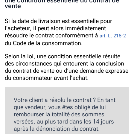
une condition essentielle du contrat de
vente
Si la date de livraison est essentielle pour
l’acheteur, il peut alors immédiatement
résoudre le contrat conformément à
art. L. 216-2
du Code de la consommation.
Selon la loi, une condition essentielle résulte
des circonstances qui entourent la conclusion
du contrat de vente ou d’une demande expresse
du consommateur avant l’achat.
Votre client a résolu le contrat ? En tant
que vendeur, vous êtes obligé de lui
rembourser la totalité des sommes
versées, au plus tard dans les 14 jours
après la dénonciation du contrat
.