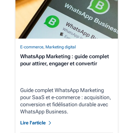
E-commerce
,
Marketing digital
WhatsApp Marketing : guide complet
pour attirer, engager et convertir
Guide complet WhatsApp Marketing
pour SaaS et e‑commerce : acquisition,
conversion et fidélisation durable avec
WhatsApp Business.
Lire l'article