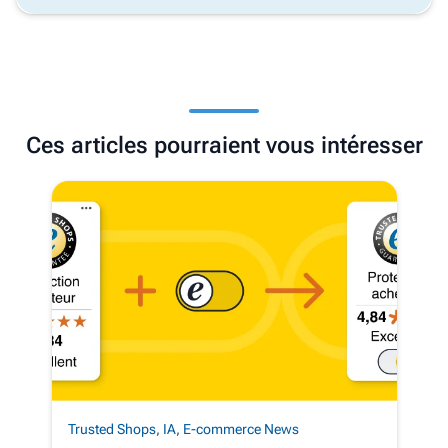
Ces articles pourraient vous intéresser
Trusted Shops
,
IA
,
E-commerce News