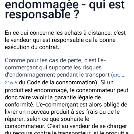
endommagée - qui est
responsable ?
En ce qui concerne les achats à distance, c’est
le vendeur qui est responsable de la bonne
exécution du contrat.
Comme pour les cas de perte, c’est l'e-
commerçant qui supporte les risques
d’endommagement pendant le transport
(
art. L.
du Code de la consommation)
.
Si un
216-5
produit est endommagé, le consommateur peut
donc faire valoir la garantie légale de
conformité. L'e-commerçant est alors obligé de
livrer un nouveau produit à ses frais ou de le
réparer, selon ce que souhaite le
consommateur. C’est au vendeur de se charger
du recours contre le transporteur, si le produit a