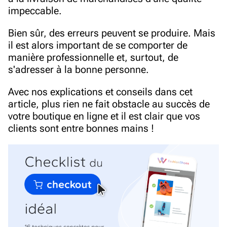
impeccable.
Bien sûr, des erreurs peuvent se produire. Mais
il est alors important de se comporter de
manière professionnelle et, surtout, de
s'adresser à la bonne personne.
Avec nos explications et conseils dans cet
article, plus rien ne fait obstacle au succès de
votre boutique en ligne et il est clair que vos
clients sont entre bonnes mains !