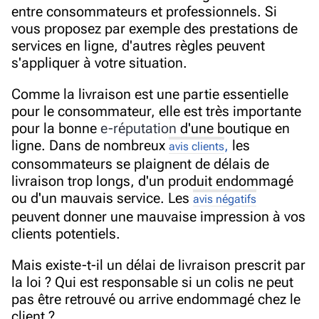
entre consommateurs et professionnels. Si
vous proposez par exemple des prestations de
services en ligne, d'autres règles peuvent
s'appliquer à votre situation.
Comme la livraison est une partie essentielle
pour le consommateur, elle est très importante
pour la bonne
e-réputation
d'une boutique en
ligne. Dans de nombreux
,
les
avis clients
consommateurs se plaignent de délais de
livraison trop longs, d'un
produit endommagé
ou d'un mauvais service. Les
avis négatifs
peuvent donner une mauvaise impression à vos
clients potentiels.
Mais existe-t-il un délai de livraison prescrit par
la loi ? Qui est responsable si un colis ne peut
pas être retrouvé ou arrive endommagé chez le
client ?