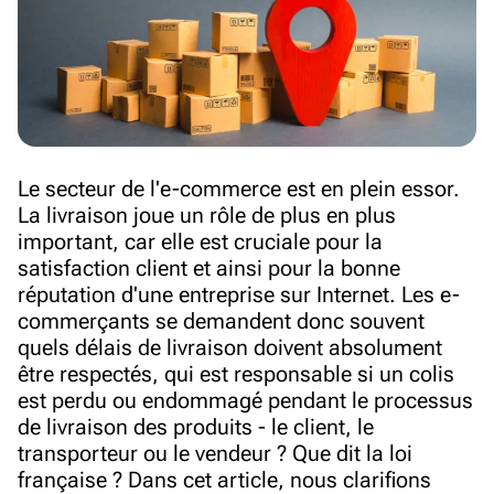
Le secteur de l'e-commerce est en plein essor.
La livraison joue un rôle de plus en plus
important, car elle est cruciale pour la
satisfaction client et ainsi pour la bonne
réputation d'une entreprise sur Internet. Les e-
commerçants se demandent donc souvent
quels délais de livraison doivent absolument
être respectés, qui est responsable si un colis
est perdu ou endommagé pendant le processus
de livraison des produits - le client, le
transporteur ou le vendeur ? Que dit la loi
française ? Dans cet article, nous clarifions