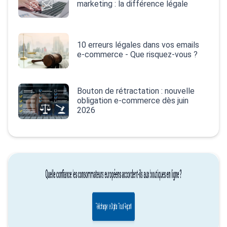
marketing : la différence légale
10 erreurs légales dans vos emails
e‑commerce - Que risquez-vous ?
Bouton de rétractation : nouvelle
obligation e-commerce dès juin
2026