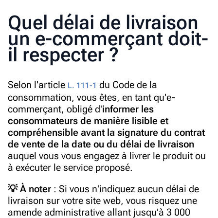
Quel délai de livraison
un e-commer
çant doit-
il respecter ?
Selon l'article
du Code de la
L. 111-1
consommation, vous êtes,
en tant qu'e-
commerçant,
obligé d'
informer les
consommateurs de manière lisible et
compréhensible avant la signature du contrat
de vente de la date ou du délai de livraison
auquel vous vous engagez à livrer le produit ou
à exécuter le service proposé.
💡 À noter
: Si vous n'indiquez aucun délai de
livraison sur votre site web, vous risquez une
amende administrative allant jusqu’à 3 000