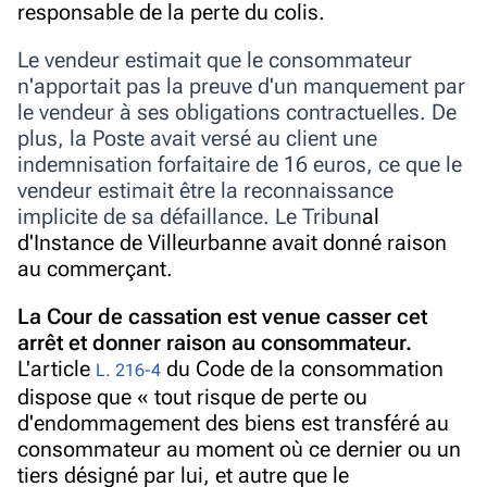
responsable de la perte du colis.
Le vendeur estimait que le consommateur
n'apportait pas la preuve d'un manquement par
le vendeur à ses obligations contractuelles. De
plus, la Poste avait versé au client une
indemnisation forfaitaire de 16 euros, ce que le
vendeur estimait être la reconnaissance
implicite de sa défaillance. Le Tribun
al
d'Instance de Villeurbanne avait donné raison
au commerçant.
La
Cour de cassation
est venue casser cet
arrêt
et donner raison au consommateur.
L'article
du Code de la consommation
L. 216-4
dispose que «
tout risque de perte ou
d'endommagement des biens est transféré au
consommateur au moment où ce dernier ou un
tiers désigné par lui, et autre que le