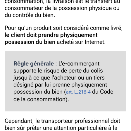
consommation, la livraison est le transfert au
consommateur de la possession physique ou
du contrôle du bien.
Pour qu'un produit soit considéré comme livré,
le client doit prendre physiquement
possession du bien
acheté sur Internet.
Règle générale
:
L'e-commerçant
supporte le risque de perte du colis
jusqu'à ce que l'acheteur ou un tiers
désigné par lui prenne physiquement
possession du bien (
du Code
art. L.216-4
de la consommation).
Cependant, le transporteur professionnel doit
bien sûr prêter une attention particulière à la