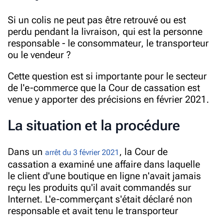
Si un colis ne peut pas être retrouvé ou est
perdu pendant la livraison, qui est la personne
responsable - le consommateur, le transporteur
ou le vendeur ?
Cette question est si importante pour le secteur
de l'e-commerce que la Cour de cassation est
venue y apporter des précisions en février 2021.
La situation et la procédure
Dans un
,
la Cour de
arrêt du 3 février 2021
cassation a examiné une affaire dans laquelle
le client d'une boutique en ligne n'avait jamais
reçu les produits qu'il avait commandés sur
Internet. L'e-commerçant s'était déclaré non
responsable et avait tenu le transporteur