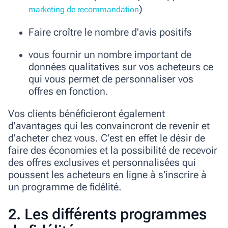
)
marketing de recommandation
Faire croître le nombre d'avis positifs
vous fournir un nombre important de
données qualitatives
sur vos acheteurs ce
qui vous permet de personnaliser vos
offres en fonction.
Vos clients bénéficieront également
d'avantages qui les convaincront de revenir et
d'acheter chez vous. C'est en effet le désir de
faire des économies et la possibilité de recevoir
des offres exclusives et personnalisées qui
poussent les acheteurs en ligne à s'inscrire à
un programme de fidélité.
2. Les différents programmes