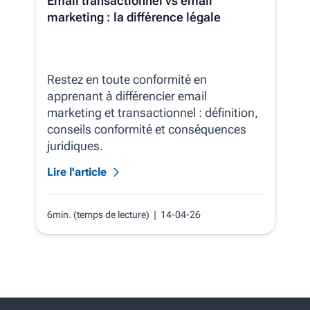
Email transactionnel vs email
marketing : la différence légale
Restez en toute conformité en
apprenant à différencier email
marketing et transactionnel : définition,
conseils conformité et conséquences
juridiques.
Lire l'article
6min. (temps de lecture)
| 14-04-26