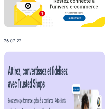
26-07-22