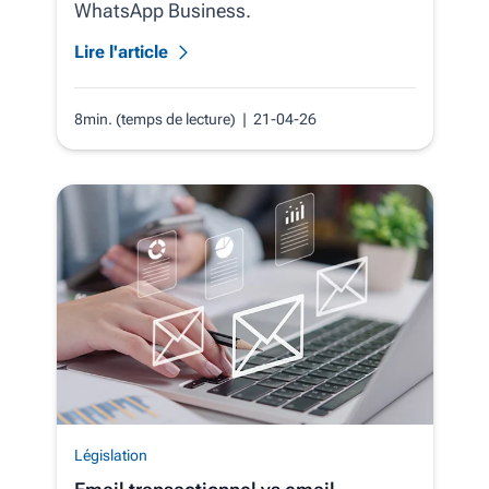
WhatsApp Business.
Lire l'article
8min. (temps de lecture)
| 21-04-26
Législation