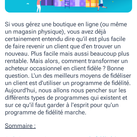
Si vous gérez une boutique en ligne (ou même
un magasin physique), vous avez déjà
certainement entendu dire qu’il est plus facile
de faire revenir un client que d'en trouver un
nouveau. Plus facile mais aussi beaucoup plus
rentable. Mais alors, comment transformer un
acheteur occasionnel en client fidèle ? Bonne
question. L'un des meilleurs moyens de fidéliser
un client est d'utiliser un programme de fidélité.
Aujourd'hui, nous allons nous pencher sur les
différents types de programmes qui existent et
sur ce qu'il faut garder à l'esprit pour qu'un
programme de fidélité marche.
Sommaire :