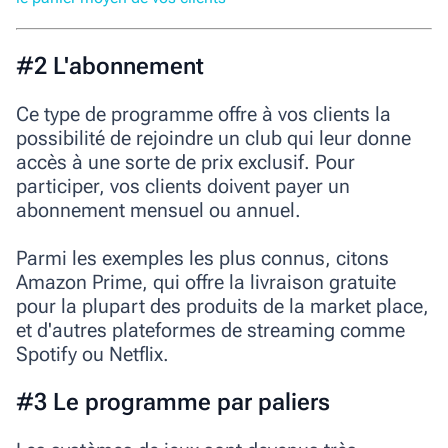
#2 L'abonnement
Ce type de programme offre à vos clients la
possibilité de rejoindre un club qui leur donne
accès à une sorte de prix exclusif. Pour
participer, vos clients doivent payer un
abonnement mensuel ou annuel.
Parmi les exemples les plus connus, citons
Amazon Prime, qui offre la livraison gratuite
pour la plupart des produits de la market place,
et d'autres plateformes de streaming comme
Spotify ou Netflix.
#3 Le programme par paliers