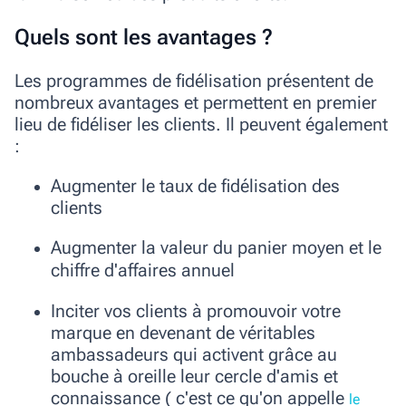
Quels sont les avantages ?
Les programmes de fidélisation présentent de
nombreux avantages et permettent en premier
lieu de fidéliser les clients. Il peuvent également
:
Augmenter le taux de fidélisation des
clients
Augmenter la valeur du panier moyen et le
chiffre d'affaires annuel
Inciter vos clients à promouvoir votre
marque en devenant de véritables
ambassadeurs qui activent grâce au
bouche à oreille leur cercle d'amis et
connaissance ( c'est ce qu'on appelle
le