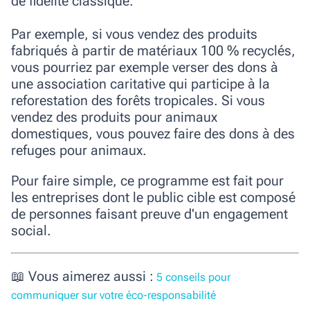
de fidélité classique.
Par exemple, si vous vendez des produits
fabriqués à partir de matériaux 100 % recyclés,
vous pourriez par exemple verser des dons à
une association caritative qui participe à la
reforestation des forêts tropicales. Si vous
vendez des produits pour animaux
domestiques, vous pouvez faire des dons à des
refuges pour animaux.
Pour faire simple, ce programme est fait pour
les entreprises dont le public cible est composé
de personnes faisant preuve d'un engagement
social.
📖 Vous aimerez aussi :
5 conseils pour
communiquer sur votre éco-responsabilité