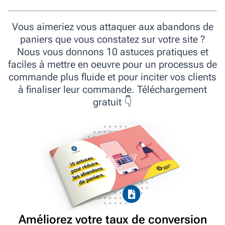
Vous aimeriez vous attaquer aux abandons de
paniers que vous constatez sur votre site ?
Nous vous donnons 10 astuces pratiques et
faciles à mettre en oeuvre pour un processus de
commande plus fluide et pour inciter vos clients
à finaliser leur commande. Téléchargement
gratuit 👇
Améliorez votre taux de conversion