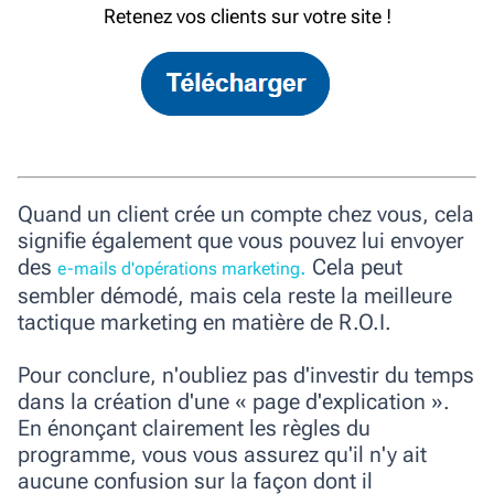
Retenez vos clients sur votre site !
Quand un client crée un compte chez vous, cela
signifie également que vous pouvez lui envoyer
des
.
Cela peut
e-mails d'opérations marketing
sembler démodé, mais cela reste la meilleure
tactique marketing en matière de R.O.I.
Pour conclure, n'oubliez pas d'investir du temps
dans la création d'une « page d'explication ».
En énonçant clairement les règles du
programme, vous vous assurez qu'il n'y ait
aucune confusion sur la façon dont il