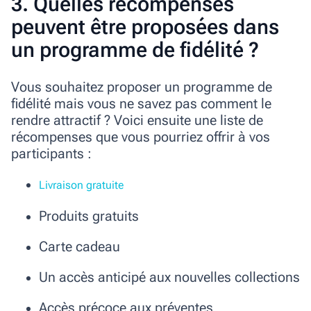
3. Quelles récompenses
peuvent être proposées dans
un programme de fidélité ?
Vous souhaitez proposer un programme de
fidélité mais vous ne savez pas comment le
rendre attractif ? Voici ensuite une liste de
récompenses que vous pourriez offrir à vos
participants :
Livraison gratuite
Produits gratuits
Carte cadeau
Un accès anticipé aux nouvelles collections
Accès précoce aux préventes