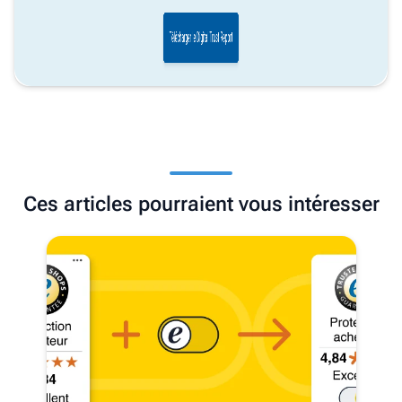
Ces articles pourraient vous intéresser