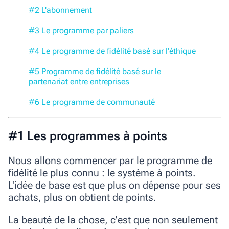
#2 L'abonnement
#3 Le programme par paliers
#4 Le programme de fidélité basé sur l’éthique
#5 Programme de fidélité basé sur le
partenariat entre entreprises
#6 Le programme de communauté
#1 Les programmes à points
Nous allons commencer par le programme de
fidélité le plus connu : le système à points.
L'idée de base est que
plus on dépense pour ses
achats, plus on obtient de points.
La beauté de la chose, c'est que non seulement