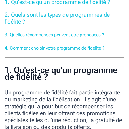
1. Qu'est-ce qu'un programme de fidélité ?
2. Quels sont les types de programmes de
fidélité ?
3. Quelles récompenses peuvent être proposées ?
4. Comment choisir votre programme de fidélité ?
1. Qu'est-ce qu'un programme
de fidélité ?
Un programme de fidélité fait partie intégrante
du marketing de la fidélisation. Il s'agit d'une
stratégie qui a pour but de récompenser les
clients fidèles en leur offrant des promotions
spéciales telles qu'une réduction, la gratuité de
la livraison ou des produits offerts.