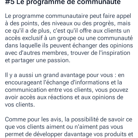
#5 Le programme de communauté
Le programme communautaire peut faire appel
à des points, des niveaux ou des progrès, mais
ce qu'il a de plus, c'est qu'il offre aux clients un
accès exclusif à un groupe ou une communauté
dans laquelle ils peuvent échanger des opinions
avec d'autres membres, trouver de l'inspiration
et partager une passion.
Il y a aussi un grand avantage pour vous : en
encourageant l'échange d'informations et la
communication entre vos clients, vous pouvez
avoir accès aux réactions et aux opinions de
vos clients.
Comme pour les avis, la possibilité de savoir ce
que vos clients aiment ou n'aiment pas vous
permet de développer davantage vos produits et