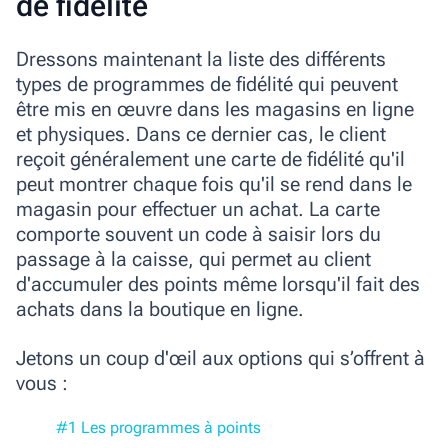
de fidélité
Dressons maintenant la liste des différents
types de programmes de fidélité qui peuvent
être mis en œuvre dans les magasins en ligne
et physiques. Dans ce dernier cas, le client
reçoit généralement une carte de fidélité qu'il
peut montrer chaque fois qu'il se rend dans le
magasin pour effectuer un achat. La carte
comporte souvent un code à saisir lors du
passage à la caisse, qui permet au client
d'accumuler des points même lorsqu'il fait des
achats dans la boutique en ligne.
Jetons un coup d'œil aux options qui s’offrent à
vous :
#1 Les programmes à points