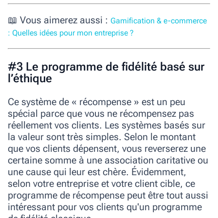
📖 Vous aimerez aussi :
Gamification & e-commerce
: Quelles idées pour mon entreprise ?
#3 Le programme de fidélité basé sur
l’éthique
Ce système de « récompense » est un peu
spécial parce que vous ne récompensez pas
réellement vos clients. Les systèmes basés sur
la valeur sont très simples. Selon le montant
que vos clients dépensent, vous reverserez une
certaine somme à une association caritative ou
une cause qui leur est chère. Évidemment,
selon votre entreprise et votre client cible, ce
programme de récompense peut être tout aussi
intéressant pour vos clients qu'un programme