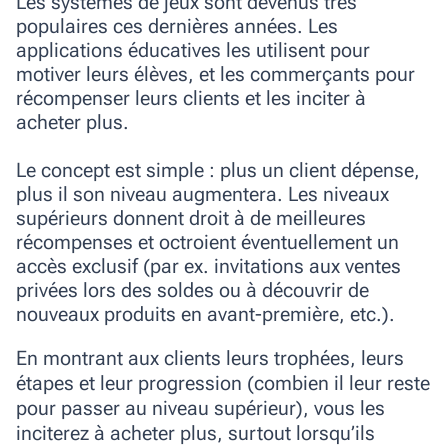
Les systèmes de jeux sont devenus très
populaires ces dernières années. Les
applications éducatives les utilisent pour
motiver leurs élèves, et les commerçants pour
récompenser leurs clients et les inciter à
acheter plus.
Le concept est simple : plus un client dépense,
plus il son niveau augmentera. Les niveaux
supérieurs donnent droit à de meilleures
récompenses et octroient éventuellement un
accès exclusif (par ex. invitations aux ventes
privées lors des soldes ou à découvrir de
nouveaux produits en avant-première, etc.).
En montrant aux clients leurs trophées, leurs
étapes et leur progression (combien il leur reste
pour passer au niveau supérieur), vous les
inciterez à acheter plus, surtout lorsqu’ils