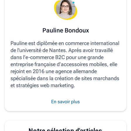
Pauline Bondoux
Pauline est diplômée en commerce international
de l'université de Nantes. Après avoir travaillé
dans l’e-commerce B2C pour une grande
entreprise française d’accessoires mobiles, elle
rejoint en 2016 une agence allemande
spécialisée dans la création de sites marchands
et stratégies web marketing.
En savoir plus
Notre sélection d'articles