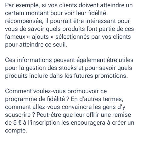
Par exemple, si vos clients doivent atteindre un
certain montant pour voir leur fidélité
récompensée, il pourrait être intéressant pour
vous de savoir quels produits font partie de ces
fameux « ajouts » sélectionnés par vos clients
pour atteindre ce seuil.
Ces informations peuvent également être utiles
pour la gestion des stocks et pour savoir quels
produits inclure dans les futures promotions.
Comment voulez-vous promouvoir ce
programme de fidélité ? En d'autres termes,
comment allez-vous convaincre les gens d'y
souscrire ? Peut-être que leur offrir une remise
de 5 € à l'inscription les encouragera à créer un
compte
.