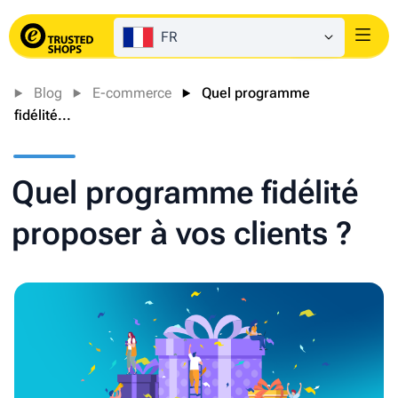
FR
Login
Blog
E-commerce
Quel programme
fidélité...
Quel programme fidélité
proposer à vos clients ?