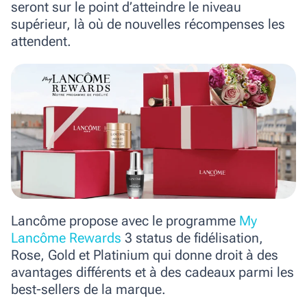
seront sur le point d’atteindre le niveau
supérieur, là où de nouvelles récompenses les
attendent.
Lancôme propose avec le programme
My
Lancôme Rewards
3 status de fidélisation,
Rose, Gold et Platinium qui donne droit à des
avantages différents et à des cadeaux parmi les
best-sellers de la marque.