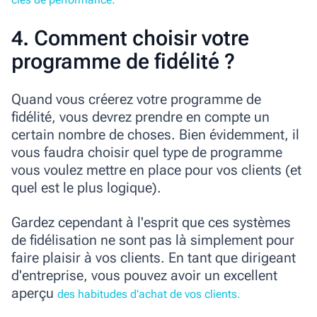
4. Comment choisir votre
programme de fidélité ?
Quand vous créerez votre programme de
fidélité, vous devrez prendre en compte un
certain nombre de choses. Bien évidemment, il
vous faudra choisir quel type de programme
vous voulez mettre en place pour vos clients (et
quel est le plus logique).
Gardez cependant à l'esprit que ces systèmes
de fidélisation ne sont pas là simplement pour
faire plaisir à vos clients. En tant que dirigeant
d'entreprise, vous pouvez avoir un excellent
aperçu
des habitudes d'achat de vos clients.