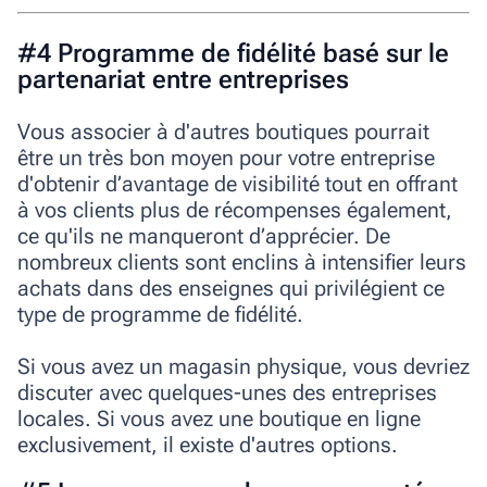
#4 Programme de fidélité basé sur le
partenariat entre entreprises
Vous associer à d'autres boutiques pourrait
être un très bon moyen pour votre entreprise
d'obtenir d’avantage de visibilité tout en offrant
à vos clients plus de récompenses également,
ce qu'ils ne manqueront d’apprécier. De
nombreux clients sont enclins à intensifier leurs
achats dans des enseignes qui privilégient ce
type de programme de fidélité.
Si vous avez un magasin physique, vous devriez
discuter avec quelques-unes des entreprises
locales. Si vous avez une boutique en ligne
exclusivement, il existe d'autres options.