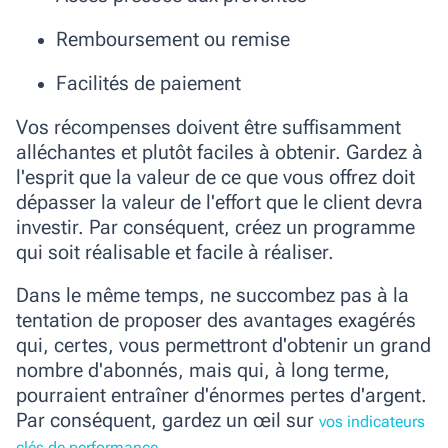
Remboursement ou remise
Facilités de paiement
Vos récompenses doivent être suffisamment
alléchantes et plutôt faciles à obtenir. Gardez à
l'esprit que la valeur de ce que vous offrez doit
dépasser la valeur de l'effort que le client devra
investir.
Par conséquent, créez un programme
qui soit réalisable et facile à réaliser.
Dans le même temps, ne succombez pas à la
tentation de proposer des avantages exagérés
qui, certes, vous permettront d'obtenir un grand
nombre d'abonnés, mais qui, à long terme,
pourraient entraîner d'énormes pertes d'argent.
Par conséquent, gardez un œil sur
vos indicateurs
clés de performance.