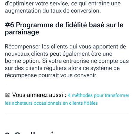
d'optimiser votre service, ce qui entraîne une
augmentation du taux de conversion.
#6 Programme de fidélité basé sur le
parrainage
Récompenser les clients qui vous apportent de
nouveaux clients peut également être une
bonne option. Si votre entreprise ne compte pas
sur des clients réguliers alors ce système de
récompense pourrait vous convenir.
📖
Vous aimerez aussi :
4 méthodes pour transformer
les acheteurs occasionnels en clients fidèles