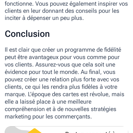
fonctionne. Vous pouvez également inspirer vos
clients en leur donnant des conseils pour les
inciter à dépenser un peu plus.
Conclusion
Il est clair que créer un programme de fidélité
peut être avantageux pour vous comme pour
vos clients. Assurez-vous que cela soit une
évidence pour tout le monde. Au final, vous
pouvez créer une relation plus forte avec vos
clients, ce qui les rendra plus fidèles à votre
marque. L'époque des cartes est révolue, mais
elle a laissé place à une meilleure
compréhension et à de nouvelles stratégies
marketing pour les commerçants.