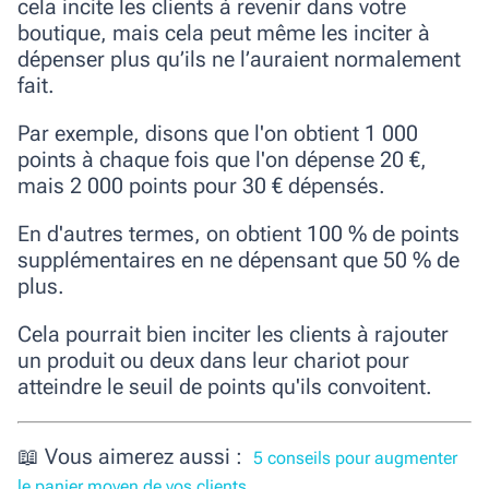
cela incite les clients à revenir dans votre
boutique, mais cela peut même les inciter à
dépenser plus qu’ils ne l’auraient normalement
fait.
Par exemple, disons que l'on obtient 1 000
points à chaque fois que l'on dépense 20 €,
mais 2 000 points pour 30 € dépensés.
En d'autres termes, on obtient 100 % de points
supplémentaires en ne dépensant que 50 % de
plus.
Cela pourrait bien inciter les clients à rajouter
un produit ou deux dans leur chariot pour
atteindre le seuil de points qu'ils convoitent.
📖 Vous aimerez aussi :
5 conseils pour augmenter
le panier moyen de vos clients