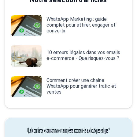
WhatsApp Marketing : guide
complet pour attirer, engager et
convertir
10 erreurs légales dans vos emails
e‑commerce - Que risquez-vous ?
Comment créer une chaîne
WhatsApp pour générer trafic et
ventes