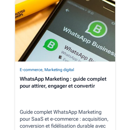
E-commerce
,
Marketing digital
WhatsApp Marketing : guide complet
pour attirer, engager et convertir
Guide complet WhatsApp Marketing
pour SaaS et e‑commerce : acquisition,
conversion et fidélisation durable avec