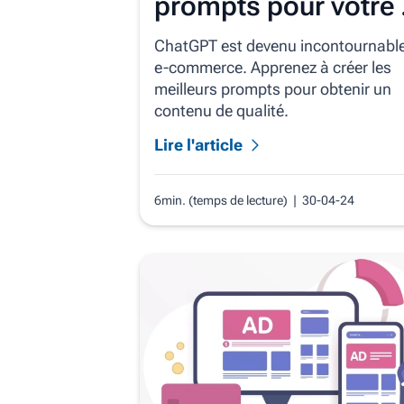
prompts pour votre 
commerce ?
ChatGPT est devenu incontournabl
e-commerce. Apprenez à créer les
meilleurs prompts pour obtenir un
contenu de qualité.
Lire l'article
6min. (temps de lecture)
| 30-04-24