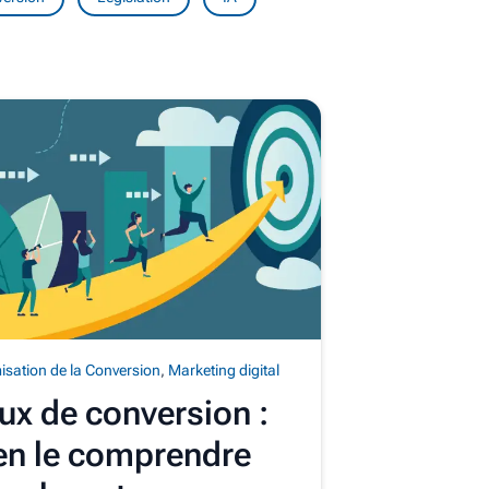
isation de la Conversion
,
Marketing digital
ux de conversion :
en le comprendre