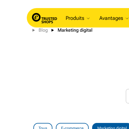
Produits
Avantages
Blog
Marketing digital
Tous
E-commerce
Marketing digital