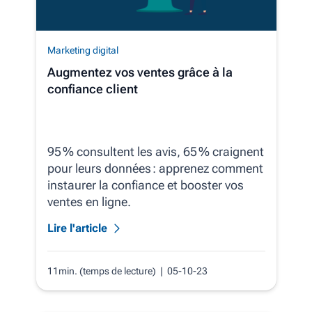
Marketing digital
Augmentez vos ventes grâce à la
confiance client
95 % consultent les avis, 65 % craignent
pour leurs données : apprenez comment
instaurer la confiance et booster vos
ventes en ligne.
Lire l'article
11min. (temps de lecture)
| 05-10-23