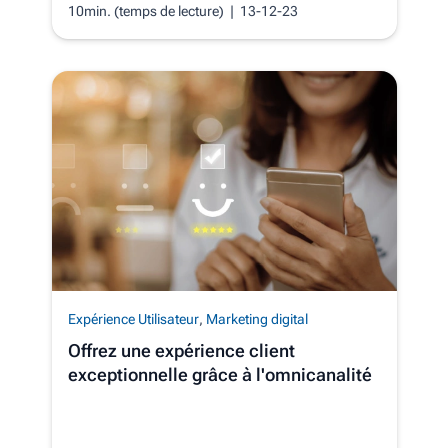
10min. (temps de lecture)
| 13-12-23
Expérience Utilisateur
,
Marketing digital
Offrez une expérience client
exceptionnelle grâce à l'omnicanalité