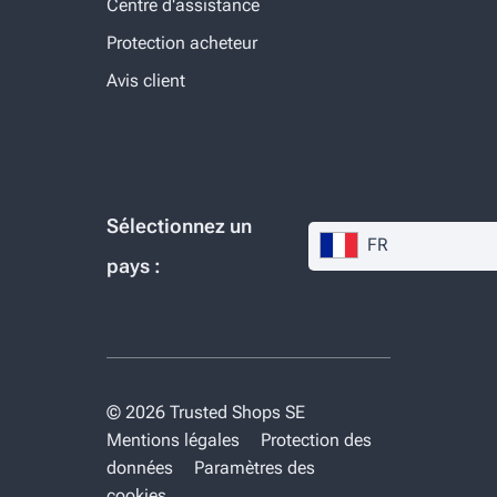
Centre d'assistance
Protection acheteur
Avis client
Sélectionnez un
FR
pays :
© 2026 Trusted Shops SE
Mentions légales
Protection des
données
Paramètres des
cookies