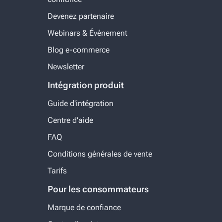
Devenez partenaire
Webinars & Événement
Blog e-commerce
Newsletter
Intégration produit
Guide d'intégration
Centre d'aide
FAQ
Conditions générales de vente
Tarifs
Pour les consommateurs
Marque de confiance