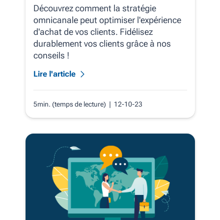
Découvrez comment la stratégie
omnicanale peut optimiser l'expérience
d'achat de vos clients. Fidélisez
durablement vos clients grâce à nos
conseils !
Lire l'article
5min. (temps de lecture)
| 12-10-23