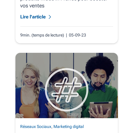
vos ventes
Lire l'article
9min. (temps de lecture)
| 05-09-23
Réseaux Sociaux
,
Marketing digital