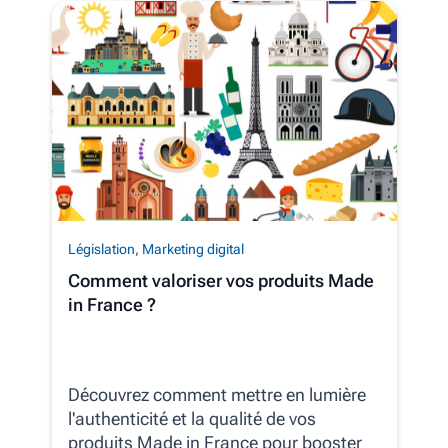
Législation
,
Marketing digital
Comment valoriser vos produits Made
in France ?
Découvrez comment mettre en lumière
l'authenticité et la qualité de vos
produits Made in France pour booster