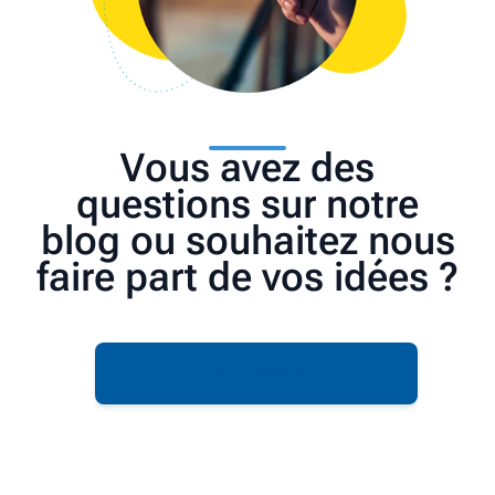
Vous avez des
questions sur notre
blog ou souhaitez nous
faire part de vos idées ?
Contactez-nous