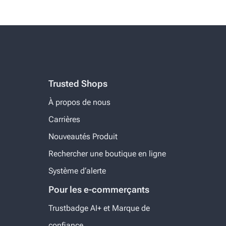
Trusted Shops
À propos de nous
Carrières
Nouveautés Produit
Rechercher une boutique en ligne
Système d‘alerte
Pour les e-commerçants
Trustbadge AI+ et Marque de
confiance