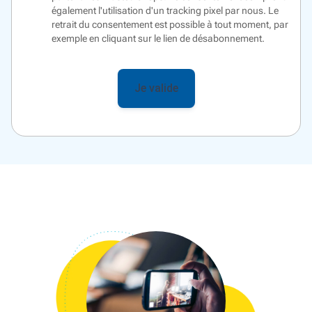
également l'utilisation d'un
tracking pixel
par nous. Le
retrait du consentement est possible à tout moment, par
exemple en cliquant sur le lien de désabonnement.