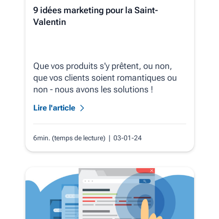
9 idées marketing pour la Saint-
Valentin
Que vos produits s'y prêtent, ou non,
que vos clients soient romantiques ou
non - nous avons les solutions !
Lire l'article
6min. (temps de lecture)
| 03-01-24