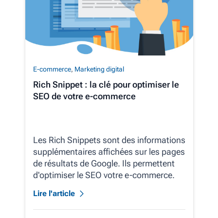
E-commerce
,
Marketing digital
Rich Snippet : la clé pour optimiser le
SEO de votre e-commerce
Les Rich Snippets sont des informations
supplémentaires affichées sur les pages
de résultats de Google. Ils permettent
d'optimiser le SEO votre e-commerce.
Lire l'article