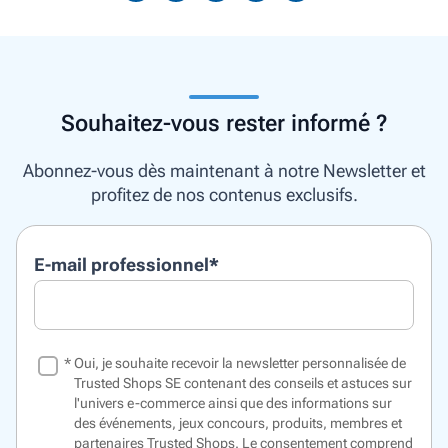
Souhaitez-vous rester informé ?
Abonnez-vous dès maintenant à notre Newsletter et
profitez de nos contenus exclusifs.
E-mail professionnel
*
*
Oui, je souhaite recevoir la newsletter personnalisée de
Trusted Shops SE contenant des conseils et astuces sur
l'univers e-commerce ainsi que des informations sur
des événements, jeux concours, produits, membres et
partenaires Trusted Shops. Le consentement comprend