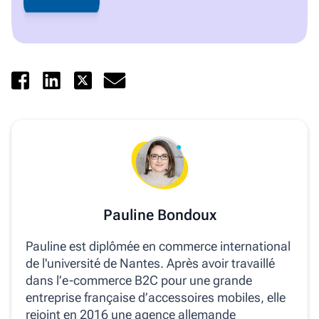
Pauline Bondoux
Pauline est diplômée en commerce international
de l'université de Nantes. Après avoir travaillé
dans l’e-commerce B2C pour une grande
entreprise française d’accessoires mobiles, elle
rejoint en 2016 une agence allemande