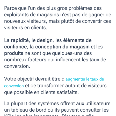
Parce que l'un des plus gros problèmes des
exploitants de magasins n'est pas de gagner de
nouveaux visiteurs, mais plutôt de convertir ces
visiteurs en clients.
La
rapidité
, le
design
, les
éléments de
confiance
, la
conception du magasin
et les
produits
ne sont que quelques-uns des
nombreux facteurs qui influencent les taux de
conversion.
Votre objectif devrait être d'
augmenter le taux de
et de transformer autant de visiteurs
conversion
que possible en clients satisfaits.
La plupart des systèmes offrent aux utilisateurs
un tableau de bord où ils peuvent consulter les