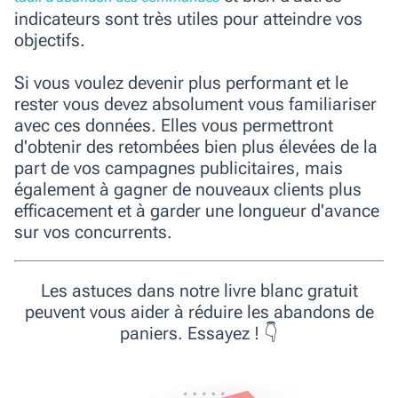
indicateurs sont très utiles pour atteindre vos
objectifs.
Si vous voulez devenir plus performant et le
rester vous devez absolument vous familiariser
avec ces données. Elles vous permettront
d'obtenir des retombées bien plus élevées de la
part de vos campagnes publicitaires, mais
également à gagner de nouveaux clients plus
efficacement et à garder une longueur d'avance
sur vos concurrents.
Les astuces dans notre livre blanc gratuit
peuvent vous aider à réduire les abandons de
paniers. Essayez ! 👇