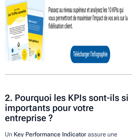
2. Pourquoi les KPIs sont-ils si
importants pour votre
entreprise ?
Un
Key Performance Indicator
assure une