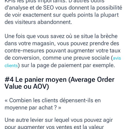
KPIs les plus importants.
D'autres outils
d'analyse et de SEO vous donnent la possibilité
de voir exactement sur quels points la plupart
des visiteurs abandonnent.
Une fois que vous savez où se situe la brèche
dans votre magasin, vous pouvez prendre des
contre-mesures pouvant augmenter votre taux
de conversion, comme une preuve sociale (
avis
) sur la page de paiement par exemple.
clients
#4 Le panier moyen (Average Order
Value ou AOV)
« Combien les clients dépensent-ils en
moyenne par achat ? »
Une autre levier sur lequel vous pouvez agir
pour augmenter vos ventes est la valeur