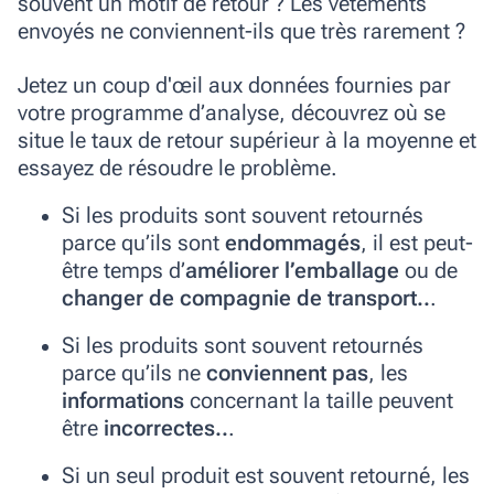
souvent un motif de retour ? Les vêtements
envoyés ne conviennent-ils que très rarement ?
Jetez un coup d'œil aux données fournies par
votre programme d’analyse, découvrez où se
situe le taux de retour supérieur à la moyenne et
essayez de résoudre le problème.
Si les produits sont souvent retournés
parce qu’ils sont
endommagés
, il est peut-
être temps d’
améliorer l’emballage
ou de
changer de compagnie de transport..
.
Si les produits sont souvent retournés
parce qu’ils ne
conviennent pas
, les
informations
concernant la taille peuvent
être
incorrectes..
.
Si un seul produit est souvent retourné, les