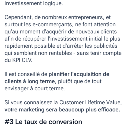
investissement logique.
Cependant, de nombreux entrepreneurs, et
surtout les e-commerçants, ne font attention
qu'au moment d'acquérir de nouveaux clients
afin de récupérer l'investissement initial le plus
rapidement possible et d’arrêter les publicités
qui semblent non rentables - sans tenir compte
du KPI CLV.
Il est conseillé de
planifier l'acquisition de
clients à long terme
, plutôt que de tout
envisager à court terme.
Si vous connaissez la Customer Lifetime Value,
votre marketing sera beaucoup plus efficace.
#3 Le taux de conversion