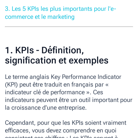
3. Les 5 KPIs les plus importants pour l'e-
commerce et le marketing
1. KPIs - Définition,
signification et exemples
Le terme anglais
Key Performance Indicator
(KPI)
peut être traduit en français par «
indicateur clé de performance ». Ces
indicateurs peuvent être un outil important pour
la croissance d’une entreprise.
Cependant, pour que les KPIs soient vraiment
efficaces, vous devez comprendre en quoi