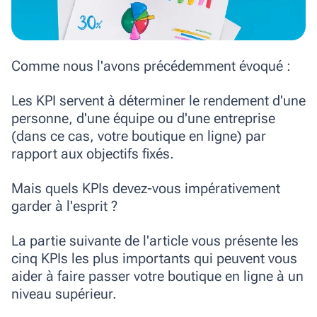
Comme nous l'avons précédemment évoqué :
Les KPI servent à déterminer le rendement d'une
personne, d'une équipe ou d'une entreprise
(dans ce cas, votre boutique en ligne) par
rapport aux objectifs fixés.
Mais quels KPIs devez-vous impérativement
garder à l'esprit ?
La partie suivante de l'article vous présente les
cinq KPIs les plus importants qui peuvent vous
aider à faire passer votre boutique en ligne à un
niveau supérieur.