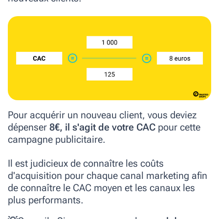
Pour acquérir un nouveau client, vous deviez
dépenser
8€,
il s'agit de votre CAC
pour cette
campagne publicitaire.
Il est judicieux de connaître les coûts
d'acquisition pour chaque canal marketing afin
de connaître le CAC moyen et les canaux les
plus performants.