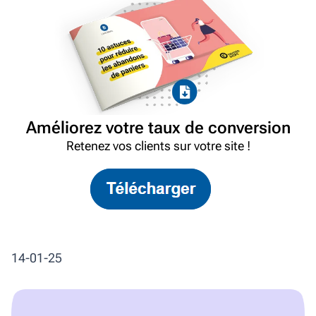
Améliorez votre taux de conversion
Retenez vos clients sur votre site !
14-01-25