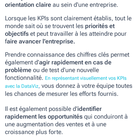
orientation claire
au sein d'une entreprise.
Lorsque les KPIs sont clairement établis, tout le
monde sait où se trouvent les
priorités et
objectifs
et peut travailler à les atteindre pour
f
aire avancer l’entreprise.
Prendre connaissance des chiffres clés permet
également d'
agir rapidement
en cas de
problème
ou de test d’une nouvelle
fonctionnalité.
En représentant visuellement vos KPIs
vous donnez à votre équipe toutes
avec la DataViz
,
les chances de mesurer les efforts fournis.
Il est également possible d'
identifier
rapidement les opportunités
qui conduiront à
une augmentation des ventes et à une
croissance plus forte.