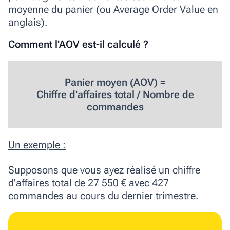
moyenne du panier (ou Average Order Value en
anglais).
Comment l'AOV est-il calculé ?
Panier moyen (AOV) =
Chiffre d'affaires total / Nombre de
commandes
Un exemple :
Supposons que vous ayez réalisé un chiffre
d'affaires total de 27 550 € avec 427
commandes au cours du dernier trimestre.