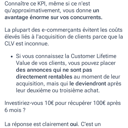
Connaître ce KPI, même si ce n'est
qu'approximativement, vous donne
un
avantage énorme sur vos concurrents.
La plupart des e-commerçants évitent les coûts
élevés liés à l'acquisition de clients parce que la
CLV est inconnue.
Si vous connaissez la Customer Lifetime
Value de vos clients, vous pouvez placer
des annonces qui ne sont pas
directement rentables
au moment de leur
acquisition, mais qui
le deviendront
après
leur deuxième ou troisième achat.
Investiriez-vous 10€ pour récupérer 100€ après
6 mois ?
La réponse est clairement
oui
. C'est un