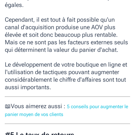
égales.
Cependant, il est tout à fait possible qu'un
canal d'acquisition produise une AOV plus
élevée et soit donc beaucoup plus rentable.
Mais ce ne sont pas les facteurs externes seuls
qui déterminent la valeur du panier d'achat.
Le développement de votre boutique en ligne et
l'utilisation de tactiques pouvant augmenter
considérablement le chiffre d'affaires sont tout
aussi importants.
📖Vous aimerez aussi :
5 conseils pour augmenter le
panier moyen de vos clients
#5 Le taux de retours