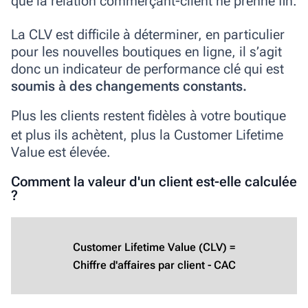
que la relation commerçant-client ne prenne fin.
La CLV est difficile à déterminer, en particulier
pour les nouvelles boutiques en ligne, il s’agit
donc un indicateur de performance clé qui est
soumis à des changements constants.
Plus les clients restent fidèles à votre boutique
et plus ils achètent, plus la Customer Lifetime
Value est élevée.
Comment la valeur d'un client est-elle calculée
?
Customer Lifetime Value (CLV) =
Chiffre d'affaires par client - CAC