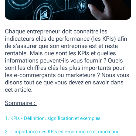
Chaque entrepreneur doit connaître les
indicateurs clés de performance (les KPIs) afin
de s'assurer que son entreprise est et reste
rentable. Mais que sont les KPIs et quelles
informations peuvent-ils vous fournir ? Quels
sont les chiffres clés les plus importants pour
les e-commerçants ou marketeurs ? Nous vous
disons tout ce que vous devez en savoir dans
cet article.
Sommaire :
1. KPIs - Définition, signification et exemples
2. L'importance des KPIs en e-commerce et marketing