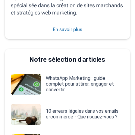
spécialisée dans la création de sites marchands
et stratégies web marketing.
En savoir plus
Notre sélection d'articles
WhatsApp Marketing : guide
complet pour attirer, engager et
convertir
10 erreurs légales dans vos emails
e‑commerce - Que risquez-vous ?