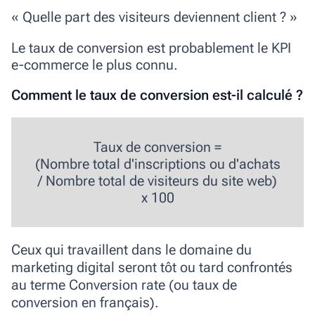
« Quelle part des visiteurs deviennent client ? »
Le taux de conversion est probablement le KPI
e-commerce le plus connu.
Comment le taux de conversion est-il calculé ?
Taux de conversion =
(Nombre total d'inscriptions ou d'achats
/ Nombre total de visiteurs du site web)
x 100
Ceux qui travaillent dans le domaine du
marketing digital
seront tôt ou tard confrontés
au terme
Conversion rate
(ou taux de
conversion en français).