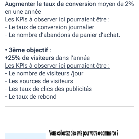
A
ugmenter le taux de conversion
moyen de 2%
en une année
Les KPIs à observer ici pourraient être :
- Le taux de conversion journalier
- Le nombre d’abandons de panier d’achat.
•
3ème objectif
:
+25% de visiteurs
dans l’année
Les KPIs à observer ici pourraient être :
- Le nombre de visiteurs /jour
- Les sources de visiteurs
- Les taux de clics des publicités
- Le taux de rebond