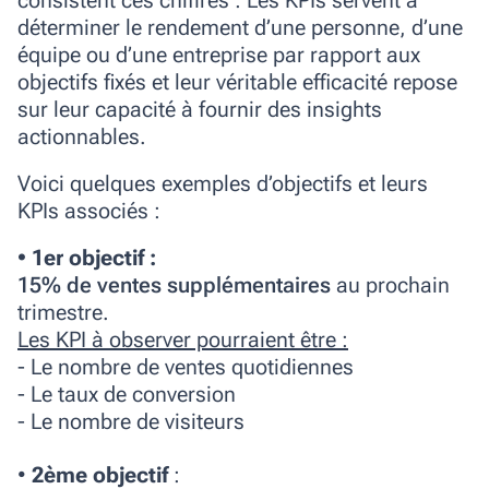
consistent ces chiffres :
Les KPIs servent à
déterminer le rendement d’une personne, d’une
équipe ou d’une entreprise par rapport aux
objectifs fixés et leur véritable efficacité repose
sur leur capacité à fournir des insights
actionnables.
Voici quelques exemples d’objectifs et leurs
KPIs associés :
• 1er objectif :
15% de ventes supplémentaires
au prochain
trimestre.
Les KPI à observer pourraient être :
- Le nombre de ventes quotidiennes
- Le taux de conversion
- Le nombre de visiteurs
•
2ème objectif
: