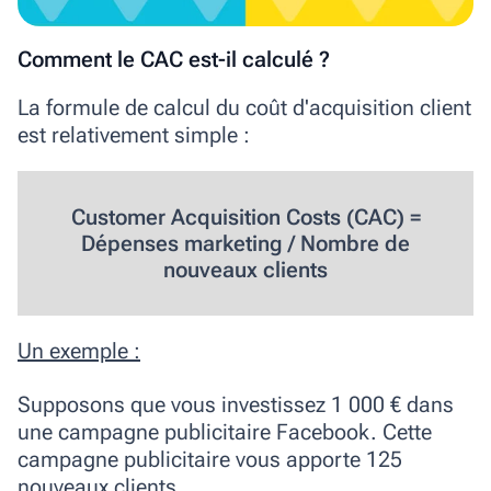
Comment le CAC est-il calculé ?
La formule de calcul du coût d'acquisition client
est relativement simple :
Customer Acquisition Costs (CAC) =
Dépenses marketing / Nombre de
nouveaux clients
Un exemple :
Supposons que vous investissez 1 000 € dans
une campagne publicitaire Facebook. Cette
campagne publicitaire vous apporte 125
nouveaux clients.