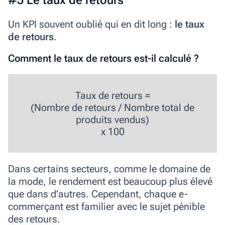
Un KPI souvent oublié qui en dit long :
le taux
de retours
.
Comment le taux de retours est-il calculé ?
Taux de retours =
(Nombre de retours / Nombre total de
produits vendus)
x 100
Dans certains secteurs, comme le domaine de
la mode, le rendement est beaucoup plus élevé
que dans d’autres. Cependant, chaque e-
commerçant est familier avec le sujet pénible
des retours.