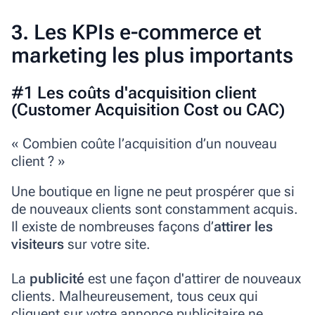
3. Les KPIs e-commerce et
marketing les plus importants
#1 Les coûts d'acquisition client
(Customer Acquisition Cost ou CAC)
« Combien coûte l’acquisition d’un nouveau
client ? »
Une boutique en ligne ne peut prospérer que si
de nouveaux clients sont constamment acquis.
Il existe de nombreuses façons d’
attirer les
visiteurs
sur votre site.
La
publicité
est une façon d'attirer de nouveaux
clients.
Malheureusement, tous ceux qui
cliquent sur votre annonce publicitaire ne