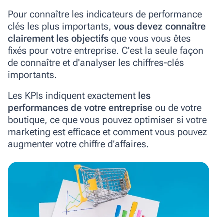
Pour connaître les indicateurs de performance
clés les plus importants,
vous devez connaître
clairement les objectifs
que vous vous êtes
fixés pour votre entreprise.
C'est la seule façon
de connaître et d'analyser les chiffres-clés
importants.
Les KPIs indiquent exactement
les
performances de votre entreprise
ou de votre
boutique, ce que vous pouvez optimiser si votre
marketing est efficace et comment vous pouvez
augmenter votre chiffre d’affaires.