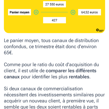
Le panier moyen, tous canaux de distribution
confondus, ce trimestre était donc d'environ
65€.
Comme pour le ratio du coût d'acquisition du
client, il est utile de
comparer les différents
canaux
pour identifier les plus
rentables
.
Si deux canaux de commercialisation
nécessitent des investissements similaires pour
acquérir un nouveau client, à première vue, il
semble que les deux soient rentables à parts