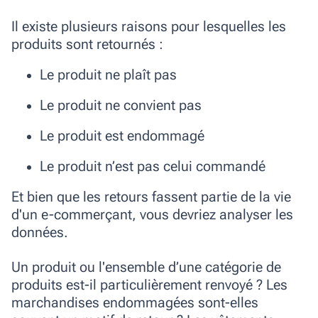
Il existe plusieurs raisons pour lesquelles les
produits sont retournés :
Le produit ne plaît pas
Le produit ne convient pas
Le produit est endommagé
Le produit n’est pas celui commandé
Et bien que les retours fassent partie de la vie
d'un e-commerçant, vous devriez analyser les
données.
Un produit ou l'ensemble d’une catégorie de
produits est-il particulièrement renvoyé ? Les
marchandises endommagées sont-elles