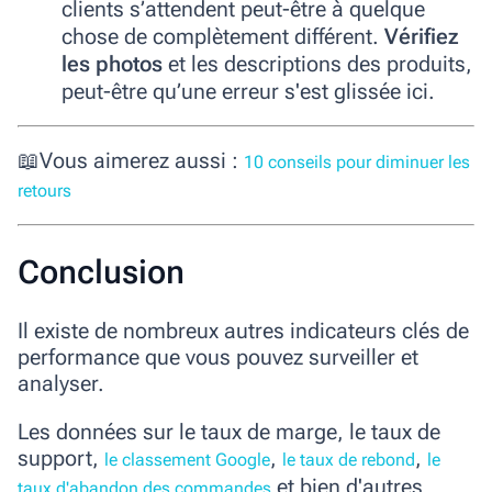
clients s’attendent peut-être à quelque
chose de complètement différent.
Vérifiez
les photos
et les descriptions des produits,
peut-être qu’une erreur s'est glissée ici.
📖Vous aimerez aussi :
10 conseils pour diminuer les
retours
Conclusion
Il existe de nombreux autres indicateurs clés de
performance que vous pouvez surveiller et
analyser.
Les données sur le taux de marge, le taux de
support,
,
,
le classement Google
le taux de rebond
le
et bien d'autres
taux d'abandon des commandes