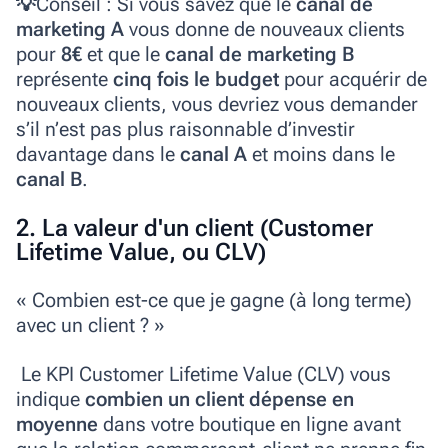
💡
Conseil :
Si vous savez que le
canal de
marketing A
vous donne de nouveaux clients
pour
8€
et que le
canal de marketing B
représente
cinq fois le budget
pour acquérir de
nouveaux clients, vous devriez vous demander
s’il n’est pas plus raisonnable d’investir
davantage dans le
canal A
et moins dans le
canal B
.
2. La valeur d'un client (Customer
Lifetime Value, ou CLV)
« Combien est-ce que je gagne (à long terme)
avec un client ? »
Le KPI Customer Lifetime Value (CLV) vous
indique
combien un client dépense en
moyenne
dans votre boutique en ligne avant